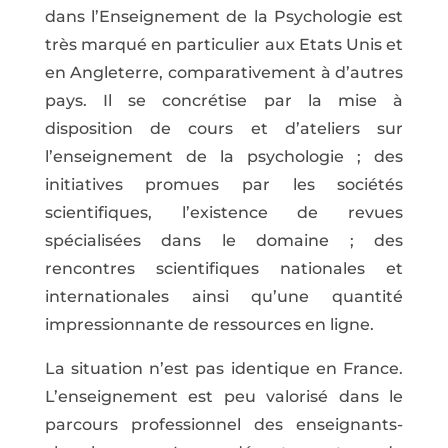
dans l’Enseignement de la Psychologie est
très marqué en particulier aux Etats Unis et
en Angleterre, comparativement à d’autres
pays. Il se concrétise par la mise à
disposition de cours et d’ateliers sur
l’enseignement de la psychologie ; des
initiatives promues par les sociétés
scientifiques, l’existence de revues
spécialisées dans le domaine ; des
rencontres scientifiques nationales et
internationales ainsi qu’une quantité
impressionnante de ressources en ligne.
La situation n’est pas identique en France.
L’enseignement est peu valorisé dans le
parcours professionnel des enseignants-