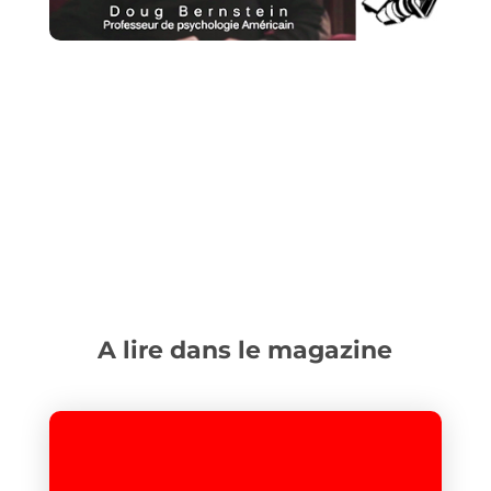
A lire dans le magazine