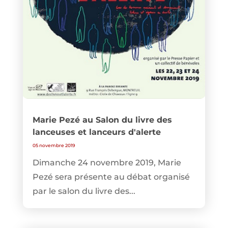
Marie Pezé au Salon du livre des
lanceuses et lanceurs d'alerte
05 novembre 2019
Dimanche 24 novembre 2019, Marie
Pezé sera présente au débat organisé
par le salon du livre des...