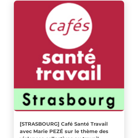
[STRASBOURG] Café Santé Travail
avec Marie PEZÉ sur le thème des