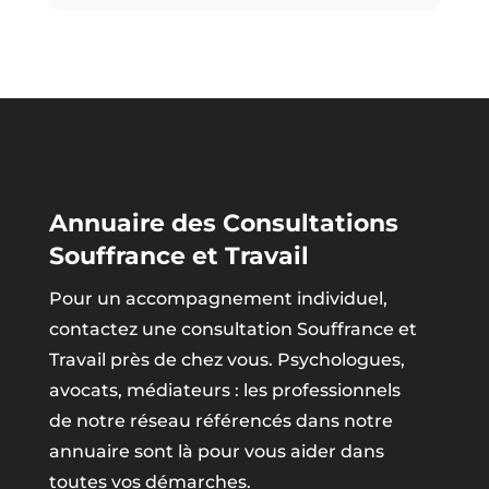
Annuaire des Consultations
Souffrance et Travail
Pour un accompagnement individuel,
contactez une consultation Souffrance et
Travail près de chez vous. Psychologues,
avocats, médiateurs : les professionnels
de notre réseau référencés dans notre
annuaire sont là pour vous aider dans
toutes vos démarches.