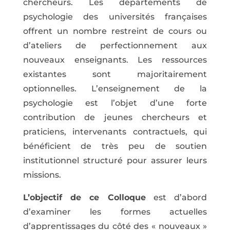
chercheurs. Les départements de
psychologie des universités françaises
offrent un nombre restreint de cours ou
d’ateliers de perfectionnement aux
nouveaux enseignants. Les ressources
existantes sont majoritairement
optionnelles. L’enseignement de la
psychologie est l’objet d’une forte
contribution de jeunes chercheurs et
praticiens, intervenants contractuels, qui
bénéficient de très peu de soutien
institutionnel structuré pour assurer leurs
missions.
L’objectif de ce Colloque
est d’abord
d’examiner les formes actuelles
d’apprentissages du côté des « nouveaux »