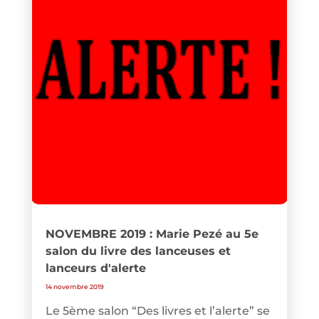
NOVEMBRE 2019 : Marie Pezé au 5e
salon du livre des lanceuses et
lanceurs d'alerte
14 novembre 2019
Le 5ème salon “Des livres et l’alerte” se