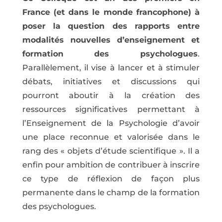
France (et dans le monde francophone) à
poser la question des rapports entre
modalités nouvelles d’enseignement et
formation des psychologues
.
Parallèlement, il vise à lancer et à stimuler
débats, initiatives et discussions qui
pourront aboutir à la création des
ressources significatives permettant à
l’Enseignement de la Psychologie d’avoir
une place reconnue et valorisée dans le
rang des « objets d’étude scientifique ». Il a
enfin pour ambition de contribuer à inscrire
ce type de réflexion de façon plus
permanente dans le champ de la formation
des psychologues.