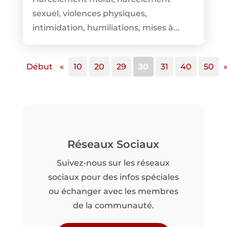
sexuel, violences physiques,
intimidation, humiliations, mises à...
Début
«
10
20
29
30
31
40
50
Réseaux Sociaux
Suivez-nous sur les réseaux
sociaux pour des infos spéciales
ou échanger avec les membres
de la communauté.