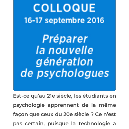
Est-ce qu’au 21e siècle, les étudiants en
psychologie apprennent de la même
façon que ceux du 20e siècle ? Ce n’est
pas certain, puisque la technologie a