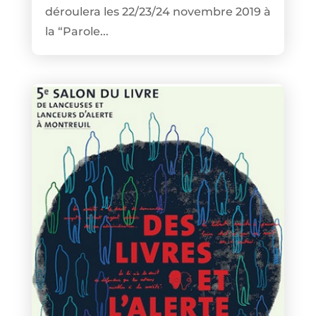
déroulera les 22/23/24 novembre 2019 à
la “Parole...