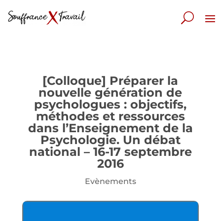
[Colloque] Préparer la
nouvelle génération de
psychologues : objectifs,
méthodes et ressources
dans l’Enseignement de la
Psychologie. Un débat
national – 16-17 septembre
2016
Evènements