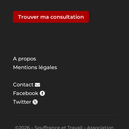
Trouver ma consultation
A propos
Mentions légales
Contact
Facebook
Twitter
©2026 – Souffrance et Travail – Association