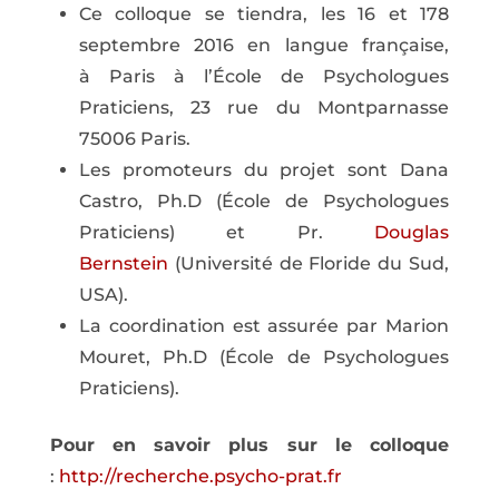
Ce colloque se tiendra, les 16 et 178
septembre 2016 en langue française,
à Paris à l’École de Psychologues
Praticiens, 23 rue du Montparnasse
75006 Paris.
Les promoteurs du projet sont Dana
Castro, Ph.D (École de Psychologues
Praticiens) et Pr.
Douglas
Bernstein
(Université de Floride du Sud,
USA).
La coordination est assurée par Marion
Mouret, Ph.D (École de Psychologues
Praticiens).
Pour en savoir plus sur le colloque
:
http://recherche.psycho-prat.fr