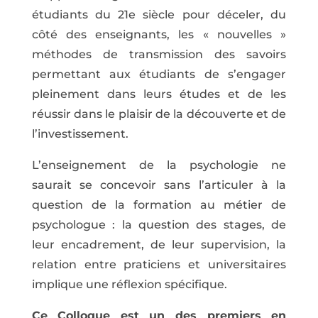
étudiants du 21e siècle pour déceler, du
côté des enseignants, les « nouvelles »
méthodes de transmission des savoirs
permettant aux étudiants de s’engager
pleinement dans leurs études et de les
réussir dans le plaisir de la découverte et de
l’investissement.
L’enseignement de la psychologie ne
saurait se concevoir sans l’articuler à la
question de la formation au métier de
psychologue : la question des stages, de
leur encadrement, de leur supervision, la
relation entre praticiens et universitaires
implique une réflexion spécifique.
Ce Colloque est un des premiers en