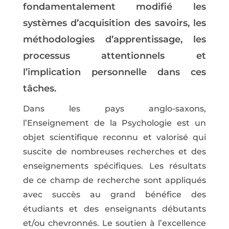
fondamentalement modifié les
systèmes d’acquisition des savoirs, les
méthodologies d’apprentissage, les
processus attentionnels et
l’implication personnelle dans ces
tâches.
Dans les pays anglo-saxons,
l’Enseignement de la Psychologie est un
objet scientifique reconnu et valorisé qui
suscite de nombreuses recherches et des
enseignements spécifiques. Les résultats
de ce champ de recherche sont appliqués
avec succès au grand bénéfice des
étudiants et des enseignants débutants
et/ou chevronnés. Le soutien à l’excellence