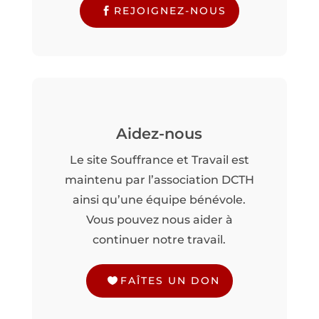
REJOIGNEZ-NOUS
Aidez-nous
Le site Souffrance et Travail est
maintenu par l’association DCTH
ainsi qu’une équipe bénévole.
Vous pouvez nous aider à
continuer notre travail.
FAÎTES UN DON