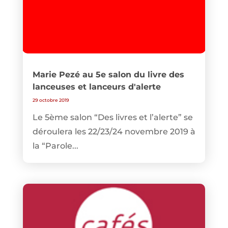
Marie Pezé au 5e salon du livre des
lanceuses et lanceurs d'alerte
29 octobre 2019
Le 5ème salon “Des livres et l’alerte” se
déroulera les 22/23/24 novembre 2019 à
la “Parole...