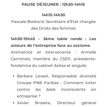
PAUSE DÉJEUNER : 12h30-14h15
14h15-14h30
Pascale Boistard, Secrétaire d’Etat chargée
des Droits des femmes
14h30-15h45 – 3ème table ronde : Les
acteurs de l’entreprise face au sexisme.
Animatrice et intervenante : Armelle
Carminati, membre du CSEP, présidente-
fondatrice du cabinet Axites et singulis
Barbara Leveel, Responsable diversité
Groupe PNB Paribas :
Comment lutter
contre les biais inconscients en
entreprise ?
Xavier Broseta, Directeur général