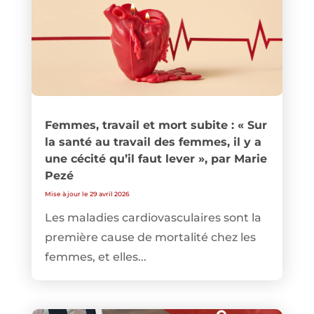
Femmes, travail et mort subite : « Sur
la santé au travail des femmes, il y a
une cécité qu’il faut lever », par Marie
Pezé
Mise à jour le 29 avril 2026
Les maladies cardiovasculaires sont la
première cause de mortalité chez les
femmes, et elles...