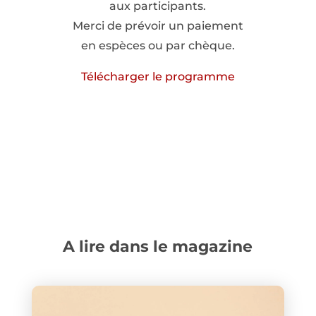
aux participants.
Merci de prévoir un paiement
en espèces ou par chèque.
Télécharger le programme
A lire dans le magazine