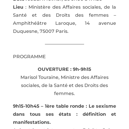
Lieu
: Ministère des Affaires sociales, de la
Santé et des Droits des femmes –
Amphithéâtre Laroque, 14 avenue
Duquesne, 75007 Paris.
————————–
PROGRAMME
OUVERTURE : 9h-9h15
Marisol Touraine, Ministre des Affaires
sociales, de la Santé et des Droits des
femmes.
9h15-10h45 – 1ère table ronde : Le sexisme
dans tous ses états : définition et
manifestations.