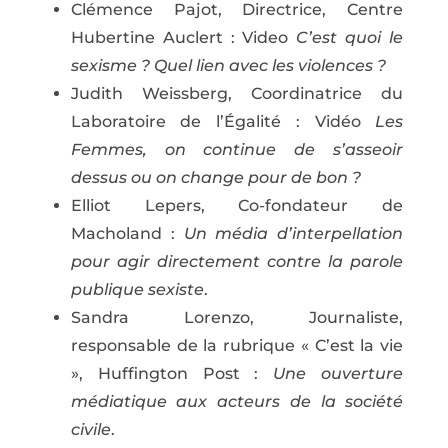
Clémence Pajot, Directrice, Centre
Hubertine Auclert : Video
C’est quoi le
sexisme ? Quel lien avec les violences ?
Judith Weissberg, Coordinatrice du
Laboratoire de l’Égalité : Vidéo
Les
Femmes, on continue de s’asseoir
dessus ou on change pour de bon ?
Elliot Lepers, Co-fondateur de
Macholand :
Un média d’interpellation
pour agir directement contre la parole
publique sexiste
.
Sandra Lorenzo, Journaliste,
responsable de la rubrique « C’est la vie
», Huffington Post :
Une ouverture
médiatique aux acteurs de la société
civile
.