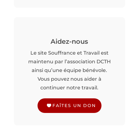
Aidez-nous
Le site Souffrance et Travail est
maintenu par l’association DCTH
ainsi qu’une équipe bénévole.
Vous pouvez nous aider à
continuer notre travail.
FAÎTES UN DON