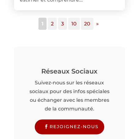
1
2
3
10
20
»
Réseaux Sociaux
Suivez-nous sur les réseaux
sociaux pour des infos spéciales
ou échanger avec les membres
de la communauté.
REJOIGNEZ-NOUS