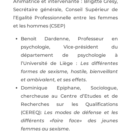
Animatrice et intervenante : Brigitte Grésy,
Secrétaire générale, Conseil Supérieur de
l’Egalité Professionnelle entre les femmes
et les hommes (CSEP)
Benoit Dardenne, Professeur en
psychologie, Vice-président du
département de psychologie à
l’Université de Liège :
Les différentes
formes de sexisme, hostile, bienveillant
et ambivalent, et ses effets
.
Dominique Epiphane, Sociologue,
chercheuse au Centre d’Etudes et de
Recherches sur les Qualifications
(CEREQ):
Les modes de défense et les
différents «faire face» des jeunes
femmes au sexisme
.