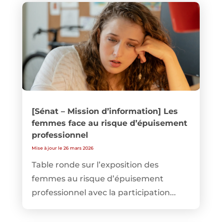
[Sénat – Mission d’information] Les
femmes face au risque d’épuisement
professionnel
Mise à jour le 26 mars 2026
Table ronde sur l’exposition des
femmes au risque d’épuisement
professionnel avec la participation...