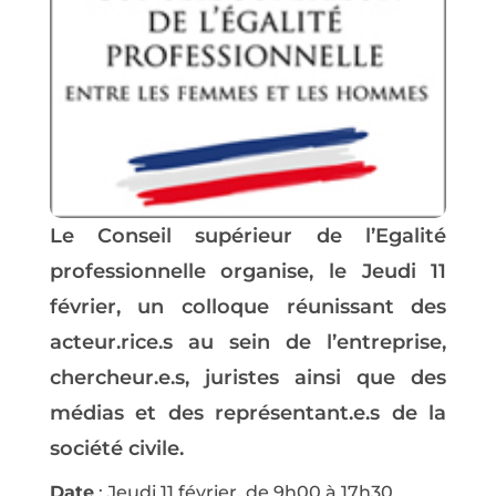
Le Conseil supérieur de l’Egalité
professionnelle organise, le Jeudi 11
février, un colloque réunissant des
acteur.rice.s au sein de l’entreprise,
chercheur.e.s, juristes ainsi que des
médias et des représentant.e.s de la
société civile.
Date
: Jeudi 11 février, de 9h00 à 17h30