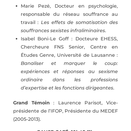
Marie Pezé, Docteur en psychologie,
responsable du réseau souffrance au
travail :
Les effets de somatisation des
souffrances sexistes infraliminaires
.
Isabel Boni-Le Goff : Docteure EHESS,
Chercheure FNS Senior, Centre en
Études Genre, Université de Lausanne :
Banaliser et marquer le coup:
expériences et réponses au sexisme
ordinaire dans les professions
d’expertise et les fonctions dirigeantes
.
Grand Témoin
: Laurence Parisot, Vice-
présidente de l’IFOP, Présidente du MEDEF
(2005-2013).