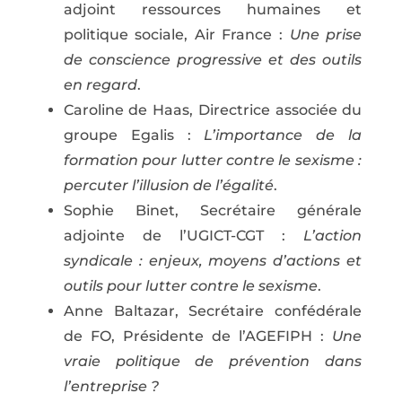
adjoint ressources humaines et
politique sociale, Air France :
Une prise
de conscience progressive et des outils
en regard
.
Caroline de Haas, Directrice associée du
groupe Egalis :
L’importance de la
formation pour lutter contre le sexisme :
percuter l’illusion de l’égalité
.
Sophie Binet, Secrétaire générale
adjointe de l’UGICT-CGT :
L’action
syndicale : enjeux, moyens d’actions et
outils pour lutter contre le sexisme
.
Anne Baltazar, Secrétaire confédérale
de FO, Présidente de l’AGEFIPH :
Une
vraie politique de prévention dans
l’entreprise ?