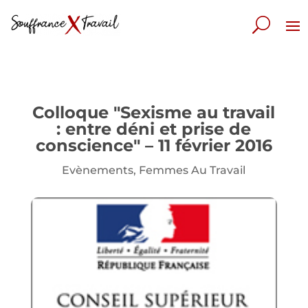
Colloque "Sexisme au travail
: entre déni et prise de
conscience" – 11 février 2016
Evènements
,
Femmes Au Travail