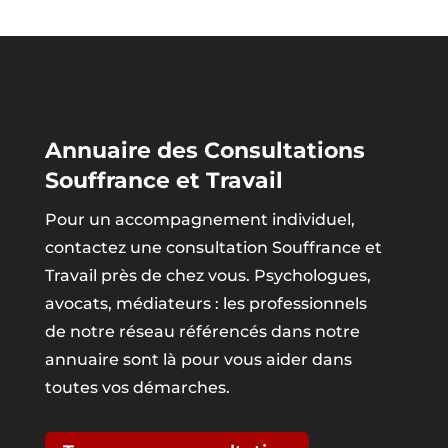
Annuaire des Consultations
Souffrance et Travail
Pour un accompagnement individuel,
contactez une consultation Souffrance et
Travail près de chez vous. Psychologues,
avocats, médiateurs : les professionnels
de notre réseau référencés dans notre
annuaire sont là pour vous aider dans
toutes vos démarches.