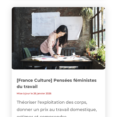
[France Culture] Pensées féministes
du travail
Mise à jour le 26 janvier 2026
Théoriser l'exploitation des corps,
donner un prix au travail domestique,
estimer et comprendre...