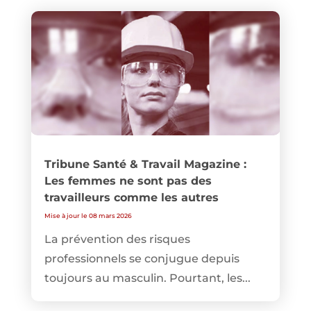
Tribune Santé & Travail Magazine :
Les femmes ne sont pas des
travailleurs comme les autres
Mise à jour le 08 mars 2026
La prévention des risques
professionnels se conjugue depuis
toujours au masculin. Pourtant, les...