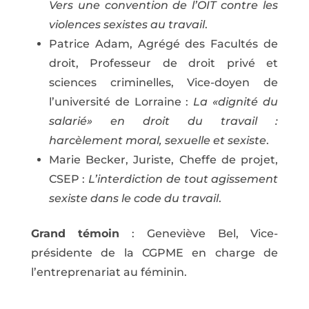
Vers une convention de l’OIT contre les
violences sexistes au travail
.
Patrice Adam, Agrégé des Facultés de
droit, Professeur de droit privé et
sciences criminelles, Vice-doyen de
l’université de Lorraine :
La «dignité du
salarié» en droit du travail :
harcèlement moral, sexuelle et sexiste
.
Marie Becker, Juriste, Cheffe de projet,
CSEP :
L’interdiction de tout agissement
sexiste dans le code du travail
.
Grand témoin
: Geneviève Bel, Vice-
présidente de la CGPME en charge de
l’entreprenariat au féminin.