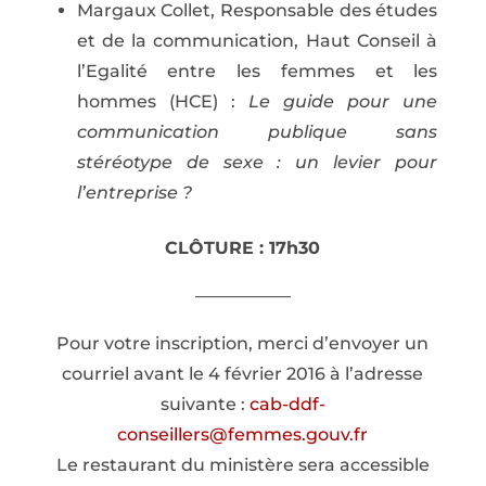
Margaux Collet, Responsable des études
et de la communication, Haut Conseil à
l’Egalité entre les femmes et les
hommes (HCE) :
Le guide pour une
communication publique sans
stéréotype de sexe : un levier pour
l’entreprise ?
CLÔTURE : 17h30
—————–
Pour votre inscription, merci d’envoyer un
courriel avant le 4 février 2016 à l’adresse
suivante :
cab-ddf-
conseillers@femmes.gouv.fr
Le restaurant du ministère sera accessible