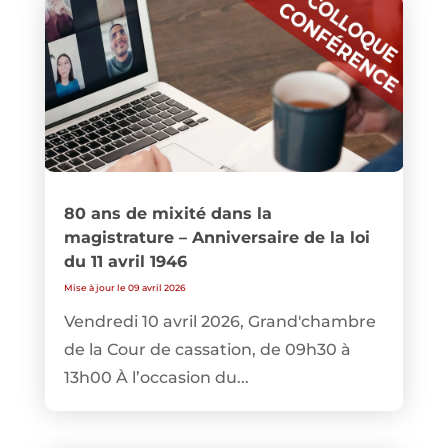
80 ans de mixité dans la
magistrature – Anniversaire de la loi
du 11 avril 1946
Mise à jour le 09 avril 2026
Vendredi 10 avril 2026, Grand'chambre
de la Cour de cassation, de 09h30 à
13h00 À l’occasion du...