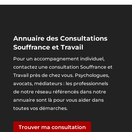
Annuaire des Consultations
Souffrance et Travail
Pour un accompagnement individuel,
contactez une consultation Souffrance et
Travail près de chez vous. Psychologues,
avocats, médiateurs : les professionnels
de notre réseau référencés dans notre
annuaire sont là pour vous aider dans
toutes vos démarches.
Trouver ma consultation