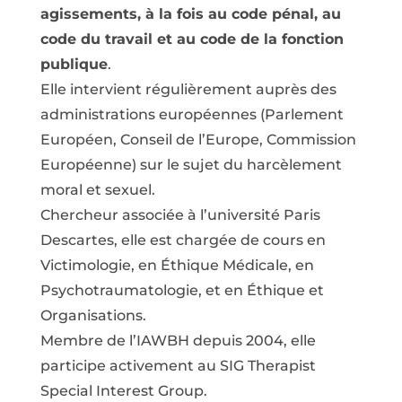
agissements, à la fois au code pénal, au
code du travail et au code de la fonction
publique
.
Elle intervient régulièrement auprès des
administrations européennes (Parlement
Européen, Conseil de l’Europe, Commission
Européenne) sur le sujet du harcèlement
moral et sexuel.
Chercheur associée à l’université Paris
Descartes, elle est chargée de cours en
Victimologie, en Éthique Médicale, en
Psychotraumatologie, et en Éthique et
Organisations.
Membre de l’IAWBH depuis 2004, elle
participe activement au SIG Therapist
Special Interest Group.