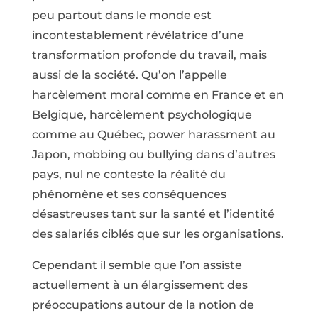
peu partout dans le monde est
incontestablement révélatrice d’une
transformation profonde du travail, mais
aussi de la société. Qu’on l’appelle
harcèlement moral comme en France et en
Belgique, harcèlement psychologique
comme au Québec, power harassment au
Japon, mobbing ou bullying dans d’autres
pays, nul ne conteste la réalité du
phénomène et ses conséquences
désastreuses tant sur la santé et l’identité
des salariés ciblés que sur les organisations.
Cependant il semble que l’on assiste
actuellement à un élargissement des
préoccupations autour de la notion de