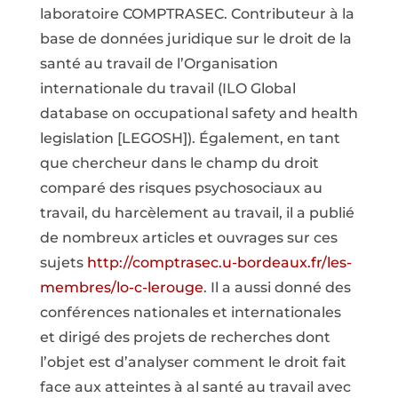
laboratoire COMPTRASEC. Contributeur à la
base de données juridique sur le droit de la
santé au travail de l’Organisation
internationale du travail (ILO Global
database on occupational safety and health
legislation [LEGOSH]). Également, en tant
que chercheur dans le champ du droit
comparé des risques psychosociaux au
travail, du harcèlement au travail, il a publié
de nombreux articles et ouvrages sur ces
sujets
http://comptrasec.u-bordeaux.fr/les-
membres/lo-c-lerouge
. Il a aussi donné des
conférences nationales et internationales
et dirigé des projets de recherches dont
l’objet est d’analyser comment le droit fait
face aux atteintes à al santé au travail avec