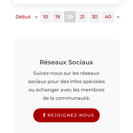
Début
«
10
19
20
21
30
40
»
Réseaux Sociaux
Suivez-nous sur les réseaux
sociaux pour des infos spéciales
ou échanger avec les membres
de la communauté.
REJOIGNEZ-NOUS