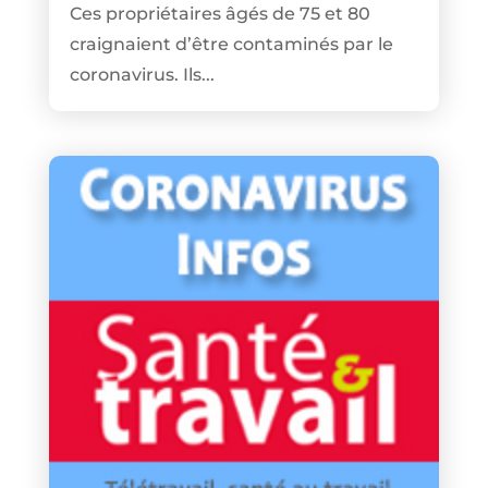
Ces propriétaires âgés de 75 et 80
craignaient d’être contaminés par le
coronavirus. Ils...