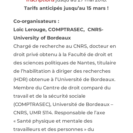
Tarifs anticipés jusqu’au 15 mars !
Co-organisateurs :
Loïc Lerouge, COMPTRASEC, CNRS-
University of Bordeaux
Chargé de recherche au CNRS, docteur en
droit privé obtenu à la Faculté de droit et
des sciences politiques de Nantes, titulaire
de l’habilitation à diriger des recherches
(HDR) obtenue à l’Université de Bordeaux.
Membre du Centre de droit comparé du
travail et de la sécurité sociale
(COMPTRASEC), Université de Bordeaux –
CNRS, UMR 5114. Responsable de l’axe
« Santé physique et mentale des
travailleurs et des personnes » du