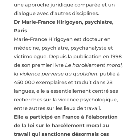
une approche juridique comparée et un
dialogue avec d’autres disciplines.
Dr Marie-France Hirigoyen, psychiatre,
Paris
Marie-France Hirigoyen est docteur en
médecine, psychiatre, psychanalyste et
victimologue. Depuis la publication en 1998
de son premier livre
Le harcèlement moral,
la violence perverse au quotidien
, publié à
450 000 exemplaires et traduit dans 28
langues, elle a essentiellement centré ses
recherches sur la violence psychologique,
entre autres sur les lieux de travail.
Elle a participé en France à l’élaboration
de la loi sur le harcèlement moral au
travail qui sanctionne désormais ces