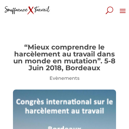
“Mieux comprendre le
harcèlement au travail dans
un monde en mutation”. 5-8
Juin 2018, Bordeaux
Evènements