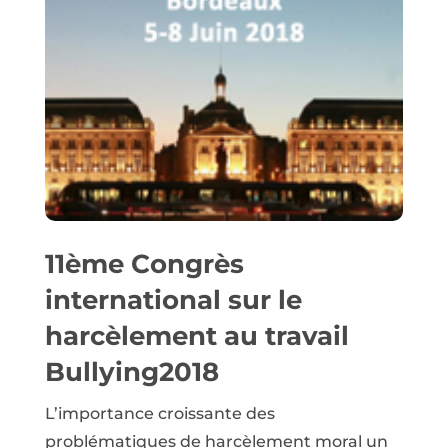
11ème Congrès
international sur le
harcèlement au travail
Bullying2018
L’importance croissante des
problématiques de harcèlement moral un