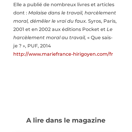
Elle a publié de nombreux livres et articles
dont :
Malaise dans le travail, harcèlement
moral, démêler le vrai du faux.
Syros, Paris,
2001 et en 2002 aux éditions Pocket et
Le
harcèlement moral au travail,
« Que sais-
je ? », PUF, 2014
http://www.mariefrance-hirigoyen.com/fr
A lire dans le magazine