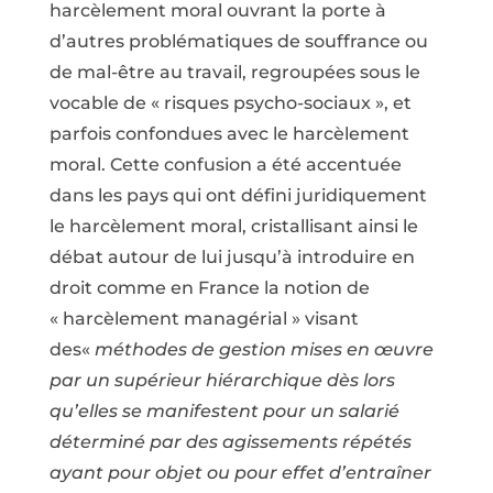
harcèlement moral ouvrant la porte à
d’autres problématiques de souffrance ou
de mal-être au travail, regroupées sous le
vocable de « risques psycho-sociaux », et
parfois confondues avec le harcèlement
moral. Cette confusion a été accentuée
dans les pays qui ont défini juridiquement
le harcèlement moral, cristallisant ainsi le
débat autour de lui jusqu’à introduire en
droit comme en France la notion de
« harcèlement managérial » visant
des«
méthodes de gestion mises en œuvre
par un supérieur hiérarchique dès lors
qu’elles se manifestent pour un salarié
déterminé par des agissements répétés
ayant pour objet ou pour effet d’entraîner