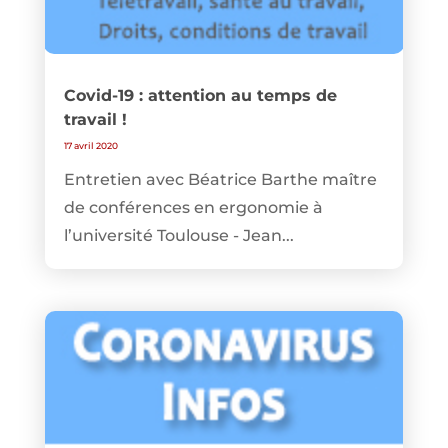
Covid-19 : attention au temps de
travail !
17 avril 2020
Entretien avec Béatrice Barthe maître
de conférences en ergonomie à
l’université Toulouse - Jean...