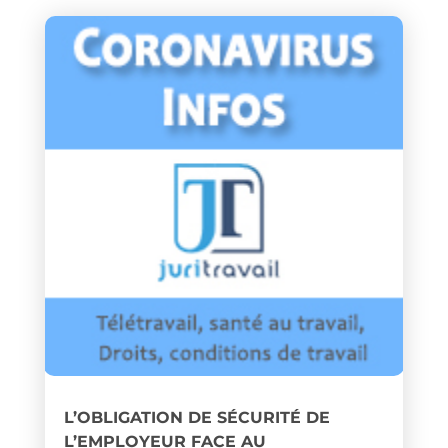
L’OBLIGATION DE SÉCURITÉ DE
L’EMPLOYEUR FACE AU