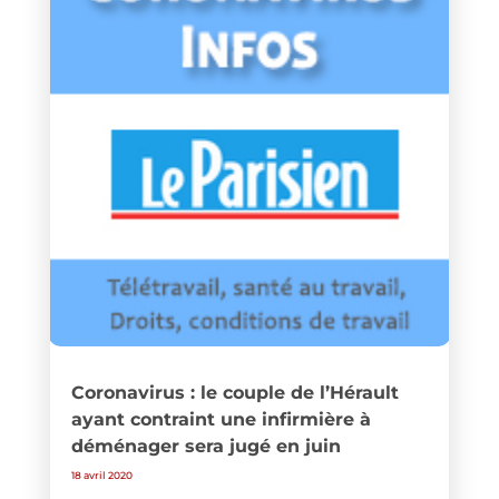
Coronavirus : le couple de l’Hérault
ayant contraint une infirmière à
déménager sera jugé en juin
18 avril 2020