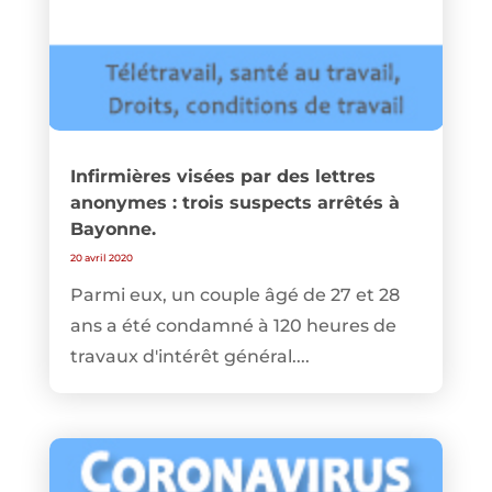
Infirmières visées par des lettres
anonymes : trois suspects arrêtés à
Bayonne.
20 avril 2020
Parmi eux, un couple âgé de 27 et 28
ans a été condamné à 120 heures de
travaux d'intérêt général....