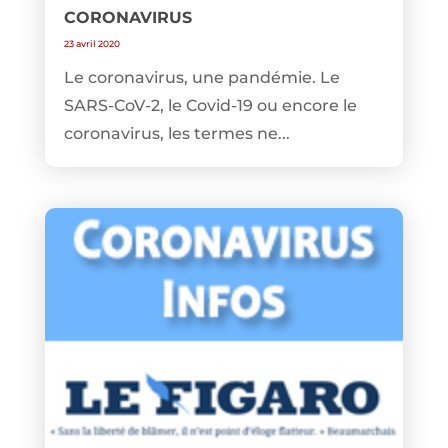
CORONAVIRUS
23 avril 2020
Le coronavirus, une pandémie. Le
SARS-CoV-2, le Covid-19 ou encore le
coronavirus, les termes ne...