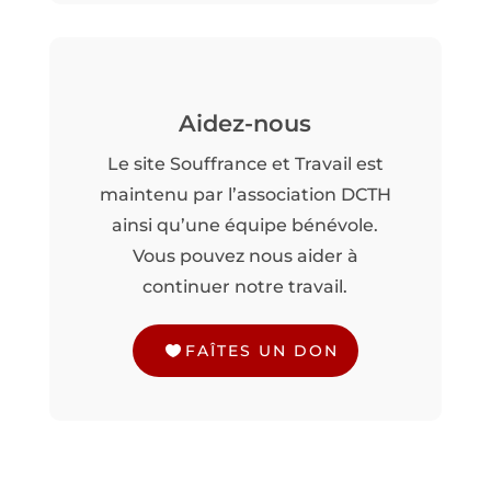
Aidez-nous
Le site Souffrance et Travail est
maintenu par l’association DCTH
ainsi qu’une équipe bénévole.
Vous pouvez nous aider à
continuer notre travail.
FAÎTES UN DON