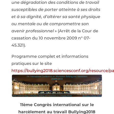
une dégradation des conditions de travail
susceptibles de porter atteinte à ses droits
et à sa dignité, d’altérer sa santé physique
ou mentale ou de compromettre son
avenir professionnel
» (Arrêt de la Cour de
cassation du 10 novembre 2009 n° 07-
45.321)
.
Programme complet et informations
pratiques sur le site
https://bullying2018.sciencesconf.org/resource/pa
11ème Congrès international sur le
harcèlement au travail
Bullying2018