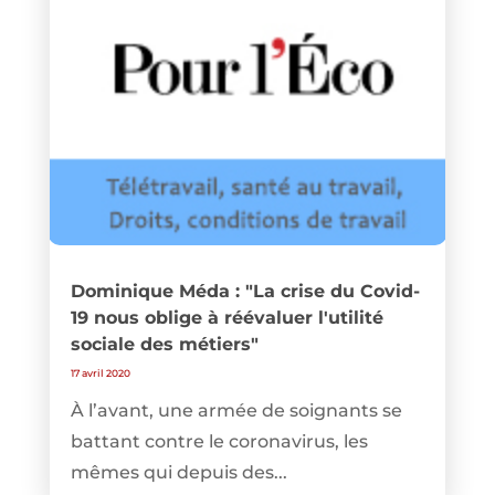
Dominique Méda : "La crise du Covid-
19 nous oblige à réévaluer l'utilité
sociale des métiers"
17 avril 2020
À l’avant, une armée de soignants se
battant contre le coronavirus, les
mêmes qui depuis des...