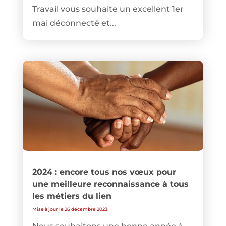
Travail vous souhaite un excellent 1er
mai déconnecté et...
2024 : encore tous nos vœux pour
une meilleure reconnaissance à tous
les métiers du lien
Mise à jour le 26 décembre 2023