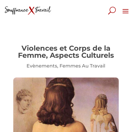
Violences et Corps de la
Femme, Aspects Culturels
Evènements
,
Femmes Au Travail