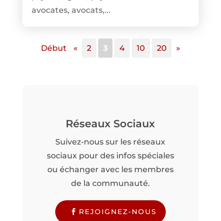
avocates, avocats,...
Début
«
2
3
4
10
20
»
Réseaux Sociaux
Suivez-nous sur les réseaux
sociaux pour des infos spéciales
ou échanger avec les membres
de la communauté.
REJOIGNEZ-NOUS