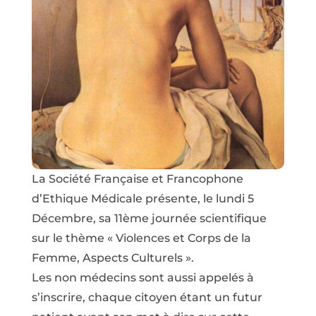
La Société Française et Francophone
d’Ethique Médicale présente, le lundi 5
Décembre, sa 11ème journée scientifique
sur le thème « Violences et Corps de la
Femme, Aspects Culturels ».
Les non médecins sont aussi appelés à
s’inscrire, chaque citoyen étant un futur