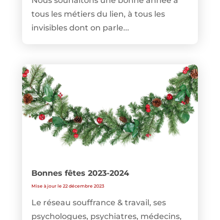
Nous souhaitons une bonne année à
tous les métiers du lien, à tous les
invisibles dont on parle...
Bonnes fêtes 2023-2024
Mise à jour le 22 décembre 2023
Le réseau souffrance & travail, ses
psychologues, psychiatres, médecins,