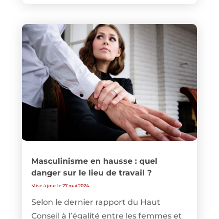
Masculinisme en hausse : quel
danger sur le lieu de travail ?
Mise à jour le 27 mai 2024
Selon le dernier rapport du Haut
Conseil à l’égalité entre les femmes et