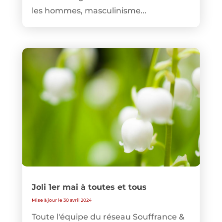
les hommes, masculinisme...
Joli 1er mai à toutes et tous
Mise à jour le 30 avril 2024
Toute l'équipe du réseau Souffrance &