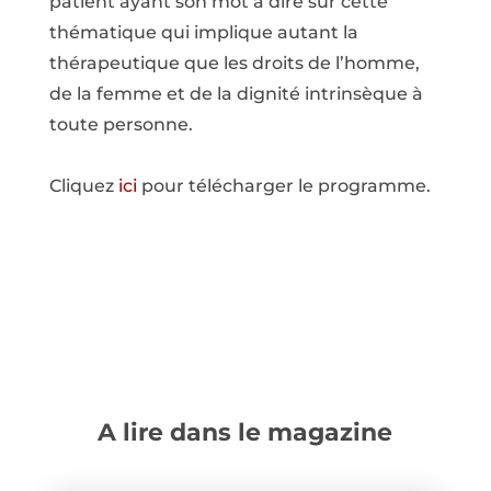
patient ayant son mot à dire sur cette
thématique qui implique autant la
thérapeutique que les droits de l’homme,
de la femme et de la dignité intrinsèque à
toute personne.
Cliquez
ici
pour télécharger le programme.
A lire dans le magazine