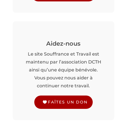
Aidez-nous
Le site Souffrance et Travail est
maintenu par l’association DCTH
ainsi qu’une équipe bénévole.
Vous pouvez nous aider à
continuer notre travail.
FAÎTES UN DON