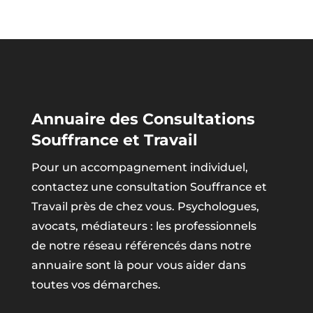
Annuaire des Consultations
Souffrance et Travail
Pour un accompagnement individuel,
contactez une consultation Souffrance et
Travail près de chez vous. Psychologues,
avocats, médiateurs : les professionnels
de notre réseau référencés dans notre
annuaire sont là pour vous aider dans
toutes vos démarches.