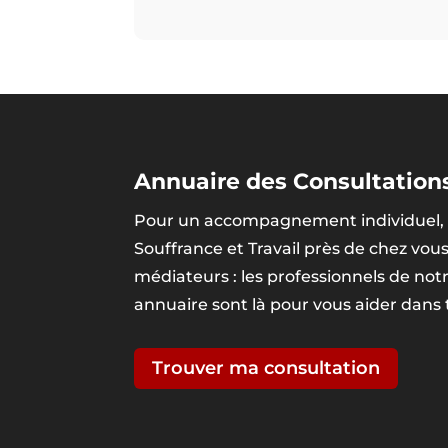
Annuaire des Consultations
Pour un accompagnement individuel, 
Souffrance et Travail près de chez vou
médiateurs : les professionnels de no
annuaire sont là pour vous aider dans
Trouver ma consultation