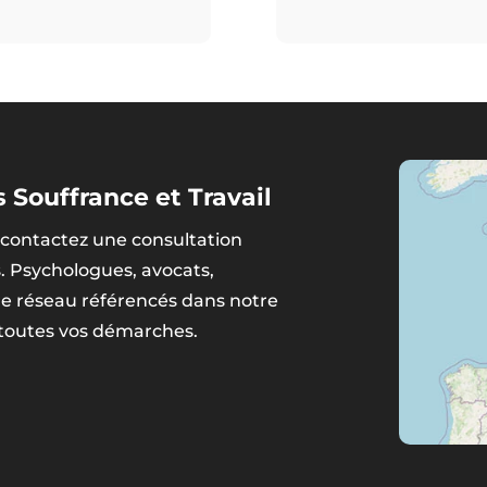
 Souffrance et Travail
contactez une consultation
s. Psychologues, avocats,
tre réseau référencés dans notre
 toutes vos démarches.