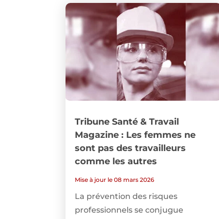
Tribune Santé & Travail
Magazine : Les femmes ne
sont pas des travailleurs
comme les autres
Mise à jour le 08 mars 2026
La prévention des risques
professionnels se conjugue