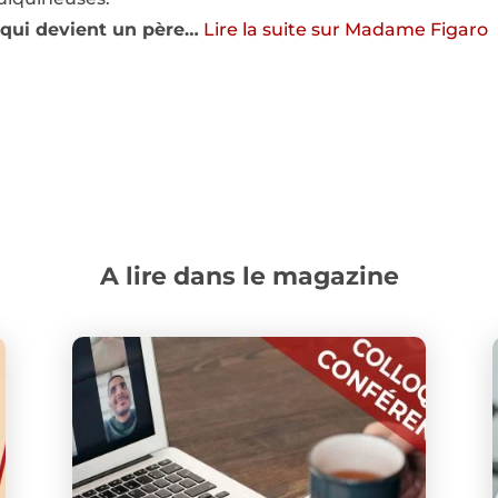
 qui devient un père…
Lire la suite sur Madame Figaro
A lire dans le magazine