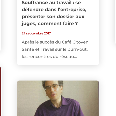
Souffrance au travail : se
défendre dans l’entreprise,
présenter son dossier aux
juges, comment faire ?
27 septembre 2017
Après le succès du Café Citoyen
Santé et Travail sur le burn-out,
les rencontres du réseau...