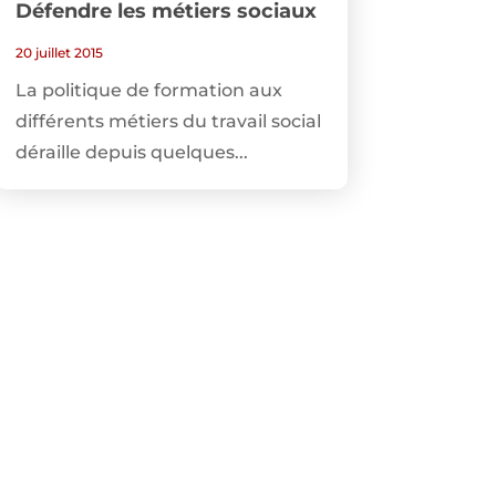
Défendre les métiers sociaux
20 juillet 2015
La politique de formation aux
différents métiers du travail social
déraille depuis quelques...