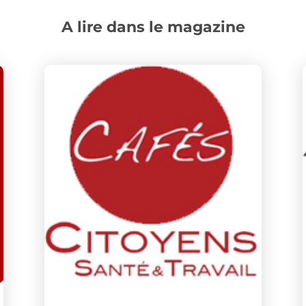
A lire dans le magazine