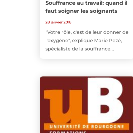
Souffrance au travail: quand il
faut soigner les soignants
28 janvier 2018
"Votre rôle, c'est de leur donner de
l'oxygène", explique Marie Pezé,
spécialiste de la souffrance...