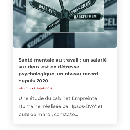
Santé mentale au travail : un salarié
sur deux est en détresse
psychologique, un niveau record
depuis 2020
Mise à jour le 10 juin 2026
Une étude du cabinet Empreinte
Humaine, réalisée par Ipsos-BVA* et
publiée mardi, constate...