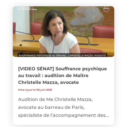
[VIDEO SÉNAT] Souffrance psychique
au travail : audition de Maître
Christelle Mazza, avocate
Mise à jour le 09 juin 2026
Audition de Me Christelle Mazza,
avocate au barreau de Paris,
spécialiste de l’accompagnement des...