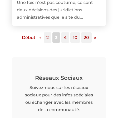
Une fois n’est pas coutume, ce sont
deux décisions des juridictions
administratives que le site du...
Début
«
2
3
4
10
20
»
Réseaux Sociaux
Suivez-nous sur les réseaux
sociaux pour des infos spéciales
ou échanger avec les membres
de la communauté.