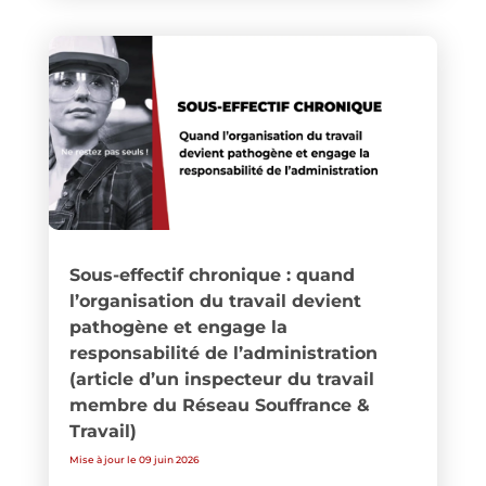
Sous-effectif chronique : quand
l’organisation du travail devient
pathogène et engage la
responsabilité de l’administration
(article d’un inspecteur du travail
membre du Réseau Souffrance &
Travail)
Mise à jour le 09 juin 2026