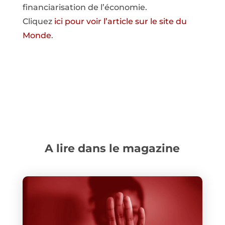
financiarisation de l’économie.
Cliquez
ici pour voir l’article sur le site du
Monde
.
A lire dans le magazine