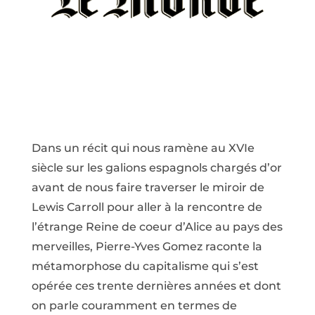
Dans un récit qui nous ramène au XVIe
siècle sur les galions espagnols chargés d’or
avant de nous faire traverser le miroir de
Lewis Carroll pour aller à la rencontre de
l’étrange Reine de coeur d’Alice au pays des
merveilles, Pierre-Yves Gomez raconte la
métamorphose du capitalisme qui s’est
opérée ces trente dernières années et dont
on parle couramment en termes de