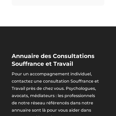
Annuaire des Consultations
Souffrance et Travail
Pour un accompagnement individuel,
contactez une consultation Souffrance et
Travail près de chez vous. Psychologues,
avocats, médiateurs : les professionnels
de notre réseau référencés dans notre
annuaire sont là pour vous aider dans