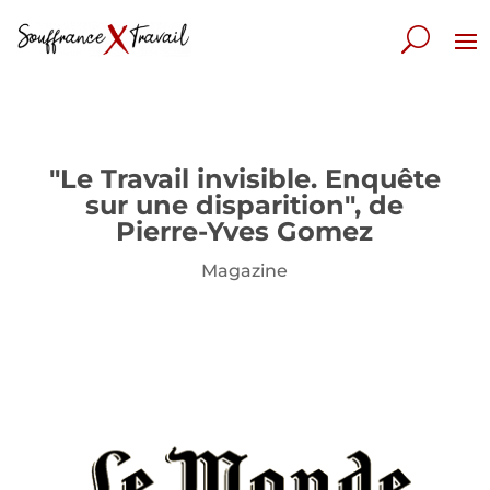
"Le Travail invisible. Enquête
sur une disparition", de
Pierre-Yves Gomez
Magazine