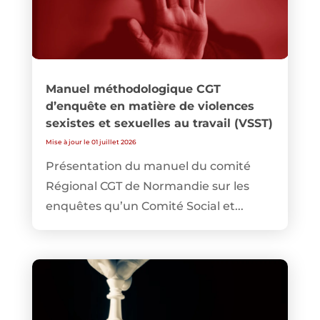
Manuel méthodologique CGT
d’enquête en matière de violences
sexistes et sexuelles au travail (VSST)
Mise à jour le 01 juillet 2026
Présentation du manuel du comité
Régional CGT de Normandie sur les
enquêtes qu’un Comité Social et...