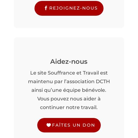
REJOIGNEZ-NOUS
Aidez-nous
Le site Souffrance et Travail est
maintenu par l’association DCTH
ainsi qu’une équipe bénévole.
Vous pouvez nous aider à
continuer notre travail.
FAÎTES UN DON