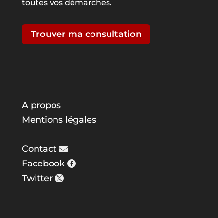
toutes vos démarches.
Trouver ma consultation
A propos
Mentions légales
Contact
Facebook
Twitter