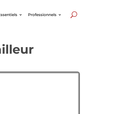
ssentiels
Professionnels
illeur