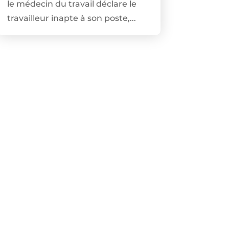
le médecin du travail déclare le
travailleur inapte à son poste,...