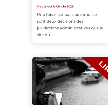
Mise à jour le 09 juin 2026
Une fois n’est pas coutume, ce
sont deux décisions des
juridictions administratives que le
site du...