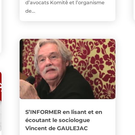
d’avocats Komitê et l’organisme
de...
S’INFORMER en lisant et en
écoutant le sociologue
Vincent de GAULEJAC