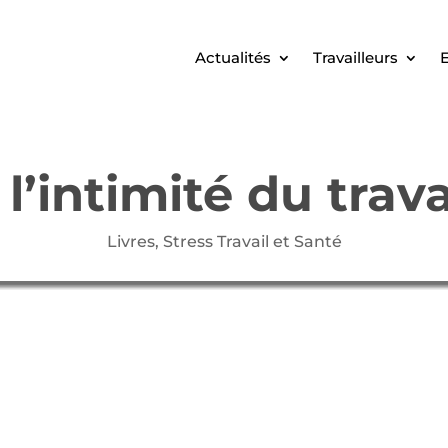
Actualités
Travailleurs
E
l’intimité du trava
Livres
,
Stress Travail et Santé