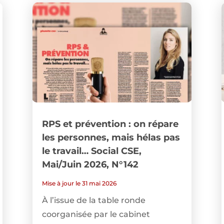
RPS et prévention : on répare
les personnes, mais hélas pas
le travail… Social CSE,
Mai/Juin 2026, N°142
Mise à jour le 31 mai 2026
À l’issue de la table ronde
coorganisée par le cabinet