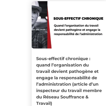
Sous-effectif chronique :
quand l’organisation du
travail devient pathogène et
engage la responsabilité de
l’administration (article d’un
inspecteur du travail membre
du Réseau Souffrance &
Travail)