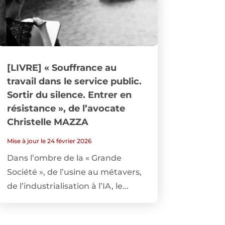
[LIVRE] « Souffrance au
travail dans le service public.
Sortir du silence. Entrer en
résistance », de l’avocate
Christelle MAZZA
Mise à jour le 24 février 2026
Dans l’ombre de la « Grande
Société », de l’usine au métavers,
de l’industrialisation à l’IA, le...