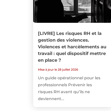
[LIVRE] Les risques RH et la
gestion des violences.
Violences et harcèlements au
travail : quel dispositif mettre
en place ?
Mise à jour le 28 juillet 2026
Un guide opérationnel pour les
professionnels Prévenir les
risques RH avant qu’ils ne
deviennent...