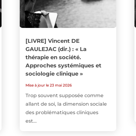
[LIVRE] Vincent DE
GAULEJAC (dir.) : « La
thérapie en société.
Approches systémiques et
sociologie clinique »
Mise à jour le 23 mai 2026
Trop souvent supposée comme
allant de soi, la dimension sociale
des problématiques cliniques
est...