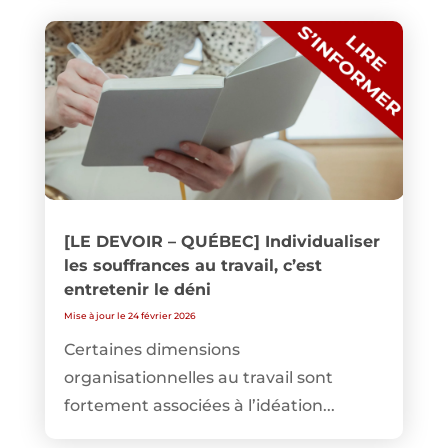
[LE DEVOIR – QUÉBEC] Individualiser
les souffrances au travail, c’est
entretenir le déni
Mise à jour le 24 février 2026
Certaines dimensions
organisationnelles au travail sont
fortement associées à l’idéation...