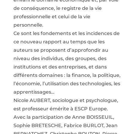
de conséquence, le registre de la vie
professionnelle et celui de la vie
personnelle.
Ce sont les fondements et les incidences de
ce nouveau rapport au temps que les
auteurs se proposent d’approfondir au
niveau des individus, des groupes, des
institutions et des entreprises, et dans
différents domaines : la finance, la politique,
l’économie, l’utilisation des technologies, les
apprentissages…
Nicole AUBERT, sociologue et psychologue,
est professeur émérite à ESCP Europe.
Avec la participation de Anne BOISSEUIL,
Sophie BRETESCHE, Fabrice BURLOT, Jean
BERNATCHEZ, Christophe BOUTON, Pierre-