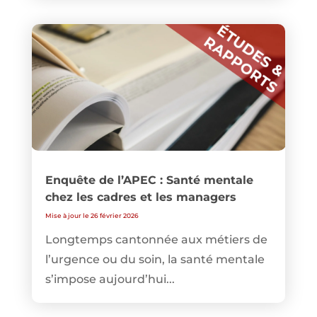
Enquête de l’APEC : Santé mentale
chez les cadres et les managers
Mise à jour le 26 février 2026
Longtemps cantonnée aux métiers de
l’urgence ou du soin, la santé mentale
s’impose aujourd’hui...