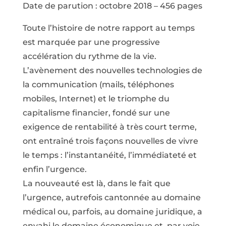
Date de parution : octobre 2018 – 456 pages
Toute l’histoire de notre rapport au temps
est marquée par une progressive
accélération du rythme de la vie.
L’avènement des nouvelles technologies de
la communication (mails, téléphones
mobiles, Internet) et le triomphe du
capitalisme financier, fondé sur une
exigence de rentabilité à très court terme,
ont entraîné trois façons nouvelles de vivre
le temps : l’instantanéité, l’immédiateté et
enfin l’urgence.
La nouveauté est là, dans le fait que
l’urgence, autrefois cantonnée au domaine
médical ou, parfois, au domaine juridique, a
envahi le domaine économique et, par voie