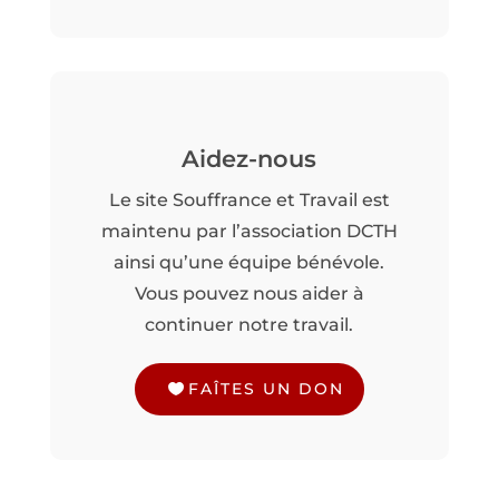
Aidez-nous
Le site Souffrance et Travail est
maintenu par l’association DCTH
ainsi qu’une équipe bénévole.
Vous pouvez nous aider à
continuer notre travail.
FAÎTES UN DON