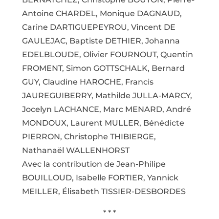
Antoine CHARDEL, Monique DAGNAUD,
Carine DARTIGUEPEYROU, Vincent DE
GAULEJAC, Baptiste DETHIER, Johanna
EDELBLOUDE, Olivier FOURNOUT, Quentin
FROMENT, Simon GOTTSCHALK, Bernard
GUY, Claudine HAROCHE, Francis
JAUREGUIBERRY, Mathilde JULLA-MARCY,
Jocelyn LACHANCE, Marc MENARD, André
MONDOUX, Laurent MULLER, Bénédicte
PIERRON, Christophe THIBIERGE,
Nathanaël WALLENHORST
Avec la contribution de Jean-Philipe
BOUILLOUD, Isabelle FORTIER, Yannick
MEILLER, Élisabeth TISSIER-DESBORDES
* * *