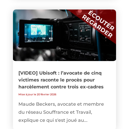
[VIDEO] Ubisoft : l’avocate de cinq
victimes raconte le procès pour
harcèlement contre trois ex-cadres
Mise à jour le 20 février 2026
Maude Beckers, avocate et membre
du réseau Souffrance et Travail,
explique ce qui s'est joué au...