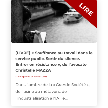
[LIVRE] « Souffrance au travail dans le
service public. Sortir du silence.
Entrer en résistance », de l’avocate
Christelle MAZZA
Mise à jour le 24 février 2026
Dans l’ombre de la « Grande Société »,
de l’usine au métavers, de
l’industrialisation à l’IA, le...