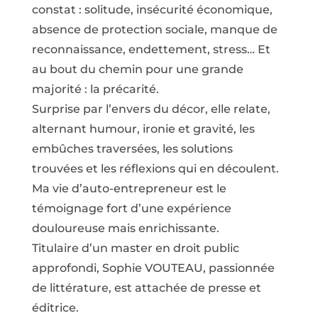
constat : solitude, insécurité économique,
absence de protection sociale, manque de
reconnaissance, endettement, stress… Et
au bout du chemin pour une grande
majorité : la précarité.
Surprise par l’envers du décor, elle relate,
alternant humour, ironie et gravité, les
embûches traversées, les solutions
trouvées et les réflexions qui en découlent.
Ma vie d’auto-entrepreneur est le
témoignage fort d’une expérience
douloureuse mais enrichissante.
Titulaire d’un master en droit public
approfondi, Sophie VOUTEAU, passionnée
de littérature, est attachée de presse et
éditrice.