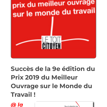
Succès de la 9e édition du
Prix 2019 du Meilleur
Ouvrage sur le Monde du
Travail !
@ la