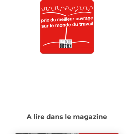
A lire dans le magazine