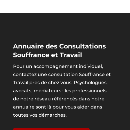
Annuaire des Consultations
Souffrance et Travail
Pour un accompagnement individuel,
contactez une consultation Souffrance et
Travail près de chez vous. Psychologues,
avocats, médiateurs : les professionnels
de notre réseau référencés dans notre
annuaire sont là pour vous aider dans
toutes vos démarches.