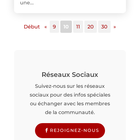
une...
Début
«
9
10
11
20
30
»
Réseaux Sociaux
Suivez-nous sur les réseaux
sociaux pour des infos spéciales
ou échanger avec les membres
de la communauté.
REJOIGNEZ-NOUS