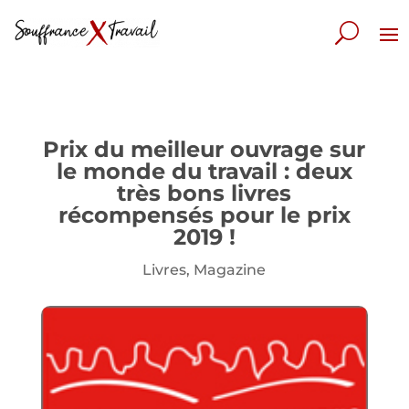
Prix du meilleur ouvrage sur
le monde du travail : deux
très bons livres
récompensés pour le prix
2019 !
Livres
,
Magazine