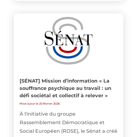
[SÉNAT] Mission d’information « La
souffrance psychique au travail : un
défi sociétal et collectif à relever »
Mise à jour le 20 février 2026
À l'initiative du groupe
Rassemblement Démocratique et
Social Européen (RDSE), le Sénat a créé