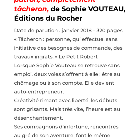
tâcheron
,
de
Sophie VOUTEAU,
Éditions du Rocher
Date de parution : janvier 2018 – 320 pages
« Tâcheron : personne, qui effectue, sans
initiative des besognes de commande, des
travaux ingrats. » Le Petit Robert
Lorsque Sophie Vouteau se retrouve sans
emploi, deux voies s’offrent à elle : être au
chômage ou à son compte. Elle devient
auto-entrepreneur.
Créativité rimant avec liberté, les débuts
sont grisants. Mais très vite, l’heure est au
désenchantement.
Ses compagnons d’infortune, rencontrés
au gré de son aventure, font le même