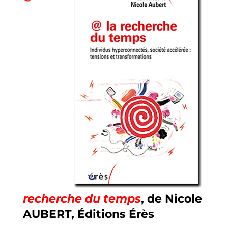
recherche du temps
, de
Nicole
AUBERT, Éditions Érès