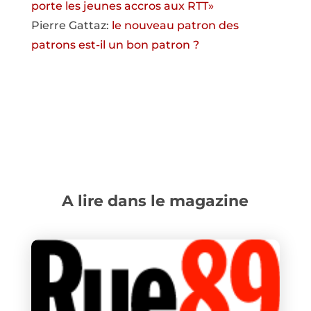
porte les jeunes accros aux RTT»
Pierre Gattaz:
le nouveau patron des
patrons est-il un bon patron ?
A lire dans le magazine