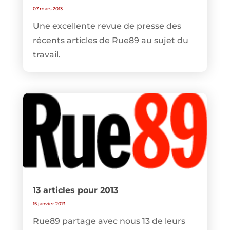
07 mars 2013
Une excellente revue de presse des
récents articles de Rue89 au sujet du
travail.
13 articles pour 2013
15 janvier 2013
Rue89 partage avec nous 13 de leurs