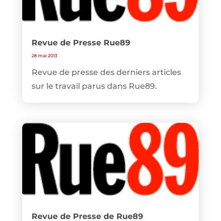
Revue de Presse Rue89
28 mai 2013
Revue de presse des derniers articles
sur le travail parus dans Rue89.
Revue de Presse de Rue89