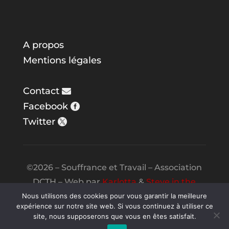
A propos
Mentions légales
Contact
Facebook
Twitter
©2026 – Souffrance et Travail – Association
DCTH – Web par
Karlotta
&
Steve in the
Night
Nous utilisons des cookies pour vous garantir la meilleure
expérience sur notre site web. Si vous continuez à utiliser ce
site, nous supposerons que vous en êtes satisfait.