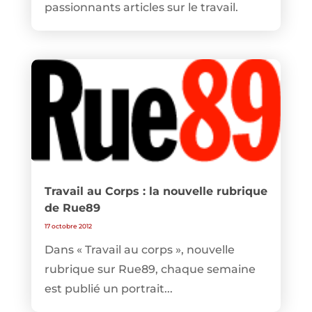
passionnants articles sur le travail.
Travail au Corps : la nouvelle rubrique
de Rue89
17 octobre 2012
Dans « Travail au corps », nouvelle
rubrique sur Rue89, chaque semaine
est publié un portrait...