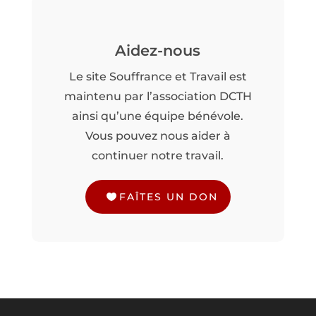
Aidez-nous
Le site Souffrance et Travail est
maintenu par l’association DCTH
ainsi qu’une équipe bénévole.
Vous pouvez nous aider à
continuer notre travail.
FAÎTES UN DON