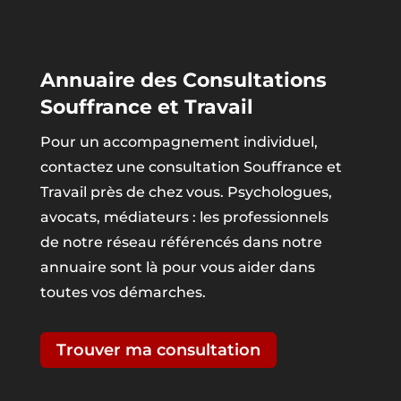
Annuaire des Consultations
Souffrance et Travail
Pour un accompagnement individuel,
contactez une consultation Souffrance et
Travail près de chez vous. Psychologues,
avocats, médiateurs : les professionnels
de notre réseau référencés dans notre
annuaire sont là pour vous aider dans
toutes vos démarches.
Trouver ma consultation