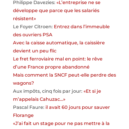
Philippe Davezies:
«L’entreprise ne se
développe que parce que les salariés
résistent»
Le Foyer Citroen:
Entrez dans l’immeuble
des ouvriers PSA
Avec la caisse automatique, la caissière
devient un peu flic
Le fret ferroviaire mal en point: le rêve
d’une France propre abandonné
Mais comment la SNCF peut-elle perdre des
wagons?
Aux impôts, cinq fois par jour:
«Et si je
m’appelais Cahuzac…»
Pascal Faure:
il avait 60 jours pour sauver
Florange
«J’ai fait un stage pour ne pas mettre à la