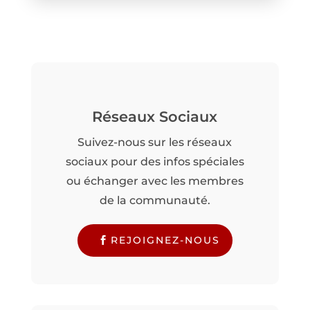
Réseaux Sociaux
Suivez-nous sur les réseaux
sociaux pour des infos spéciales
ou échanger avec les membres
de la communauté.
REJOIGNEZ-NOUS