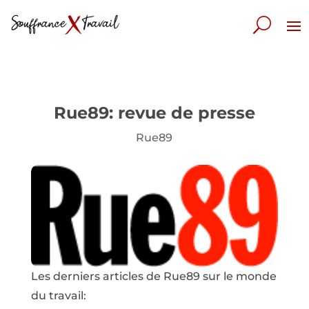
Rue89: revue de presse
Rue89
Les derniers articles de Rue89 sur le monde
du travail: