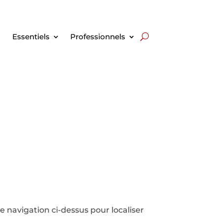
Essentiels
Professionnels
 navigation ci-dessus pour localiser