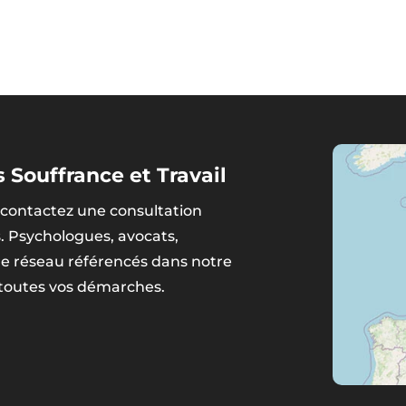
 Souffrance et Travail
contactez une consultation
s. Psychologues, avocats,
tre réseau référencés dans notre
 toutes vos démarches.