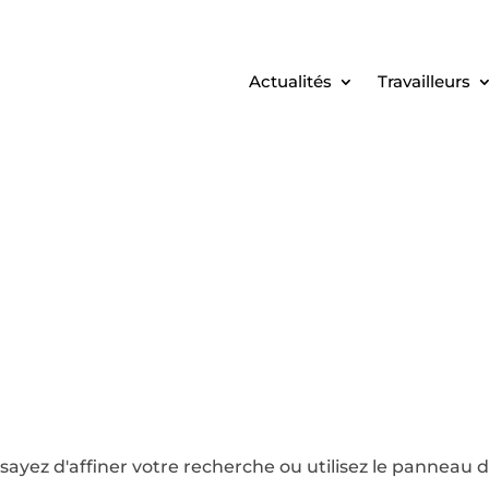
Actualités
Travailleurs
yez d'affiner votre recherche ou utilisez le panneau de