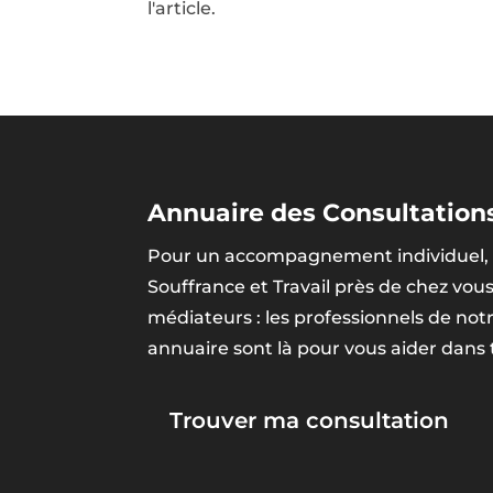
l'article.
Annuaire des Consultations
Pour un accompagnement individuel, 
Souffrance et Travail près de chez vou
médiateurs : les professionnels de no
annuaire sont là pour vous aider dans
Trouver ma consultation