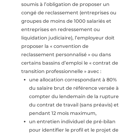
soumis à l’obligation de proposer un
congé de reclassement (entreprises ou
groupes de moins de 1000 salariés et
entreprises en redressement ou
liquidation judiciaire), l’employeur doit
proposer la « convention de
reclassement personnalisé » ou dans
certains bassins d’emploi le « contrat de
transition professionnelle » avec :
une allocation correspondant à 80%
du salaire brut de référence versée à
compter du lendemain de la rupture
du contrat de travail (sans préavis) et
pendant 12 mois maximum,
un entretien individuel de pré-bilan
pour identifier le profil et le projet de