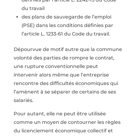
du travail
des plans de sauvegarde de l’emploi
(PSE) dans les conditions définies par
l’article L. 1233-61 du Code du travail.
Dépourvue de motif autre que la commune
volonté des parties de rompre le contrat,
une rupture conventionnelle peut
intervenir alors même que l’entreprise
rencontre des difficultés économiques qui
l’amènent à se séparer de certains de ses
salariés.
Pour autant, elle ne peut être utilisée
comme un moyen de contourner les règles
du licenciement économique collectif et