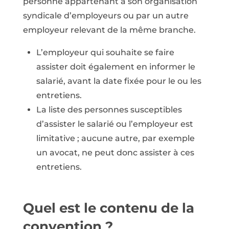
personne appartenant à son organisation
syndicale d’employeurs ou par un autre
employeur relevant de la même branche.
L’employeur qui souhaite se faire
assister doit également en informer le
salarié, avant la date fixée pour le ou les
entretiens.
La liste des personnes susceptibles
d’assister le salarié ou l’employeur est
limitative ; aucune autre, par exemple
un avocat, ne peut donc assister à ces
entretiens.
Quel est le contenu de la
convention ?