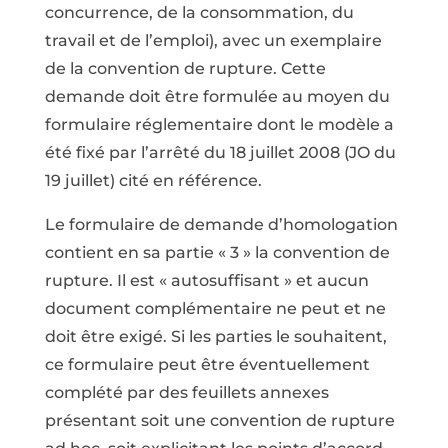
concurrence, de la consommation, du
travail et de l’emploi), avec un exemplaire
de la convention de rupture. Cette
demande doit être formulée au moyen du
formulaire réglementaire dont le modèle a
été fixé par l’arrêté du 18 juillet 2008 (JO du
19 juillet) cité en référence.
Le formulaire de demande d’homologation
contient en sa partie « 3 » la convention de
rupture. Il est « autosuffisant » et aucun
document complémentaire ne peut et ne
doit être exigé. Si les parties le souhaitent,
ce formulaire peut être éventuellement
complété par des feuillets annexes
présentant soit une convention de rupture