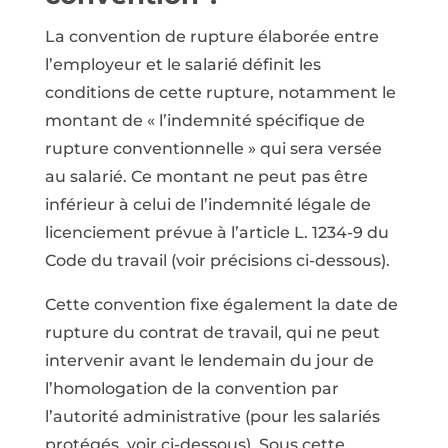
La convention de rupture élaborée entre
l’employeur et le salarié définit les
conditions de cette rupture, notamment le
montant de « l’indemnité spécifique de
rupture conventionnelle » qui sera versée
au salarié. Ce montant ne peut pas être
inférieur à celui de l’indemnité légale de
licenciement prévue à l’article L. 1234-9 du
Code du travail (voir précisions ci-dessous).
Cette convention fixe également la date de
rupture du contrat de travail, qui ne peut
intervenir avant le lendemain du jour de
l’homologation de la convention par
l’autorité administrative (pour les salariés
protégés, voir ci-dessous). Sous cette