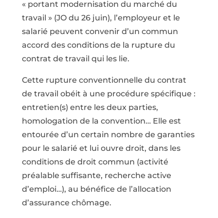
« portant modernisation du marché du
travail » (JO du 26 juin), l’employeur et le
salarié peuvent convenir d’un commun
accord des conditions de la rupture du
contrat de travail qui les lie.
Cette rupture conventionnelle du contrat
de travail obéit à une procédure spécifique :
entretien(s) entre les deux parties,
homologation de la convention… Elle est
entourée d’un certain nombre de garanties
pour le salarié et lui ouvre droit, dans les
conditions de droit commun (activité
préalable suffisante, recherche active
d’emploi…), au bénéfice de l’allocation
d’assurance chômage.