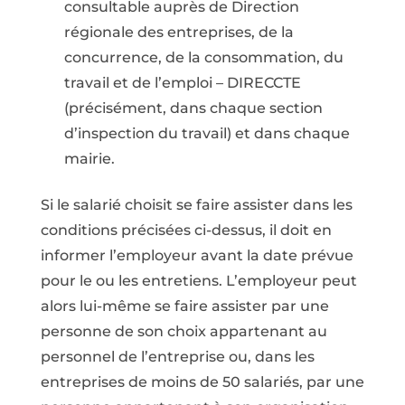
consultable auprès de Direction
régionale des entreprises, de la
concurrence, de la consommation, du
travail et de l’emploi – DIRECCTE
(précisément, dans chaque section
d’inspection du travail) et dans chaque
mairie.
Si le salarié choisit se faire assister dans les
conditions précisées ci-dessus, il doit en
informer l’employeur avant la date prévue
pour le ou les entretiens. L’employeur peut
alors lui-même se faire assister par une
personne de son choix appartenant au
personnel de l’entreprise ou, dans les
entreprises de moins de 50 salariés, par une