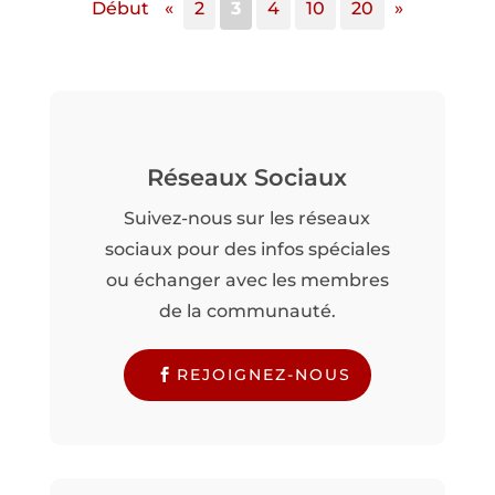
Début
«
2
3
4
10
20
»
Réseaux Sociaux
Suivez-nous sur les réseaux
sociaux pour des infos spéciales
ou échanger avec les membres
de la communauté.
REJOIGNEZ-NOUS