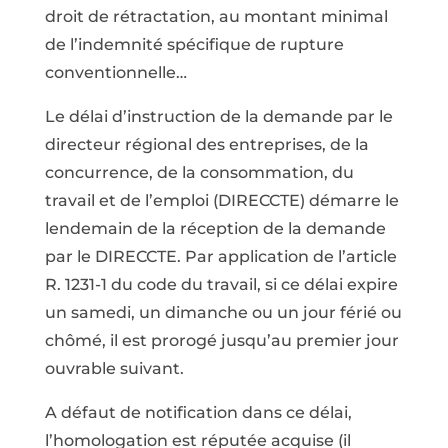
droit de rétractation, au montant minimal
de l’indemnité spécifique de rupture
conventionnelle…
Le délai d’instruction de la demande par le
directeur régional des entreprises, de la
concurrence, de la consommation, du
travail et de l’emploi (DIRECCTE) démarre le
lendemain de la réception de la demande
par le DIRECCTE. Par application de l’article
R. 1231-1 du code du travail, si ce délai expire
un samedi, un dimanche ou un jour férié ou
chômé, il est prorogé jusqu’au premier jour
ouvrable suivant.
A défaut de notification dans ce délai,
l’homologation est réputée acquise (il