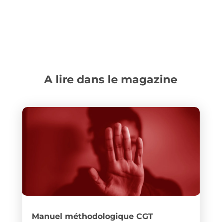
A lire dans le magazine
Manuel méthodologique CGT