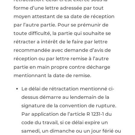
forme d’une lettre adressée par tout
moyen attestant de sa date de réception
par l’autre partie. Pour se prémunir de
toute difficulté, la partie qui souhaite se
rétracter a intérêt de le faire par lettre
recommandée avec demande d’avis de
réception ou par lettre remise à l’autre
partie en main propre contre décharge
mentionnant la date de remise.
Le délai de rétractation mentionné ci-
dessus démarre au lendemain de la
signature de la convention de rupture.
Par application de l’article R 1231-1 du
code du travail, si ce délai expire un
samedi, un dimanche ou un jour férié ou