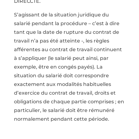
DIRECCTE.
S’agissant de la situation juridique du
salarié pendant la procédure – c’est à dire
tant que la date de rupture du contrat de
travail n’a pas été atteinte -, les règles
afférentes au contrat de travail continuent
à s’appliquer (le salarié peut ainsi, par
exemple, être en congés payés). La
situation du salarié doit correspondre
exactement aux modalités habituelles
d’exercice du contrat de travail, droits et
obligations de chaque partie comprises ; en
particulier, le salarié doit être rémunéré
normalement pendant cette période.