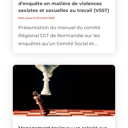
d’enquête en matière de violences
sexistes et sexuelles au travail (VSST)
Mise à jour le 01 juillet 2026
Présentation du manuel du comité
Régional CGT de Normandie sur les
enquêtes qu’un Comité Social et...