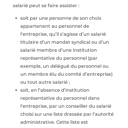
salarié peut se faire assister :
soit par une personne de son choix
appartenant au personnel de
l’entreprise, qu’il s’agisse d’un salarié
titulaire d’un mandat syndical ou d’un
salarié membre d’une institution
représentative du personnel (par
exemple, un délégué du personnel ou
un membre élu du comité d’entreprise)
ou tout autre salarié ;
soit, en l’absence d’institution
représentative du personnel dans
l’entreprise, par un conseiller du salarié
choisi sur une liste dressée par l’autorité
administrative. Cette liste est