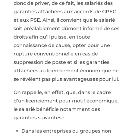
donc de priver, de ce fait, les salariés des
garanties attachées aux accords de GPEC
et aux PSE. Ainsi, il convient que le salarié
soit préalablement dûment informé de ces
droits afin qu’il puisse, en toute
connaissance de cause, opter pour une
rupture conventionnelle en cas de
suppression de poste et si les garanties
attachées au licenciement économique ne
se révèlent pas plus avantageuses pour lui.
On rappelle, en effet, que, dans le cadre
d’un licenciement pour motif économique,
le salarié bénéficie notamment des
garanties suivantes :
Dans les entreprises ou groupes non