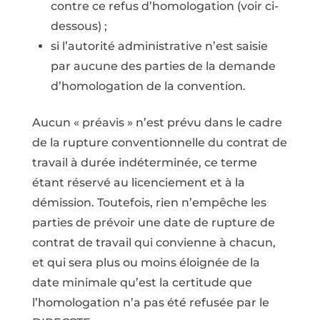
contre ce refus d’homologation (voir ci-
dessous) ;
si l’autorité administrative n’est saisie
par aucune des parties de la demande
d’homologation de la convention.
Aucun « préavis » n’est prévu dans le cadre
de la rupture conventionnelle du contrat de
travail à durée indéterminée, ce terme
étant réservé au licenciement et à la
démission. Toutefois, rien n’empêche les
parties de prévoir une date de rupture de
contrat de travail qui convienne à chacun,
et qui sera plus ou moins éloignée de la
date minimale qu’est la certitude que
l’homologation n’a pas été refusée par le