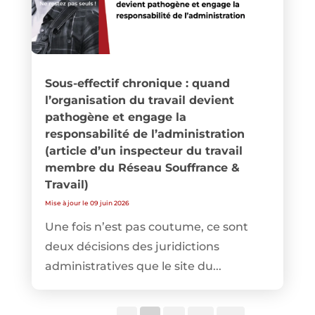
Sous-effectif chronique : quand
l’organisation du travail devient
pathogène et engage la
responsabilité de l’administration
(article d’un inspecteur du travail
membre du Réseau Souffrance &
Travail)
Mise à jour le 09 juin 2026
Une fois n’est pas coutume, ce sont
deux décisions des juridictions
administratives que le site du...