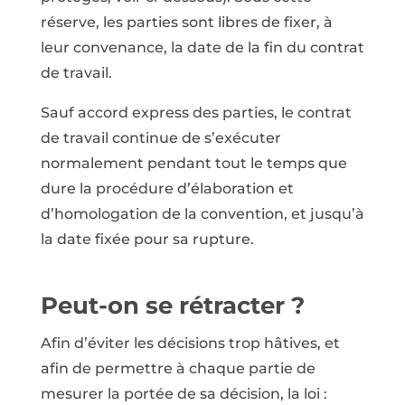
réserve, les parties sont libres de fixer, à
leur convenance, la date de la fin du contrat
de travail.
Sauf accord express des parties, le contrat
de travail continue de s’exécuter
normalement pendant tout le temps que
dure la procédure d’élaboration et
d’homologation de la convention, et jusqu’à
la date fixée pour sa rupture.
Peut-on se rétracter ?
Afin d’éviter les décisions trop hâtives, et
afin de permettre à chaque partie de
mesurer la portée de sa décision, la loi :