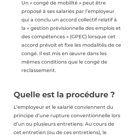
Un « congé de mobilité » peut être
proposé à ses salariés par l’employeur
qui a conclu un accord collectif relatif à
la « gestion prévisionnelle des emplois et
des compétences » (GPEC) lorsque cet
accord prévoit et fixe les modalités de ce
congé. Il est mis en œuvre dans les
mêmes conditions que le congé de
reclassement.
Quelle est la procédure ?
L’employeur et le salarié conviennent du
principe d’une rupture conventionnelle lors
d’un ou plusieurs entretiens. Au cours de
cet entretien (ou de ces entretiens), le