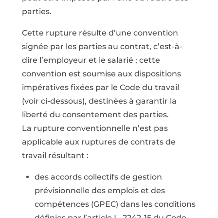
parties.
Cette rupture résulte d’une convention
signée par les parties au contrat, c’est-à-
dire l’employeur et le salarié ; cette
convention est soumise aux dispositions
impératives fixées par le Code du travail
(voir ci-dessous), destinées à garantir la
liberté du consentement des parties.
La rupture conventionnelle n’est pas
applicable aux ruptures de contrats de
travail résultant :
des accords collectifs de gestion
prévisionnelle des emplois et des
compétences (GPEC) dans les conditions
définies par l’article L. 2242-15 du Code