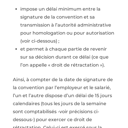
impose un délai minimum entre la
signature de la convention et sa
transmission à l’autorité administrative
pour homologation ou pour autorisation
(voir ci-dessous) ;
et permet à chaque partie de revenir
sur sa décision durant ce délai (ce que
l’on appelle « droit de rétractation »).
Ainsi, à compter de la date de signature de
la convention par l’employeur et le salarié,
l’un et l’autre dispose d’un délai de 15 jours
calendaires (tous les jours de la semaine
sont comptabilisés -voir précisions ci-
dessous-) pour exercer ce droit de
rétractation. Celui-ci est exercé sous la