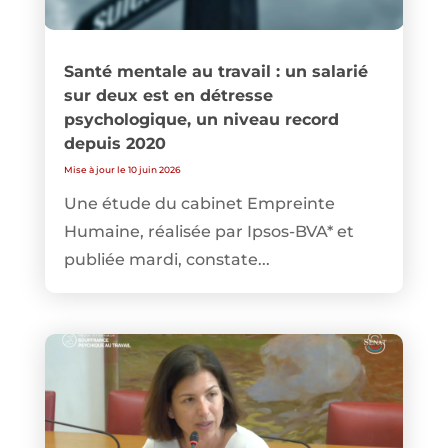
Santé mentale au travail : un salarié
sur deux est en détresse
psychologique, un niveau record
depuis 2020
Mise à jour le 10 juin 2026
Une étude du cabinet Empreinte
Humaine, réalisée par Ipsos-BVA* et
publiée mardi, constate...