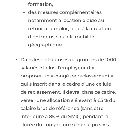
formation,
des mesures complémentaires,
notamment allocation d’aide au
retour à l’emploi , aide à la création
d’entreprise ou à la mobilité
géographique.
Dans les entreprises ou groupes de 1000
salariés et plus, l’employeur doit
proposer un « congé de reclassement »
qui s’inscrit dans le cadre d’une cellule
de reclassement. Il devra, dans ce cadre,
verser une allocation s’élevant à 65 % du
salaire brut de référence (sans être
inférieure à 85 % du SMIC) pendant la
durée du congé qui excède le préavis.