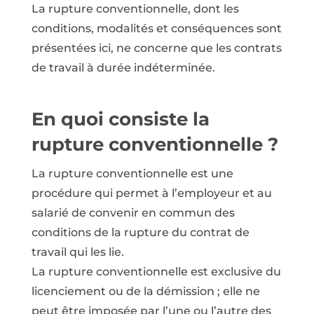
La rupture conventionnelle, dont les
conditions, modalités et conséquences sont
présentées ici, ne concerne que les contrats
de travail à durée indéterminée.
En quoi consiste la
rupture conventionnelle ?
La rupture conventionnelle est une
procédure qui permet à l’employeur et au
salarié de convenir en commun des
conditions de la rupture du contrat de
travail qui les lie.
La rupture conventionnelle est exclusive du
licenciement ou de la démission ; elle ne
peut être imposée par l’une ou l’autre des