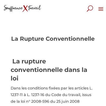
La Rupture Conventionnelle
La rupture
conventionnelle dans la
loi
Dans les conditions fixées par les articles L.
1237-11 à L. 1237-16 du Code du travail, issus
de la loi n° 2008-596 du 25 juin 2008