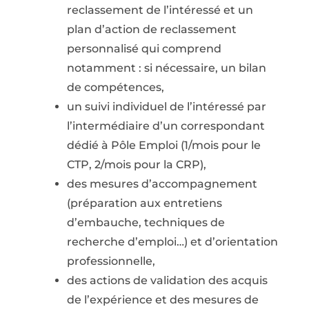
reclassement de l’intéressé et un
plan d’action de reclassement
personnalisé qui comprend
notamment : si nécessaire, un bilan
de compétences,
un suivi individuel de l’intéressé par
l’intermédiaire d’un correspondant
dédié à Pôle Emploi (1/mois pour le
CTP, 2/mois pour la CRP),
des mesures d’accompagnement
(préparation aux entretiens
d’embauche, techniques de
recherche d’emploi…) et d’orientation
professionnelle,
des actions de validation des acquis
de l’expérience et des mesures de