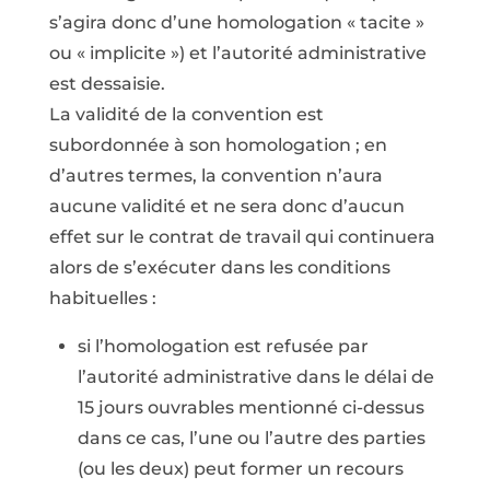
s’agira donc d’une homologation « tacite »
ou « implicite ») et l’autorité administrative
est dessaisie.
La validité de la convention est
subordonnée à son homologation ; en
d’autres termes, la convention n’aura
aucune validité et ne sera donc d’aucun
effet sur le contrat de travail qui continuera
alors de s’exécuter dans les conditions
habituelles :
si l’homologation est refusée par
l’autorité administrative dans le délai de
15 jours ouvrables mentionné ci-dessus
dans ce cas, l’une ou l’autre des parties
(ou les deux) peut former un recours