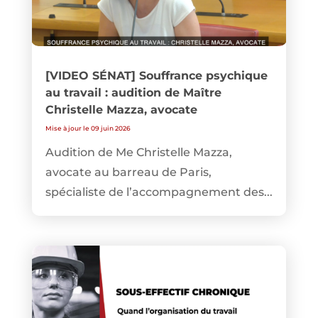
[VIDEO SÉNAT] Souffrance psychique
au travail : audition de Maître
Christelle Mazza, avocate
Mise à jour le 09 juin 2026
Audition de Me Christelle Mazza,
avocate au barreau de Paris,
spécialiste de l’accompagnement des...