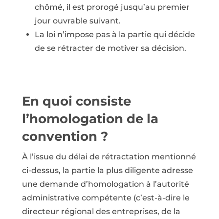
chômé, il est prorogé jusqu’au premier
jour ouvrable suivant.
La loi n’impose pas à la partie qui décide
de se rétracter de motiver sa décision.
En quoi consiste
l’homologation de la
convention ?
À l’issue du délai de rétractation mentionné
ci-dessus, la partie la plus diligente adresse
une demande d’homologation à l’autorité
administrative compétente (c’est-à-dire le
directeur régional des entreprises, de la