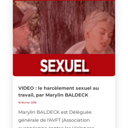
VIDEO : le harcèlement sexuel au
travail, par Marylin BALDECK
16 février 2016
Marylin BALDECK est Déléguée
générale de l'AVFT (Association