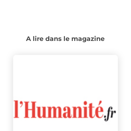
A lire dans le magazine