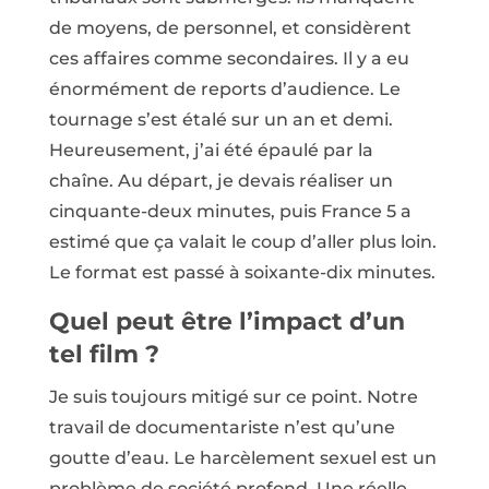
de moyens, de personnel, et considèrent
ces affaires comme secondaires. Il y a eu
énormément de reports d’audience. Le
tournage s’est étalé sur un an et demi.
Heureusement, j’ai été épaulé par la
chaîne. Au départ, je devais réaliser un
cinquante-deux minu­tes, puis France 5 a
estimé que ça valait le coup d’aller plus loin.
Le format est passé à soixante-dix minutes.
Quel peut être l’impact d’un
tel film ?
Je suis toujours mitigé sur ce point. Notre
travail de documentariste n’est qu’une
goutte d’eau. Le harcèlement sexuel est un
problème de société profond. Une réelle