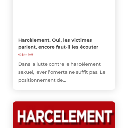
Harcèlement. Oui, les victimes
parlent, encore faut-il les écouter
02 juin 2016
Dans la lutte contre le harcèlement
sexuel, lever l’omerta ne suffit pas. Le
positionnement de...