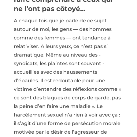
ne l’ont pas côtoyé…
A chaque fois que je parle de ce sujet
autour de moi, les gens — des hommes
comme des femmes — ont tendance à
relativiser. A leurs yeux, ce n’est pas si
dramatique. Même au niveau des ­
syndicats, les plaintes sont souvent ­
accueillies avec des haussements
d’épaules. Il est redoutable pour une
victime d’entendre des réflexions comme «
ce sont des blagues de corps de garde, pas
la peine d’en faire une maladie ». Le
harcèlement sexuel n’a rien à voir avec ça :
il s’agit d’une forme de persécution morale
motivée par le ­désir de l’agresseur de