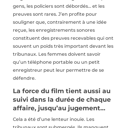
gens, les policiers sont débordés… et les
preuves sont rares. J’en profite pour
souligner que, contrairement à une idée
reçue, les enregistrements sonores
constituent des preuves recevables qui ont
souvent un poids très important devant les
tribunaux. Les femmes doivent ­savoir
qu’un téléphone portable ou un petit
enregistreur peut leur permettre de se
défendre.
La force du film tient aussi au
suivi dans la durée de chaque
affaire, jusqu’au jugement…
Cela a été d’une lenteur inouïe. Les
tribunaux sont submergés. Ils manquent