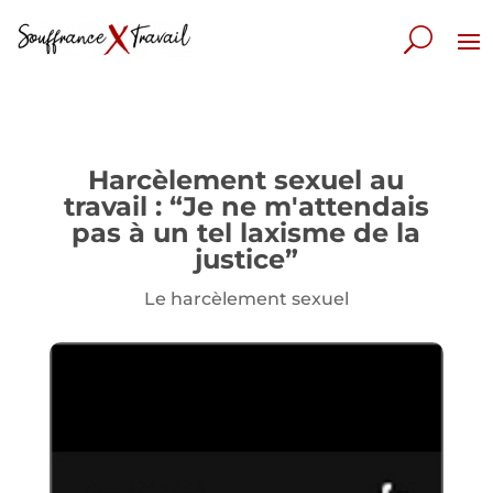
Harcèlement sexuel au
travail : “Je ne m'attendais
pas à un tel laxisme de la
justice”
Le harcèlement sexuel