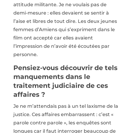
attitude militante. Je ne voulais pas de
demi-mesure : elles devaient se sentir à
l’aise et libres de tout dire. Les deux jeunes
femmes d’Amiens qui s’expriment dans le
film ont accepté car elles avaient
l’impression de n’avoir été écoutées par
personne.
Pensiez-vous découvrir de tels
manquements dans le
traitement judiciaire de ces
affaires ?
Je ne m’attendais pas à un tel laxisme de la
justice. Ces affaires embarrassent : c’est «
parole contre parole », les enquêtes sont
longues car il faut interroger beaucoup de