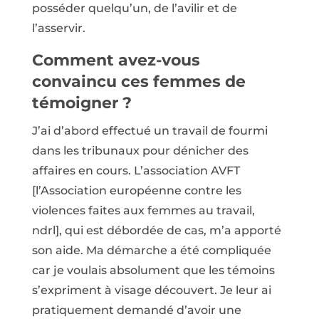
posséder quelqu’un, de l’avilir et de
l’asservir.
Comment avez-vous
convaincu ces femmes de
témoigner ?
J’ai d’abord effectué un travail de fourmi
dans les tribunaux pour dénicher des
affaires en cours. L’association AVFT
[l’Association européenne contre les
violences faites aux femmes au travail,
ndrl], qui est débordée de cas, m’a apporté
son aide. Ma démarche a été compliquée
car je voulais absolument que les témoins
s’expriment à visage découvert. Je leur ai
pratiquement demandé d’avoir une