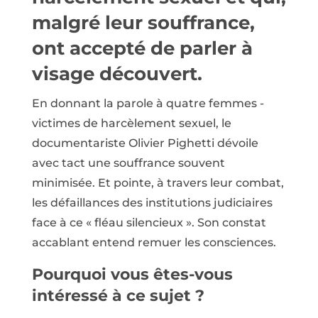
malgré leur souffrance,
ont accepté de parler à
visage découvert.
En donnant la parole à quatre femmes ­
victimes de harcèlement sexuel, le
documentariste Olivier Pighetti dévoile
avec tact une souffrance souvent
minimisée. Et pointe, à travers leur combat,
les défaillances des institutions judiciaires
face à ce « fléau silencieux ». Son constat
accablant entend remuer les consciences.
Pourquoi vous êtes-vous
intéressé à ce sujet ?