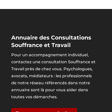
Annuaire des Consultations
Souffrance et Travail
Pour un accompagnement individuel,
contactez une consultation Souffrance et
Travail près de chez vous. Psychologues,
avocats, médiateurs : les professionnels
de notre réseau référencés dans notre
annuaire sont là pour vous aider dans
toutes vos démarches.