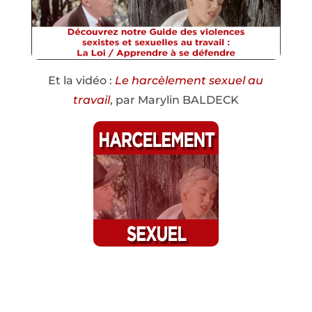
Et la vidéo :
Le harcèlement sexuel au
travail
, par Marylin BALDECK