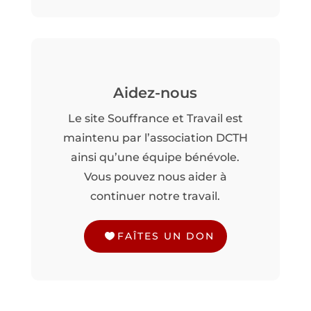
Aidez-nous
Le site Souffrance et Travail est
maintenu par l’association DCTH
ainsi qu’une équipe bénévole.
Vous pouvez nous aider à
continuer notre travail.
FAÎTES UN DON