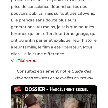
prise de conscience dépend certes des
pouvoirs publics mais surtout des citoyens.
Elle prendra sans doute plusieurs
générations. Au moins, je sais que pour les
femmes qui ont offert leur témoignage, qui
ont pu enfin parler et expliquer leur histoire
à leur famille, le film a été libérateur. Pour
elles, il a fait une différence.
Via
Télérama
Consultez également notre
Guide des
violences sexistes et sexuelles au travail