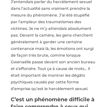
J’entendais parler du harcèlement sexuel
dans l’actualité sans vraiment prendre la
mesure du phénomène. J’ai été stupéfié
par l’ampleur des traumatismes des
victimes. Je ne m’y attendais absolument
pas. Devant la caméra, les gens cherchent
généralement à garder une certaine
contenance mais là, les émotions ont surgi
de façon très brute, comme lorsque
Gwenaëlle passe devant son ancien bureau
et s’effondre. Tout ça à cause de mots… Il
était important de montrer les dégâts
psychiques causés par cette forme
d’emprise qu’est le harcèlement sexuel.
C’est un phénomène difficile à
faire comprendre à ceux qui