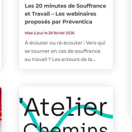
Les 20 minutes de Souffrance
et Travail – Les webinaires
proposés par Préventica
Mise à jour le 28 février 2026
À écouter ou ré-écouter : Vers qui
se tourner en cas de souffrance
au travail ? Les acteurs de la...