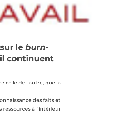
 sur le
burn-
il continuent
e celle de l’autre, que la
econnaissance des faits et
 ressources à l’intérieur