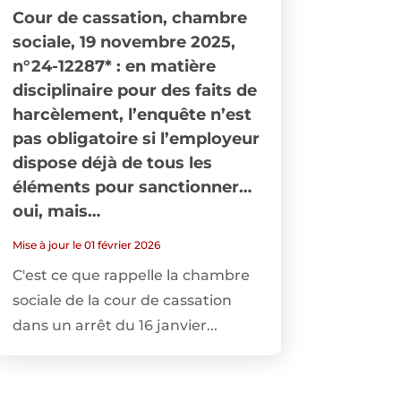
Cour de cassation, chambre
sociale, 19 novembre 2025,
n°24-12287* : en matière
disciplinaire pour des faits de
harcèlement, l’enquête n’est
pas obligatoire si l’employeur
dispose déjà de tous les
éléments pour sanctionner…
oui, mais…
Mise à jour le 01 février 2026
C'est ce que rappelle la chambre
sociale de la cour de cassation
dans un arrêt du 16 janvier...