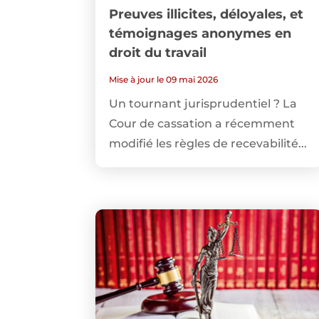
Preuves illicites, déloyales, et
témoignages anonymes en
droit du travail
Mise à jour le 09 mai 2026
Un tournant jurisprudentiel ? La
Cour de cassation a récemment
modifié les règles de recevabilité...