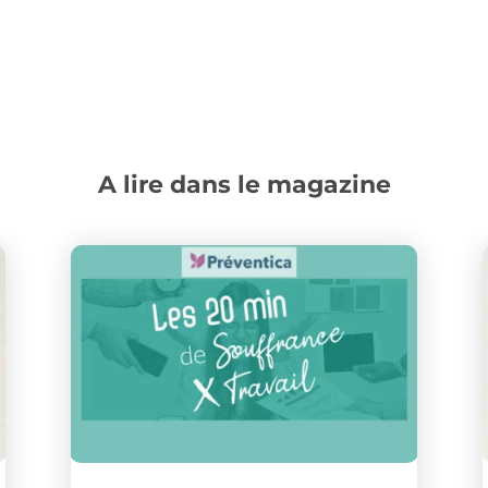
A lire dans le magazine