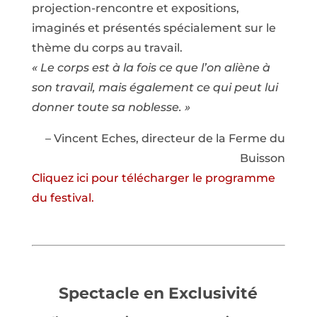
projection-rencontre et expositions,
imaginés et présentés spécialement sur le
thème du corps au travail.
« Le corps est à la fois ce que l’on aliène à
son travail, mais également ce qui peut lui
donner toute sa noblesse. »
– Vincent Eches, directeur de la Ferme du
Buisson
Cliquez ici pour télécharger le programme
du festival.
Spectacle en Exclusivité