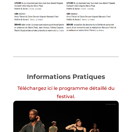
Informations Pratiques
Téléchargez ici le programme détaillé du
festival.