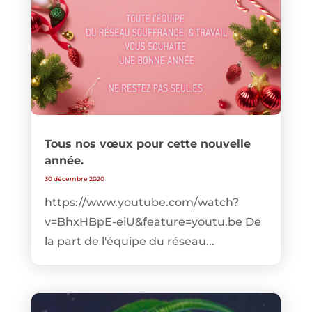
Tous nos vœux pour cette nouvelle
année.
30 décembre 2020
https://www.youtube.com/watch?
v=BhxHBpE-eiU&feature=youtu.be De
la part de l'équipe du réseau...