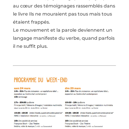
au cœur des témoignages rassemblés dans
le livre Ils ne mouraient pas tous mais tous
étaient frappés.
Le mouvement et la parole deviennent un
langage manifeste du verbe, quand parfois
il ne suffit plus.