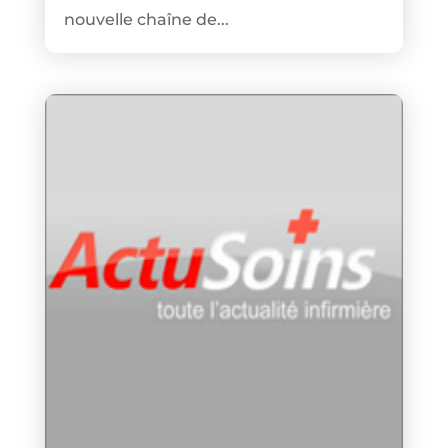
nouvelle chaîne de...