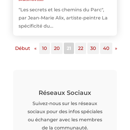
"Les secrets et les chemins du Parc",
par Jean-Marie Alix, artiste-peintre La
spécificité du...
Début
«
10
20
21
22
30
40
»
Réseaux Sociaux
Suivez-nous sur les réseaux
sociaux pour des infos spéciales
ou échanger avec les membres
de la communauté.