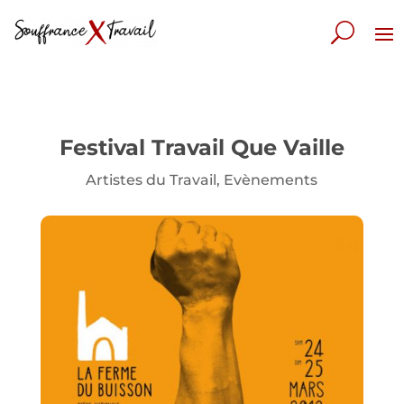
Festival Travail Que Vaille
Artistes du Travail
,
Evènements