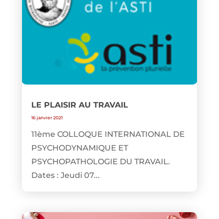
LE PLAISIR AU TRAVAIL
16 janvier 2021
11ème COLLOQUE INTERNATIONAL DE
PSYCHODYNAMIQUE ET
PSYCHOPATHOLOGIE DU TRAVAIL.
Dates : Jeudi 07...