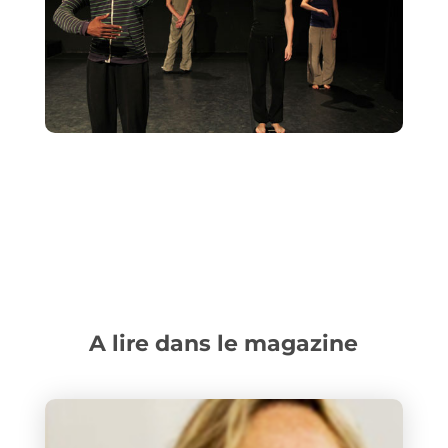
A lire dans le magazine