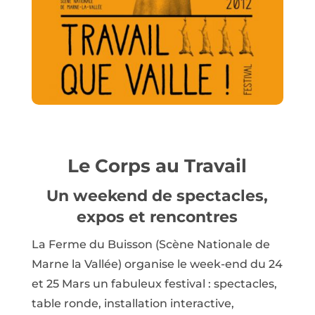
Le Corps au Travail
Un weekend de spectacles,
expos et rencontres
La Ferme du Buisson (Scène Nationale de
Marne la Vallée) organise le week-end du 24
et 25 Mars un fabuleux festival : spectacles,
table ronde, installation interactive,