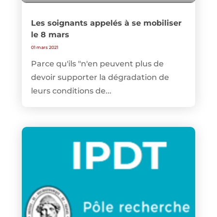
Les soignants appelés à se mobiliser
le 8 mars
01 mars 2021
Parce qu'ils "n'en peuvent plus de
devoir supporter la dégradation de
leurs conditions de...