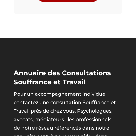
Annuaire des Consultations
Souffrance et Travail
Pour un accompagnement individuel,
contactez une consultation Souffrance et
Travail près de chez vous. Psychologues,
avocats, médiateurs : les professionnels
de notre réseau référencés dans notre