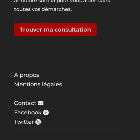
annuaire sont là pour vous aider dans
toutes vos démarches.
Trouver ma consultation
A propos
Mentions légales
Contact
Facebook
Twitter