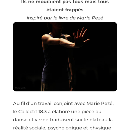
Ils ne mouraient pas tous mais tous
étaient frappés
inspiré par le livre de Marie Pezé
Au fil d’un travail conjoint avec Marie Pezé,
le Collectif 18.3 a élaboré une pièce où
danse et verbe traduisent sur le plateau la
réalité sociale, psychologique et physique