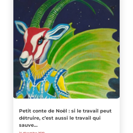
Petit conte de Noël : si le travail peut
détruire, c’est aussi le travail qui
sauve…
24 décembre 2020