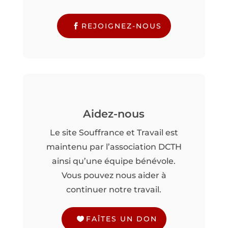
REJOIGNEZ-NOUS
Aidez-nous
Le site Souffrance et Travail est
maintenu par l’association DCTH
ainsi qu’une équipe bénévole.
Vous pouvez nous aider à
continuer notre travail.
FAÎTES UN DON