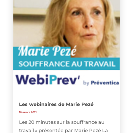
Les webinaires de Marie Pezé
04 mars 2021
Les 20 minutes sur la souffrance au
travail » présentée par Marie Pezé La