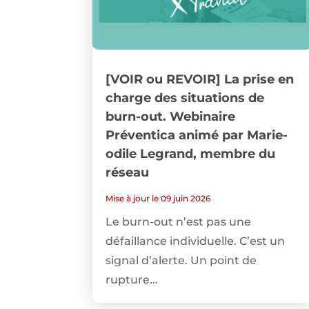
[VOIR ou REVOIR] La prise en
charge des situations de
burn-out. Webinaire
Préventica animé par Marie-
odile Legrand, membre du
réseau
Mise à jour le 09 juin 2026
Le burn-out n’est pas une
défaillance individuelle. C’est un
signal d’alerte. Un point de
rupture...