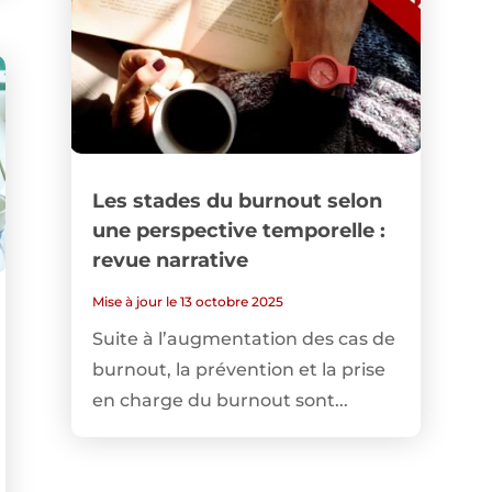
Les stades du burnout selon
une perspective temporelle :
revue narrative
Mise à jour le 13 octobre 2025
Suite à l’augmentation des cas de
burnout, la prévention et la prise
en charge du burnout sont...