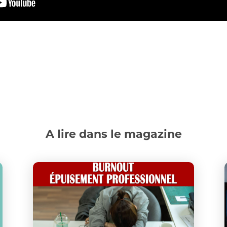
A lire dans le magazine