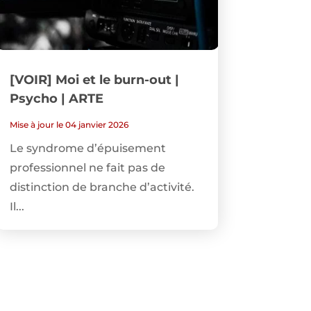
[VOIR] Moi et le burn-out |
Psycho | ARTE
Mise à jour le 04 janvier 2026
Le syndrome d’épuisement
professionnel ne fait pas de
distinction de branche d’activité.
Il...