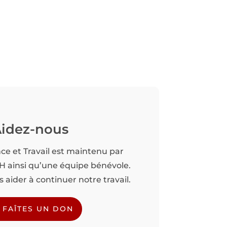
idez-nous
nce et Travail est maintenu par
TH ainsi qu’une équipe bénévole.
aider à continuer notre travail.
FAÎTES UN DON