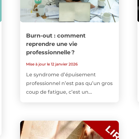
Burn-out : comment
reprendre une vie
professionnelle ?
Mise à jour le 12 janvier 2026
Le syndrome d’épuisement
professionnel n’est pas qu’un gros
coup de fatigue, c’est un...