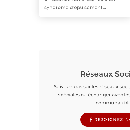
syndrome d’épuisement...
Réseaux Soc
Suivez-nous sur les réseaux soci
spéciales ou échanger avec l
communauté.
REJOIGNEZ-