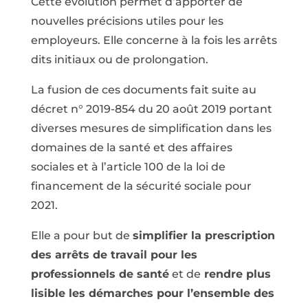
Cette évolution permet d’apporter de
nouvelles précisions utiles pour les
employeurs. Elle concerne à la fois les arrêts
dits initiaux ou de prolongation.
La fusion de ces documents fait suite au
décret n° 2019-854 du 20 août 2019 portant
diverses mesures de simplification dans les
domaines de la santé et des affaires
sociales et à l’article 100 de la loi de
financement de la sécurité sociale pour
2021.
Elle a pour but de
simplifier la prescription
des arrêts de travail pour les
professionnels de santé
et de
rendre plus
lisible les démarches pour l’ensemble des