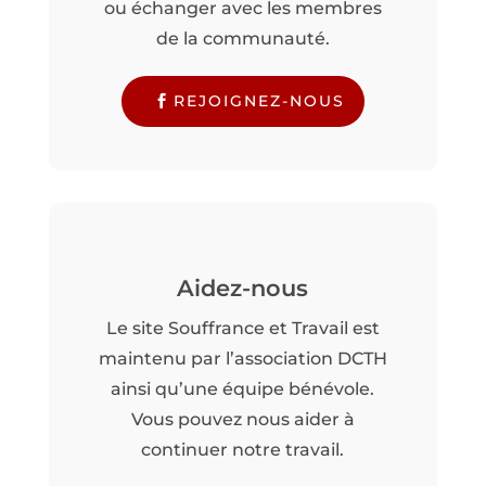
ou échanger avec les membres
de la communauté.
REJOIGNEZ-NOUS
Aidez-nous
Le site Souffrance et Travail est
maintenu par l’association DCTH
ainsi qu’une équipe bénévole.
Vous pouvez nous aider à
continuer notre travail.