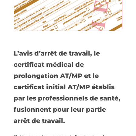
L’avis d’arrêt de travail, le
certificat médical de
prolongation AT/MP et le
certificat initial AT/MP établis
par les professionnels de santé,
fusionnent pour leur partie
arrêt de travail.