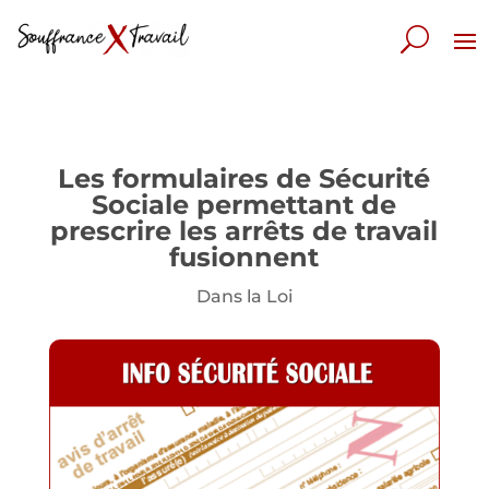
Les formulaires de Sécurité
Sociale permettant de
prescrire les arrêts de travail
fusionnent
Dans la Loi