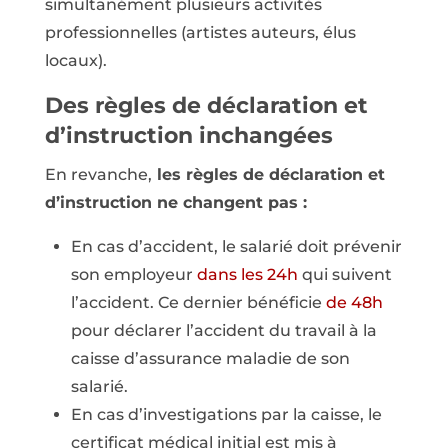
simultanément plusieurs activités
professionnelles (artistes auteurs, élus
locaux).
Des règles de déclaration et
d’instruction inchangées
En revanche,
les règles de déclaration et
d’instruction ne changent pas :
En cas d’accident, le salarié doit prévenir
son employeur
dans les 24h
qui suivent
l’accident. Ce dernier bénéficie
de 48h
pour déclarer l’accident du travail à la
caisse d’assurance maladie de son
salarié.
En cas d’investigations par la caisse, le
certificat médical initial est mis à