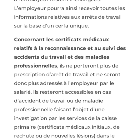
L’employeur pourra ainsi recevoir toutes les
informations relatives aux arrêts de travail
sur la base d’un cerfa unique.
Concernant les certificats médicaux
relatifs à la reconnaissance et au suivi des
accidents du travail et des maladies
professionnelles
, ils ne porteront plus de
prescription d’arrêt de travail et ne seront
donc plus adressés à l’employeur par le
salarié. Ils resteront accessibles en cas
d’accident de travail ou de maladie
professionnelle faisant l’objet d’une
investigation par les services de la caisse
primaire (certificats médicaux initiaux, de
rechute ou de nouvelles lésions) dans le