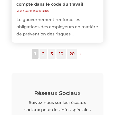
compte dans le code du travail
Mise à jour le 12 juillet 2025
Le gouvernement renforce les
obligations des employeurs en matière
de prévention des risques...
1
2
3
10
20
»
Réseaux Sociaux
Suivez-nous sur les réseaux
sociaux pour des infos spéciales