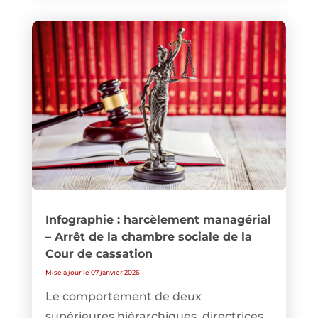
Infographie : harcèlement managérial
– Arrêt de la chambre sociale de la
Cour de cassation
Mise à jour le 07 janvier 2026
Le comportement de deux
supérieures hiérarchiques, directrices