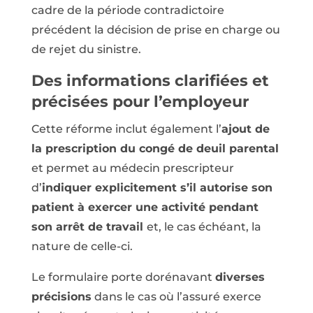
cadre de la période contradictoire
précédent la décision de prise en charge ou
de rejet du sinistre.
Des informations clarifiées et
précisées pour l’employeur
Cette réforme inclut également l’
ajout de
la prescription du congé de deuil parental
et permet au médecin prescripteur
d’
indiquer explicitement s’il autorise son
patient à exercer une activité pendant
son arrêt de travail
et, le cas échéant, la
nature de celle-ci.
Le formulaire porte dorénavant
diverses
précisions
dans le cas où l’assuré exerce