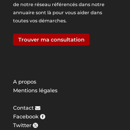
de notre réseau référencés dans notre
annuaire sont là pour vous aider dans
toutes vos démarches.
Trouver ma consultation
A propos
Mentions légales
Contact
Facebook
Twitter