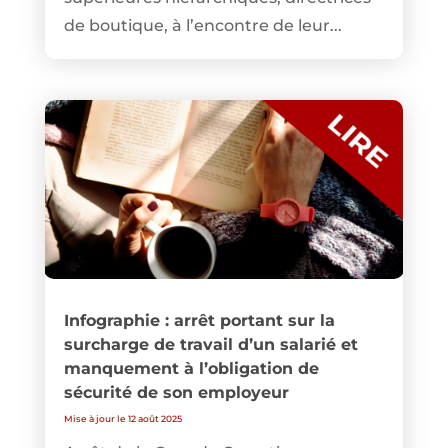
de boutique, à l’encontre de leur...
Infographie : arrêt portant sur la
surcharge de travail d’un salarié et
manquement à l’obligation de
sécurité de son employeur
Mise à jour le 12 août 2025