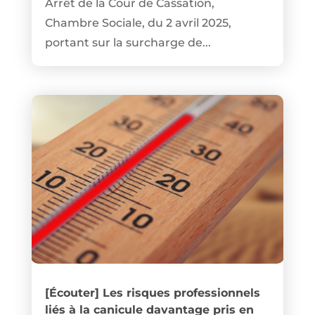
Arrêt de la Cour de Cassation,
Chambre Sociale, du 2 avril 2025,
portant sur la surcharge de...
[Écouter] Les risques professionnels
liés à la canicule davantage pris en