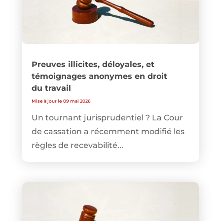
Preuves illicites, déloyales, et
témoignages anonymes en droit
du travail
Mise à jour le 09 mai 2026
Un tournant jurisprudentiel ? La Cour
de cassation a récemment modifié les
règles de recevabilité...