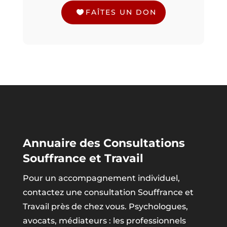
FAÎTES UN DON
Annuaire des Consultations
Souffrance et Travail
Pour un accompagnement individuel,
contactez une consultation Souffrance et
Travail près de chez vous. Psychologues,
avocats, médiateurs : les professionnels