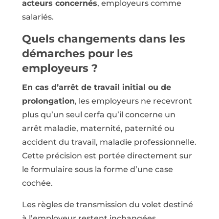
acteurs concernés
, employeurs comme
salariés.
Quels changements dans les
démarches pour les
employeurs ?
En cas d’arrêt de travail initial ou de
prolongation
, les employeurs ne recevront
plus qu’un seul cerfa qu’il concerne un
arrêt maladie, maternité, paternité ou
accident du travail, maladie professionnelle.
Cette précision est portée directement sur
le formulaire sous la forme d’une case
cochée.
Les règles de transmission du volet destiné
à l’employeur restent inchangées.