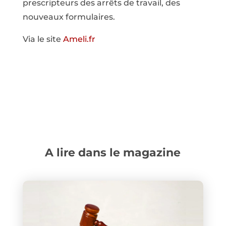
prescripteurs des arrêts de travail, des
nouveaux formulaires.
Via le site
Ameli.fr
A lire dans le magazine