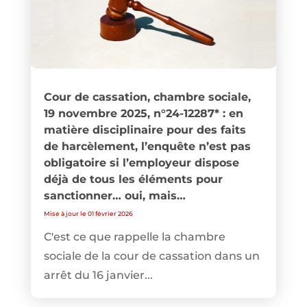
Cour de cassation, chambre sociale,
19 novembre 2025, n°24-12287* : en
matière disciplinaire pour des faits
de harcèlement, l’enquête n’est pas
obligatoire si l’employeur dispose
déjà de tous les éléments pour
sanctionner… oui, mais…
Mise à jour le 01 février 2026
C'est ce que rappelle la chambre
sociale de la cour de cassation dans un
arrêt du 16 janvier...