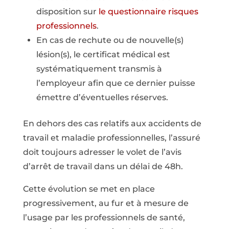
disposition sur
le questionnaire risques
professionnels
.
En cas de rechute ou de nouvelle(s)
lésion(s), le certificat médical est
systématiquement transmis à
l’employeur afin que ce dernier puisse
émettre d’éventuelles réserves.
En dehors des cas relatifs aux accidents de
travail et maladie professionnelles, l’assuré
doit toujours adresser le volet de l’avis
d’arrêt de travail dans un délai de 48h.
Cette évolution se met en place
progressivement, au fur et à mesure de
l’usage par les professionnels de santé,