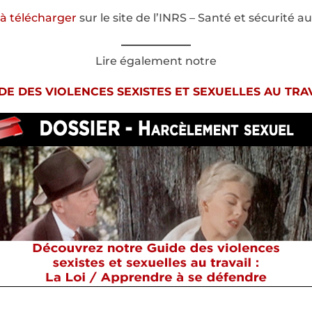
 à télécharger
sur le site de l’INRS – Santé et sécurité au
Lire également notre
DE DES VIOLENCES SEXISTES ET SEXUELLES AU TRA