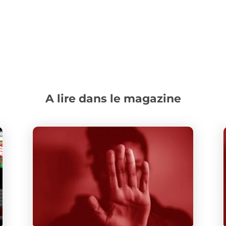
A lire dans le magazine