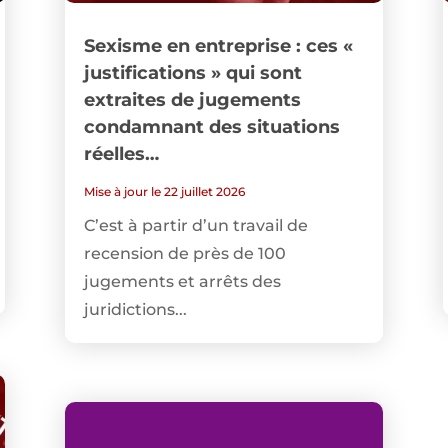
Sexisme en entreprise : ces «
justifications » qui sont
extraites de jugements
condamnant des situations
réelles…
Mise à jour le 22 juillet 2026
C’est à partir d’un travail de
recension de près de 100
jugements et arrêts des
juridictions...