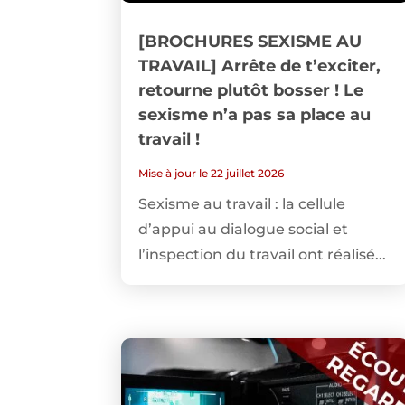
[BROCHURES SEXISME AU
TRAVAIL] Arrête de t’exciter,
retourne plutôt bosser ! Le
sexisme n’a pas sa place au
travail !
Mise à jour le 22 juillet 2026
Sexisme au travail : la cellule
d’appui au dialogue social et
l’inspection du travail ont réalisé...