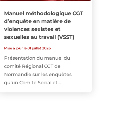
Manuel méthodologique CGT
d’enquête en matière de
violences sexistes et
sexuelles au travail (VSST)
Mise à jour le 01 juillet 2026
Présentation du manuel du
comité Régional CGT de
Normandie sur les enquêtes
qu’un Comité Social et...