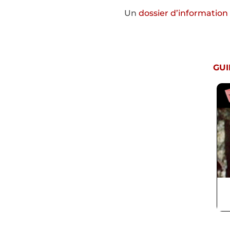
Un
dossier d’information
GUI