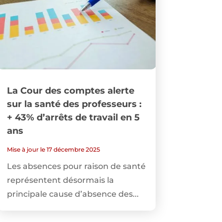
La Cour des comptes alerte
sur la santé des professeurs :
+ 43% d’arrêts de travail en 5
ans
Mise à jour le 17 décembre 2025
Les absences pour raison de santé
représentent désormais la
principale cause d’absence des...