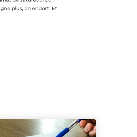
oigne plus, on endort. Et