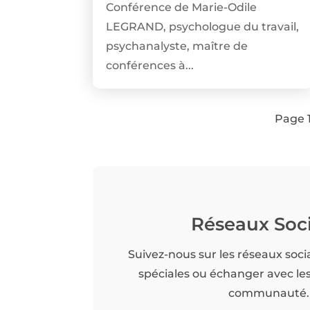
Conférence de Marie-Odile
LEGRAND, psychologue du travail,
psychanalyste, maître de
conférences à...
Page 1
Réseaux Soc
Suivez-nous sur les réseaux soci
spéciales ou échanger avec l
communauté.