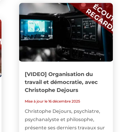
[VIDEO] Organisation du
travail et démocratie, avec
Christophe Dejours
Mise à jour le 16 décembre 2025
Christophe Dejours, psychiatre,
psychanalyste et philosophe,
présente ses derniers travaux sur