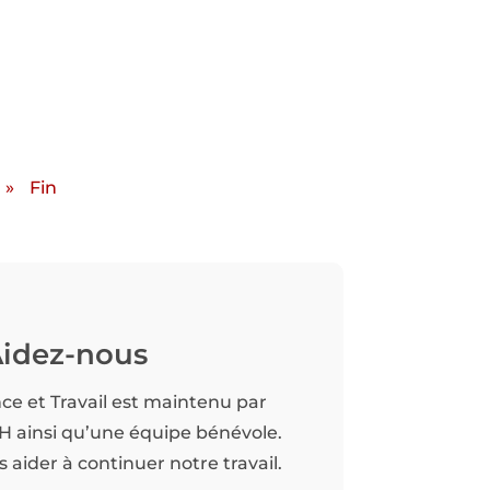
»
Fin
idez-nous
nce et Travail est maintenu par
TH ainsi qu’une équipe bénévole.
aider à continuer notre travail.