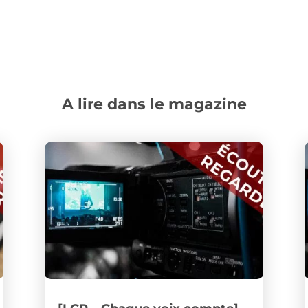
A lire dans le magazine