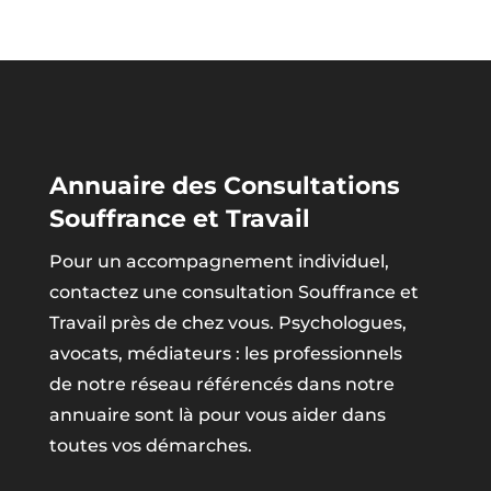
Annuaire des Consultations
Souffrance et Travail
Pour un accompagnement individuel,
contactez une consultation Souffrance et
Travail près de chez vous. Psychologues,
avocats, médiateurs : les professionnels
de notre réseau référencés dans notre
annuaire sont là pour vous aider dans
toutes vos démarches.