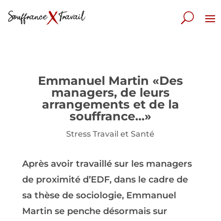
Emmanuel Martin «Des
managers, de leurs
arrangements et de la
souffrance…»
Stress Travail et Santé
Après avoir travaillé sur les managers
de proximité d’EDF, dans le cadre de
sa thèse de sociologie, Emmanuel
Martin se penche désormais sur