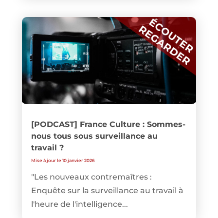
[PODCAST] France Culture : Sommes-
nous tous sous surveillance au
travail ?
Mise à jour le 10 janvier 2026
"Les nouveaux contremaîtres :
Enquête sur la surveillance au travail à
l'heure de l'intelligence...