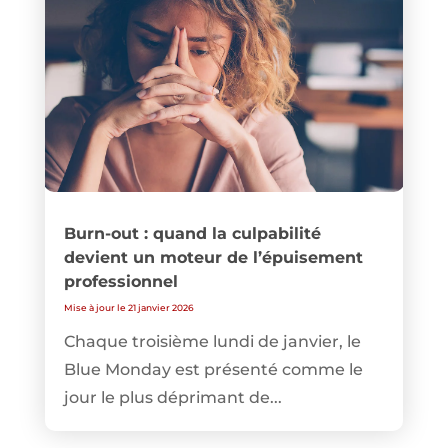
Burn-out : quand la culpabilité
devient un moteur de l’épuisement
professionnel
Mise à jour le 21 janvier 2026
Chaque troisième lundi de janvier, le
Blue Monday est présenté comme le
jour le plus déprimant de...