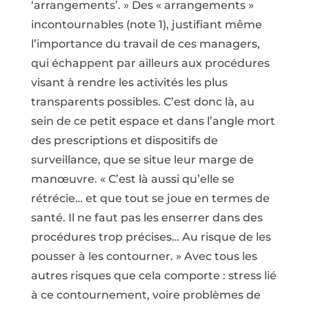
‘arrangements’. » Des « arrangements »
incontournables (note 1), justifiant même
l’importance du travail de ces managers,
qui échappent par ailleurs aux procédures
visant à rendre les activités les plus
transparents possibles. C’est donc là, au
sein de ce petit espace et dans l’angle mort
des prescriptions et dispositifs de
surveillance, que se situe leur marge de
manœuvre. « C’est là aussi qu’elle se
rétrécie… et que tout se joue en termes de
santé. Il ne faut pas les enserrer dans des
procédures trop précises… Au risque de les
pousser à les contourner. » Avec tous les
autres risques que cela comporte : stress lié
à ce contournement, voire problèmes de