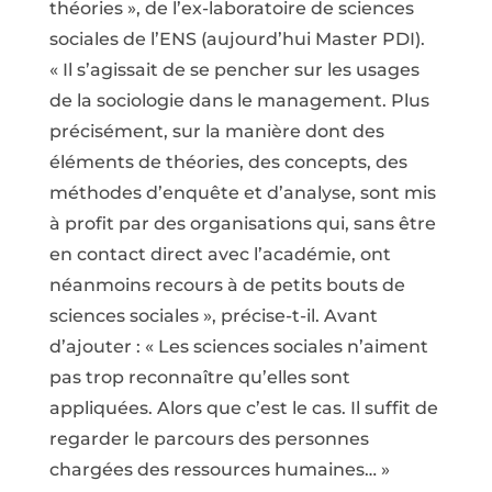
théories », de l’ex-laboratoire de sciences
sociales de l’ENS (aujourd’hui Master PDI).
« Il s’agissait de se pencher sur les usages
de la sociologie dans le management. Plus
précisément, sur la manière dont des
éléments de théories, des concepts, des
méthodes d’enquête et d’analyse, sont mis
à profit par des organisations qui, sans être
en contact direct avec l’académie, ont
néanmoins recours à de petits bouts de
sciences sociales », précise-t-il. Avant
d’ajouter : « Les sciences sociales n’aiment
pas trop reconnaître qu’elles sont
appliquées. Alors que c’est le cas. Il suffit de
regarder le parcours des personnes
chargées des ressources humaines… »