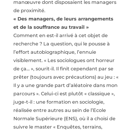
manœuvre dont disposaient les managers
de proximité.
« Des managers, de leurs arrangements
et de la souffrance au travail »
Comment en est-il arrivé à cet objet de
recherche ? La question, qui le pousse à
l’effort autobiographique, l’ennuie
visiblement. « Les sociologues ont horreur
de ça… », sourit-il. Il finit cependant par se
prêter (toujours avec précautions) au jeu : «
Il y a une grande part d’aléatoire dans mon
parcours ». Celui-ci est plutôt « classique »,
juge-t-il : une formation en sociologie,
réalisée entre autres au sein de l’Ecole
Normale Supérieure (ENS), où il a choisi de
suivre le master « Enquêtes, terrains,