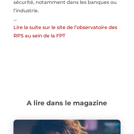
sécurité, notamment dans les banques ou
l’industrie.
…
Lire la suite sur le site de l’observatoire des
RPS au sein de la FPT
A lire dans le magazine