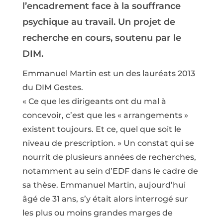
l’encadrement face à la souffrance
psychique au travail. Un projet de
recherche en cours, soutenu par le
DIM.
Emmanuel Martin est un des lauréats 2013
du DIM Gestes.
« Ce que les dirigeants ont du mal à
concevoir, c’est que les « arrangements »
existent toujours. Et ce, quel que soit le
niveau de prescription. » Un constat qui se
nourrit de plusieurs années de recherches,
notamment au sein d’EDF dans le cadre de
sa thèse. Emmanuel Martin, aujourd’hui
âgé de 31 ans, s’y était alors interrogé sur
les plus ou moins grandes marges de