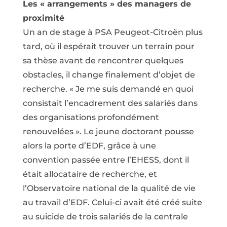
Les « arrangements » des managers de
proximité
Un an de stage à PSA Peugeot-Citroën plus
tard, où il espérait trouver un terrain pour
sa thèse avant de rencontrer quelques
obstacles, il change finalement d’objet de
recherche. « Je me suis demandé en quoi
consistait l’encadrement des salariés dans
des organisations profondément
renouvelées ». Le jeune doctorant pousse
alors la porte d’EDF, grâce à une
convention passée entre l’EHESS, dont il
était allocataire de recherche, et
l’Observatoire national de la qualité de vie
au travail d’EDF. Celui-ci avait été créé suite
au suicide de trois salariés de la centrale