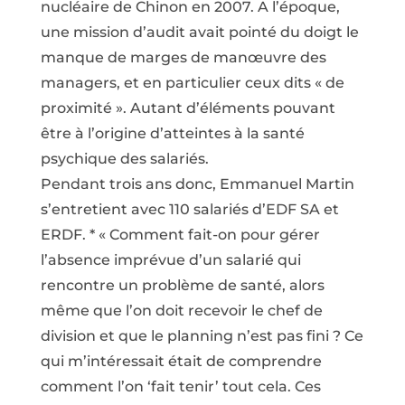
nucléaire de Chinon en 2007. A l’époque,
une mission d’audit avait pointé du doigt le
manque de marges de manœuvre des
managers, et en particulier ceux dits « de
proximité ». Autant d’éléments pouvant
être à l’origine d’atteintes à la santé
psychique des salariés.
Pendant trois ans donc, Emmanuel Martin
s’entretient avec 110 salariés d’EDF SA et
ERDF. * « Comment fait-on pour gérer
l’absence imprévue d’un salarié qui
rencontre un problème de santé, alors
même que l’on doit recevoir le chef de
division et que le planning n’est pas fini ? Ce
qui m’intéressait était de comprendre
comment l’on ‘fait tenir’ tout cela. Ces