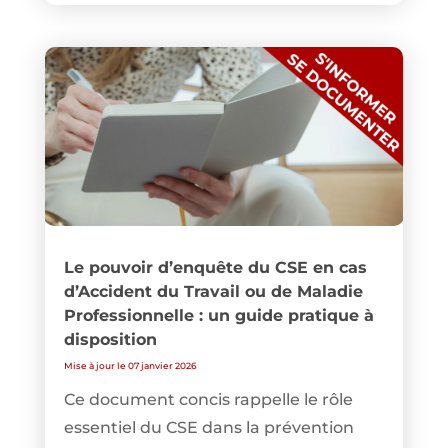
Le pouvoir d’enquête du CSE en cas
d’Accident du Travail ou de Maladie
Professionnelle : un guide pratique à
disposition
Mise à jour le 07 janvier 2026
Ce document concis rappelle le rôle
essentiel du CSE dans la prévention