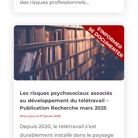
des risques professionnels...
Les risques psychosociaux associés
au développement du télétravail –
Publication Recherche mars 2025
Mise à jour le 07 janvier 2026
Depuis 2020, le télétravail s’est
durablement installé dans le paysage