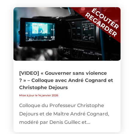
[VIDEO] « Gouverner sans violence
? » – Colloque avec André Cognard et
Christophe Dejours
Mise à jour le 14 janvier 2026
Colloque du Professeur Christophe
Dejours et de Maître André Cognard,
modéré par Denis Guillec et...