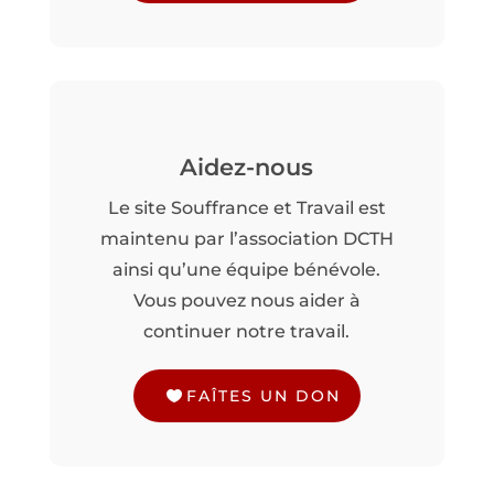
Aidez-nous
Le site Souffrance et Travail est
maintenu par l’association DCTH
ainsi qu’une équipe bénévole.
Vous pouvez nous aider à
continuer notre travail.
FAÎTES UN DON