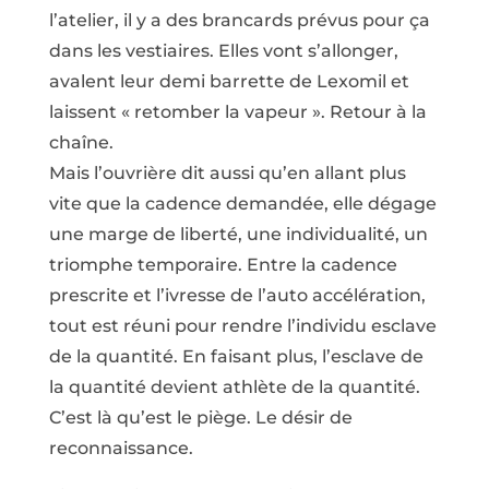
l’atelier, il y a des brancards prévus pour ça
dans les vestiaires. Elles vont s’allonger,
avalent leur demi barrette de Lexomil et
laissent « retomber la vapeur ». Retour à la
chaîne.
Mais l’ouvrière dit aussi qu’en allant plus
vite que la cadence demandée, elle dégage
une marge de liberté, une individualité, un
triomphe temporaire. Entre la cadence
prescrite et l’ivresse de l’auto accélération,
tout est réuni pour rendre l’individu esclave
de la quantité. En faisant plus, l’esclave de
la quantité devient athlète de la quantité.
C’est là qu’est le piège. Le désir de
reconnaissance.