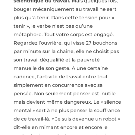
scientifique du travail.
Mais quelques fois,
bouger mécaniquement au travail ne sert
plus qu’à tenir. Dans cette tension pour «
tenir », le verbe n’est pas qu’une
métaphore. Tout votre corps est engagé.
Regardez l’ouvrière, qui visse 27 bouchons
par minute sur la chaine, elle ne choisit pas
son travail déqualifié et la pauvreté
manuelle de son geste. À une certaine
cadence, l’activité de travail entre tout
simplement en concurrence avec sa
pensée. Non seulement penser est inutile
mais devient même dangereux. Le « silence
mental » sert à ne plus penser la souffrance
de ce travail-là. « Je suis devenue un robot »
dit-elle en mimant encore et encore le