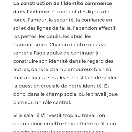
La construction de l’identité commence
dans l’enfance
et contient des lignes de
force, l’amour, la sécurité, la confiance en
soi et des lignes de faille, l’abandon affectif,
les pertes, les deuils, les abus, les
traumatismes. Chacun d’entre nous va
tenter à l’âge adulte de continuer à
construire son identité dans le regard des
autres, dans le champ amoureux bien sûr,
mais celui-ci a ses aléas et est loin de solder
la question cruciale de notre identité. Et
donc, dans le champ social où le travail joue
bien sûr, un rôle central.
Si le salarié s’investit trop au travail, on
pourra donc émettre l’hypothèse qu’il a un
besoin éperdu de reconnaissance non