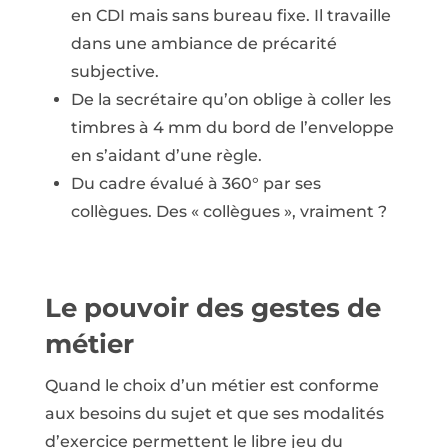
en CDI mais sans bureau fixe. Il travaille
dans une ambiance de précarité
subjective.
De la secrétaire qu’on oblige à coller les
timbres à 4 mm du bord de l’enveloppe
en s’aidant d’une règle.
Du cadre évalué à 360° par ses
collègues. Des « collègues », vraiment ?
Le pouvoir des gestes de
métier
Quand le choix d’un métier est conforme
aux besoins du sujet et que ses modalités
d’exercice permettent le libre jeu du