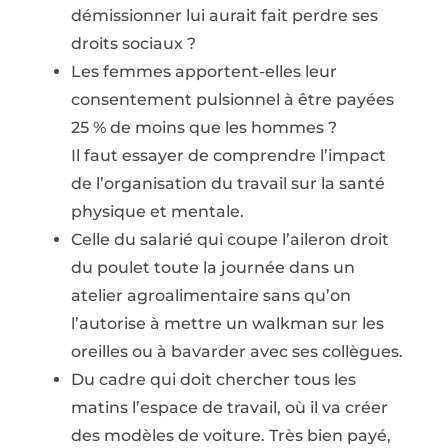
démissionner lui aurait fait perdre ses
droits sociaux ?
Les femmes apportent-elles leur
consentement pulsionnel à être payées
25 % de moins que les hommes ?
Il faut essayer de comprendre l’impact
de l’organisation du travail sur la santé
physique et mentale.
Celle du salarié qui coupe l’aileron droit
du poulet toute la journée dans un
atelier agroalimentaire sans qu’on
l’autorise à mettre un walkman sur les
oreilles ou à bavarder avec ses collègues.
Du cadre qui doit chercher tous les
matins l’espace de travail, où il va créer
des modèles de voiture. Très bien payé,