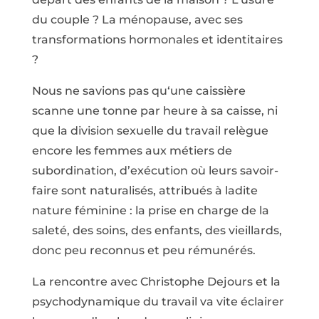
du couple ? La ménopause, avec ses
transformations hormonales et identitaires
?
Nous ne savions pas qu‘une caissière
scanne une tonne par heure à sa caisse, ni
que la division sexuelle du travail relègue
encore les femmes aux métiers de
subordination, d’exécution où leurs savoir-
faire sont naturalisés, attribués à ladite
nature féminine : la prise en charge de la
saleté, des soins, des enfants, des vieillards,
donc peu reconnus et peu rémunérés.
La rencontre avec Christophe Dejours et la
psychodynamique du travail va vite éclairer