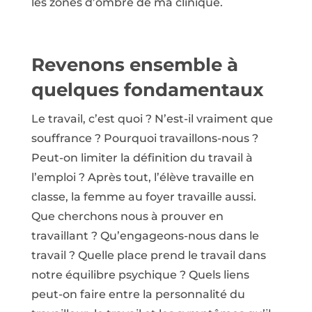
les zones d’ombre de ma clinique.
Revenons ensemble à
quelques fondamentaux
Le travail, c’est quoi ? N’est-il vraiment que
souffrance ? Pourquoi travaillons-nous ?
Peut-on limiter la définition du travail à
l’emploi ? Après tout, l’élève travaille en
classe, la femme au foyer travaille aussi.
Que cherchons nous à prouver en
travaillant ? Qu’engageons-nous dans le
travail ? Quelle place prend le travail dans
notre équilibre psychique ? Quels liens
peut-on faire entre la personnalité du