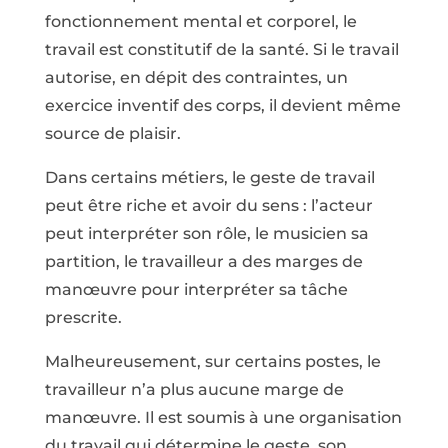
fonctionnement mental et corporel, le
travail est constitutif de la santé. Si le travail
autorise, en dépit des contraintes, un
exercice inventif des corps, il devient même
source de plaisir.
Dans certains métiers, le geste de travail
peut être riche et avoir du sens : l’acteur
peut interpréter son rôle, le musicien sa
partition, le travailleur a des marges de
manœuvre pour interpréter sa tâche
prescrite.
Malheureusement, sur certains postes, le
travailleur n’a plus aucune marge de
manœuvre. Il est soumis à une organisation
du travail qui détermine le geste, son