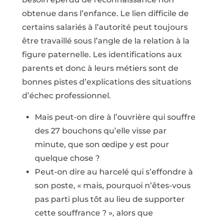
obtenue dans l’enfance. Le lien difficile de
certains salariés à l’autorité peut toujours
être travaillé sous l’angle de la relation à la
figure paternelle. Les identifications aux
parents et donc à leurs métiers sont de
bonnes pistes d’explications des situations
d’échec professionnel.
Mais peut-on dire à l’ouvrière qui souffre
des 27 bouchons qu’elle visse par
minute, que son œdipe y est pour
quelque chose ?
Peut-on dire au harcelé qui s’effondre à
son poste, « mais, pourquoi n’êtes-vous
pas parti plus tôt au lieu de supporter
cette souffrance ? », alors que