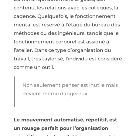
contenu, les relations avec les collègues, la
cadence. Quelquefois, le fonctionnement
mental est réservé à l’étage du bureau des
méthodes ou des ingénieurs, tandis que le
fonctionnement corporel est assigné à
l’atelier. Dans ce type d’organisation du
travail, très taylorisé, l’individu est considéré
comme un outil.
Non seulement penser est inutile mais
devient même dangereux
Le mouvement automatisé, répétitif, est
un rouage parfait pour l’organisation