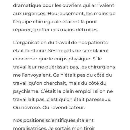
dramatique pour les ouvriers qui arrivaient
aux urgences. Heureusement, les mains de
l’équipe chirurgicale étaient là pour
réparer, greffer ces mains détruites.
L’organisation du travail de nos patients
était lointaine. Ses dégâts ne semblaient
concerner que le corps physique. Si le
travailleur ne guérissait pas, les chirurgiens
me l’envoyaient. Ce n’était pas du côté du
travail qu’on cherchait, mais du côté du
psychisme. C’était le plein emploi ! si on ne
travaillait pas, c’est qu’on était paresseux.
Ou névrosé. Ou revendicateur.
Nos positions scientifiques étaient
moralisatrices. Je sortais mon tiroir