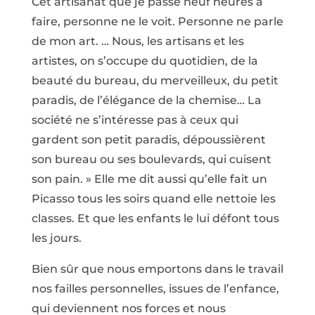
Cet artisanat que je passe neuf heures à
faire, personne ne le voit. Personne ne parle
de mon art. … Nous, les artisans et les
artistes, on s’occupe du quotidien, de la
beauté du bureau, du merveilleux, du petit
paradis, de l’élégance de la chemise… La
société ne s’intéresse pas à ceux qui
gardent son petit paradis, dépoussièrent
son bureau ou ses boulevards, qui cuisent
son pain. » Elle me dit aussi qu’elle fait un
Picasso tous les soirs quand elle nettoie les
classes. Et que les enfants le lui défont tous
les jours.
Bien sûr que nous emportons dans le travail
nos failles personnelles, issues de l’enfance,
qui deviennent nos forces et nous