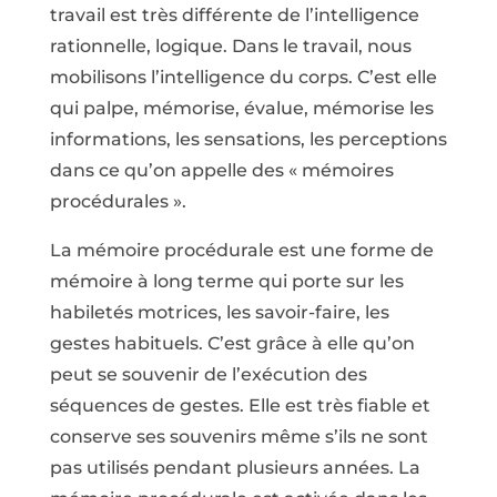
travail est très différente de l’intelligence
rationnelle, logique. Dans le travail, nous
mobilisons l’intelligence du corps. C’est elle
qui palpe, mémorise, évalue, mémorise les
informations, les sensations, les perceptions
dans ce qu’on appelle des « mémoires
procédurales ».
La mémoire procédurale est une forme de
mémoire à long terme qui porte sur les
habiletés motrices, les savoir-faire, les
gestes habituels. C’est grâce à elle qu’on
peut se souvenir de l’exécution des
séquences de gestes. Elle est très fiable et
conserve ses souvenirs même s’ils ne sont
pas utilisés pendant plusieurs années. La