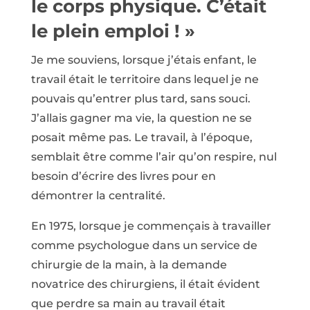
le corps physique. C’était
le plein emploi ! »
Je me souviens, lorsque j’étais enfant, le
travail était le territoire dans lequel je ne
pouvais qu’entrer plus tard, sans souci.
J’allais gagner ma vie, la question ne se
posait même pas. Le travail, à l’époque,
semblait être comme l’air qu’on respire, nul
besoin d’écrire des livres pour en
démontrer la centralité.
En 1975, lorsque je commençais à travailler
comme psychologue dans un service de
chirurgie de la main, à la demande
novatrice des chirurgiens, il était évident
que perdre sa main au travail était