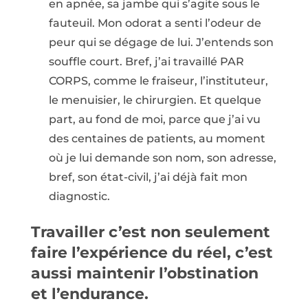
en apnée, sa jambe qui s’agite sous le
fauteuil. Mon odorat a senti l’odeur de
peur qui se dégage de lui. J’entends son
souffle court. Bref, j’ai travaillé PAR
CORPS, comme le fraiseur, l’instituteur,
le menuisier, le chirurgien. Et quelque
part, au fond de moi, parce que j’ai vu
des centaines de patients, au moment
où je lui demande son nom, son adresse,
bref, son état-civil, j’ai déjà fait mon
diagnostic.
Travailler c’est non seulement
faire l’expérience du réel, c’est
aussi maintenir l’obstination
et l’endurance.