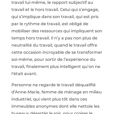
travail lui-même, le rapport subjectif au
travail et le hors travail. Celui qui s’engage,
qui s’implique dans son travail, qui est pris
par le rythme de travail, est obligé de
mobiliser des ressources qui impliquent son
temps hors travail. Il n’y a pas non plus de
neutralité du travail, quand le travail offre
cette occasion incroyable de se transformer
soi-même, pour sortir de l’expérience du
travail, finalement plus intelligent qu’on ne
l’était avant.
Personne ne regarde le travail déqualifié
d’Anne-Marie, femme de ménage en milieu
industriel, qui vient plus tôt dans ces
immeubles anonymes dont elle nettoie les
bureaux désertés le soir, pour croiser le