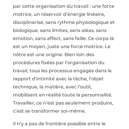
par cette organisation du travail : une force
motrice, un réservoir d’énergie linéaire,
disciplinarisé, sans rythme physiologique et
biologique, sans limites, sans aléas, sans
émotion, sans affect, sans faille. Ce corps-là
est un moyen, juste une force motrice. Le
nôtre est une origine. Bien loin des
procédures fixées par l’organisation du
travail, tous les processus engagés dans le
rapport d’intimité avec la tâche, l’objet
technique, la matière, avec l’outil,
mobilisent en réalité toute la personnalité.
Travailler, ce n’est pas seulement produire,
c’est se transformer soi-même.
Il n’y a pas de frontière possible entre le