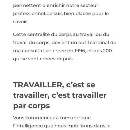
permettent d’enrichir notre secteur
professionnel. Je suis bien placée pour le
savoir.
Cette centralité du corps au travail ou du
travail du corps, devient un outil cardinal de
ma consultation créée en 1996, et des 200
qui se sont créées depuis.
TRAVAILLER, c’est se
travailler, c’est travailler
par corps
Vous commencez à mesurer que
l’intelligence que nous mobilisons dans le