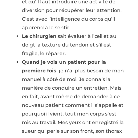
et qu’il faut introduire une activité de
diversion pour récupérer leur attention.
C’est avec l’intelligence du corps qu’il
apprend à le sentir.
Le chirurgien
sait évaluer à l’œil et au
doigt la texture du tendon et s’il est
fragile, le réparer.
Quand je vois un patient pour la
première fois
, je n’ai plus besoin de mon
manuel à côté de moi. Je connais la
manière de conduire un entretien. Mais
en fait, avant même de demander à ce
nouveau patient comment il s’appelle et
pourquoi il vient, tout mon corps s’est
mis au travail. Mes yeux ont enregistré la
sueur qui perle sur son front, son thorax