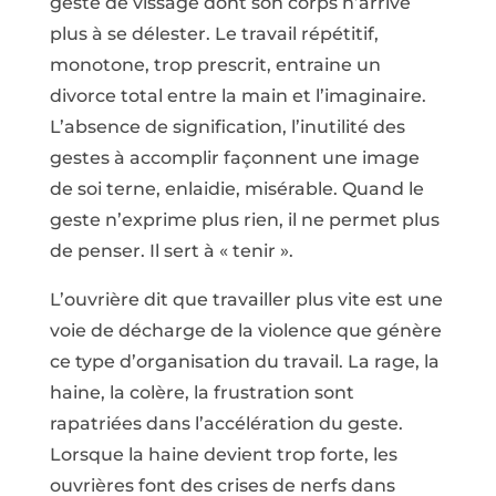
geste de vissage dont son corps n’arrive
plus à se délester. Le travail répétitif,
monotone, trop prescrit, entraine un
divorce total entre la main et l’imaginaire.
L’absence de signification, l’inutilité des
gestes à accomplir façonnent une image
de soi terne, enlaidie, misérable. Quand le
geste n’exprime plus rien, il ne permet plus
de penser. Il sert à « tenir ».
L’ouvrière dit que travailler plus vite est une
voie de décharge de la violence que génère
ce type d’organisation du travail. La rage, la
haine, la colère, la frustration sont
rapatriées dans l’accélération du geste.
Lorsque la haine devient trop forte, les
ouvrières font des crises de nerfs dans