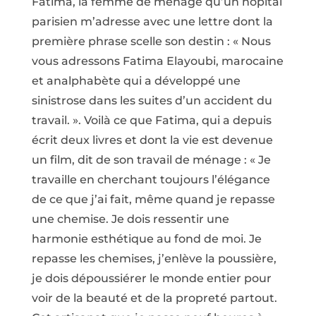
Fatima, la femme de ménage qu’un hôpital
parisien m’adresse avec une lettre dont la
première phrase scelle son destin : « Nous
vous adressons Fatima Elayoubi, marocaine
et analphabète qui a développé une
sinistrose dans les suites d’un accident du
travail. ». Voilà ce que Fatima, qui a depuis
écrit deux livres et dont la vie est devenue
un film, dit de son travail de ménage : « Je
travaille en cherchant toujours l’élégance
de ce que j’ai fait, même quand je repasse
une chemise. Je dois ressentir une
harmonie esthétique au fond de moi. Je
repasse les chemises, j’enlève la poussière,
je dois dépoussiérer le monde entier pour
voir de la beauté et de la propreté partout.