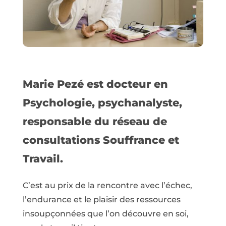
Marie Pezé est docteur en
Psychologie, psychanalyste,
responsable du réseau de
consultations Souffrance et
Travail.
C’est au prix de la rencontre avec l’échec,
l’endurance et le plaisir des ressources
insoupçonnées que l’on découvre en soi,