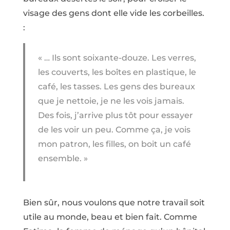
visage des gens dont elle vide les corbeilles.
:
« … Ils sont soixante-douze. Les verres,
les couverts, les boîtes en plastique, le
café, les tasses. Les gens des bureaux
que je nettoie, je ne les vois jamais.
Des fois, j’arrive plus tôt pour essayer
de les voir un peu. Comme ça, je vois
mon patron, les filles, on boit un café
ensemble. »
Bien sûr, nous voulons que notre travail soit
utile au monde, beau et bien fait. Comme