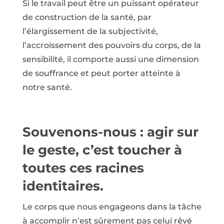
Si le travail peut être un puissant opérateur
de construction de la santé, par
l’élargissement de la subjectivité,
l’accroissement des pouvoirs du corps, de la
sensibilité, il comporte aussi une dimension
de souffrance et peut porter atteinte à
notre santé.
Souvenons-nous : agir sur
le geste, c’est toucher à
toutes ces racines
identitaires.
Le corps que nous engageons dans la tâche
à accomplir n’est sûrement pas celui rêvé