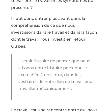
travailleur, le travail et les symptômes qu’il
présente ?
Il faut donc entrer plus avant dans la
compréhension de ce que nous
investissons dans le travail et dans la façon
dont le travail nous investit en retour.
Ou pas.
Il serait illusoire de penser que nous
laissons notre histoire personnelle
accrochée à un cintre, dans les
vestiaires de notre lieu de travail pour
travailler mécaniquement.
Le travail est une rencontre entre qui nous