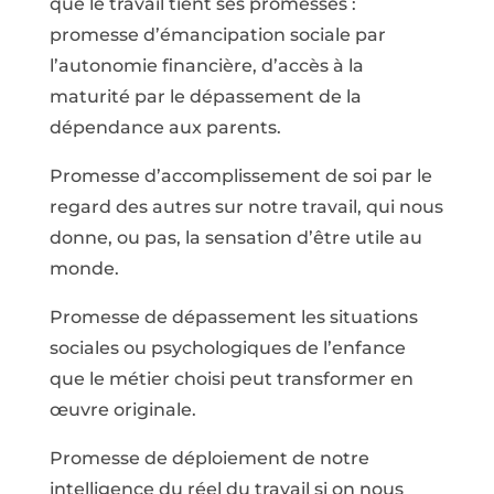
que le travail tient ses promesses :
promesse d’émancipation sociale par
l’autonomie financière, d’accès à la
maturité par le dépassement de la
dépendance aux parents.
Promesse d’accomplissement de soi par le
regard des autres sur notre travail, qui nous
donne, ou pas, la sensation d’être utile au
monde.
Promesse de dépassement les situations
sociales ou psychologiques de l’enfance
que le métier choisi peut transformer en
œuvre originale.
Promesse de déploiement de notre
intelligence du réel du travail si on nous