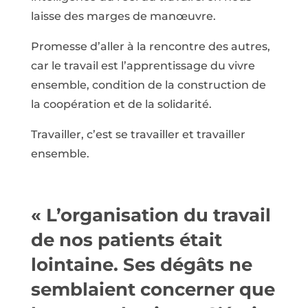
laisse des marges de manœuvre.
Promesse d’aller à la rencontre des autres,
car le travail est l’apprentissage du vivre
ensemble, condition de la construction de
la coopération et de la solidarité.
Travailler, c’est se travailler et travailler
ensemble.
« L’organisation du travail
de nos patients était
lointaine. Ses dégâts ne
semblaient concerner que