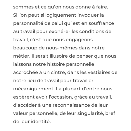
sommes et ce qu’on nous donne à faire.
Si l’on peut si logiquement invoquer la
personnalité de celui qui est en souffrance
au travail pour exonérer les conditions de
travail, c’est que nous engageons
beaucoup de nous-mêmes dans notre
métier. Il serait illusoire de penser que nous
laissons notre histoire personnelle
accrochée à un cintre, dans les vestiaires de
notre lieu de travail pour travailler
mécaniquement. La plupart d’entre nous
espèrent avoir l’occasion, grâce au travail,
d’accéder à une reconnaissance de leur
valeur personnelle, de leur singularité, bref
de leur identité.