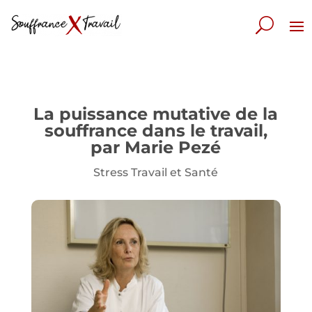
La puissance mutative de la
souffrance dans le travail,
par Marie Pezé
Stress Travail et Santé