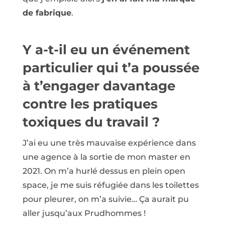
de fabrique
.
Y a-t-il eu un événement
particulier qui t’a poussée
à t’engager davantage
contre les pratiques
toxiques du travail ?
J’ai eu une très mauvaise expérience dans
une agence à la sortie de mon master en
2021. On m’a hurlé dessus en plein open
space, je me suis réfugiée dans les toilettes
pour pleurer, on m’a suivie… Ça aurait pu
aller jusqu’aux Prudhommes !