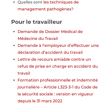
Quelles sont
les techniques de
management pathogènes
?
Pour le travailleur
Demande de Dossier Médical de
Médecine du Travail
Demande à l’employeur d’effectuer une
déclaration d’accident du travail
Lettre de recours amiable contre un
refus de prise en charge en accident du
travail
Formation professionnelle et indemnité
journalière – Article L323-3-1 du Code de
la sécurité sociale : version en vigueur
depuis le 31 mars 2022