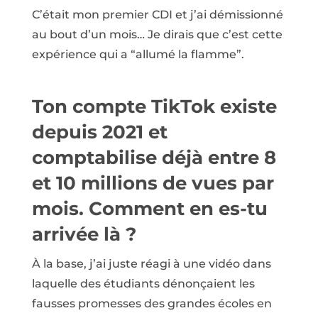
C’était mon premier CDI et j’ai démissionné
au bout d’un mois… Je dirais que c’est cette
expérience qui a “allumé la flamme”.
Ton compte TikTok existe
depuis 2021 et
comptabilise déjà entre 8
et 10 millions de vues par
mois. Comment en es-tu
arrivée là ?
À la base, j’ai juste réagi à une vidéo dans
laquelle des étudiants dénonçaient les
fausses promesses des grandes écoles en