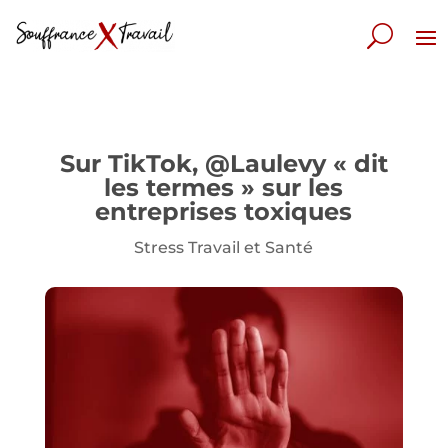
Sur TikTok, @Laulevy « dit
les termes » sur les
entreprises toxiques
Stress Travail et Santé