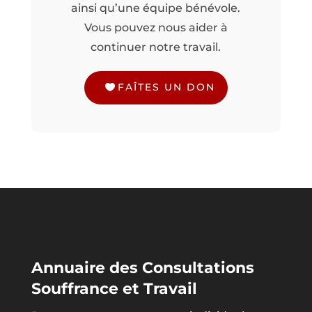
ainsi qu’une équipe bénévole.
Vous pouvez nous aider à
continuer notre travail.
FAÎTES UN DON
Annuaire des Consultations
Souffrance et Travail