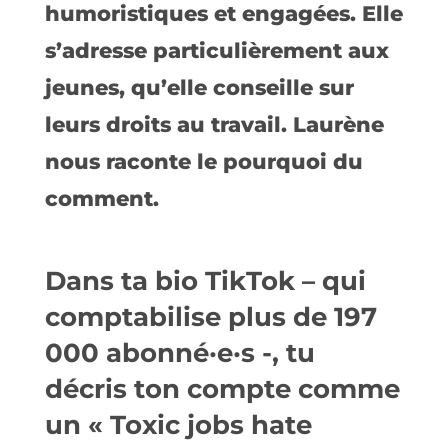
humoristiques et engagées. Elle
s’adresse particulièrement aux
jeunes, qu’elle conseille sur
leurs droits au travail. Laurène
nous raconte le pourquoi du
comment.
Dans ta bio TikTok – qui
comptabilise plus de 197
000 abonné·e·s -, tu
décris ton compte comme
un « Toxic jobs hate