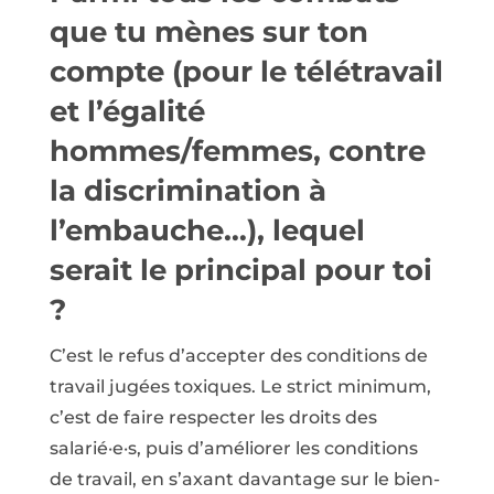
que tu mènes sur ton
compte (pour le télétravail
et l’égalité
hommes/femmes, contre
la discrimination à
l’embauche…), lequel
serait le principal pour toi
?
C’est le refus d’accepter des conditions de
travail jugées toxiques. Le strict minimum,
c’est de faire respecter les droits des
salarié·e·s, puis d’améliorer les conditions
de travail, en s’axant davantage sur le bien-