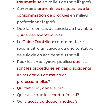
traumatique
en milieu de travail? (pdf)
Comment
prévenir les risques liés à la
consommation de drogues
en milieu
professionnel? (pdf)
Que faire en cas de suicide au travail:
le
guide des ayants-droits
Le
Guide Daniellou
: comment faire
reconnaitre un suicide ou une tentative
de suicide en accident du travail
Pour les employeurs publics:
quelles
sont les procédures en cas d’accidents
de service ou de maladies
professionnelles
?
Qui fait quoi, dans la loi?
Qu’est ce que
le secret médical
?
Qui a
accès au dossier médical
?