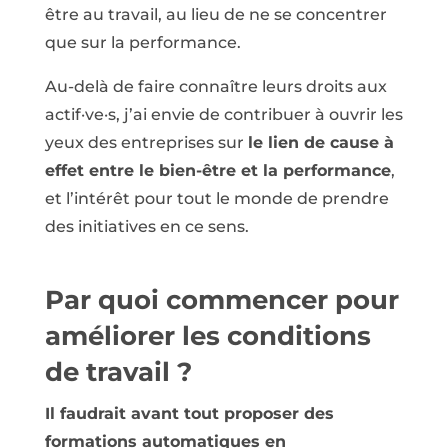
être au travail, au lieu de ne se concentrer
que sur la performance.
Au-delà de faire connaître leurs droits aux
actif·ve·s, j’ai envie de contribuer à ouvrir les
yeux des entreprises sur
le lien de cause à
effet entre le bien-être et la performance
,
et l’intérêt pour tout le monde de prendre
des initiatives en ce sens.
Par quoi commencer pour
améliorer les conditions
de travail ?
Il faudrait avant tout proposer des
formations automatiques en