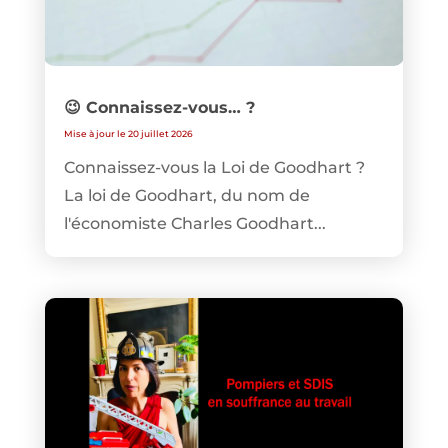
😉 Connaissez-vous… ?
Mise à jour le 20 juillet 2026
Connaissez-vous la Loi de Goodhart ?
La loi de Goodhart, du nom de
l'économiste Charles Goodhart...