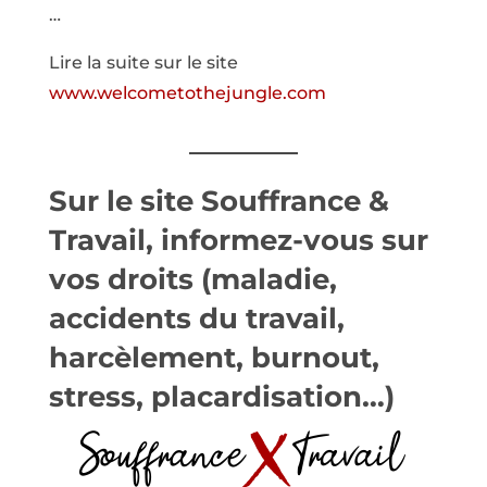
…
Lire la suite sur le site
www.welcometothejungle.com
Sur le site Souffrance &
Travail, informez-vous sur
vos droits (maladie,
accidents du travail,
harcèlement, burnout,
stress, placardisation…)