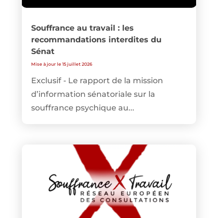
Souffrance au travail : les
recommandations interdites du
Sénat
Mise à jour le 15 juillet 2026
Exclusif - Le rapport de la mission
d’information sénatoriale sur la
souffrance psychique au...