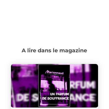
A lire dans le magazine