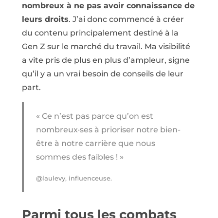
nombreux à ne pas avoir connaissance de
leurs droits
. J’ai donc commencé à créer
du contenu principalement destiné à la
Gen Z sur le marché du travail. Ma visibilité
a vite pris de plus en plus d’ampleur, signe
qu’il y a un vrai besoin de conseils de leur
part.
« Ce n’est pas parce qu’on est
nombreux·ses à prioriser notre bien-
être à notre carrière que nous
sommes des faibles ! »
@laulevy, influenceuse.
Parmi tous les combats