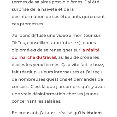
termes de salaires post-diplômes. J’ai été
surprise de la naïveté et de la
désinformation de ces étudiants qui croient
ces promesses.
J’ai donc diffusé une vidéo à mon tour sur
TikTok, conseillant aux (futur·e·s) jeunes
diplomé·e·s de se renseigner sur
la réalité
du marché du travail
, au lieu de croire les
écoles les yeux fermés. Ça a vite fait le buzz,
fait réagir plusieurs internautes et j’ai reçu
de nombreuses questions et demandes de
conseils. C’est là que j’ai compris qu’il y avait
une vraie désinformation chez les jeunes
concernant les salaires.
En creusant, j’ai aussi réalisé qu’
ils étaient