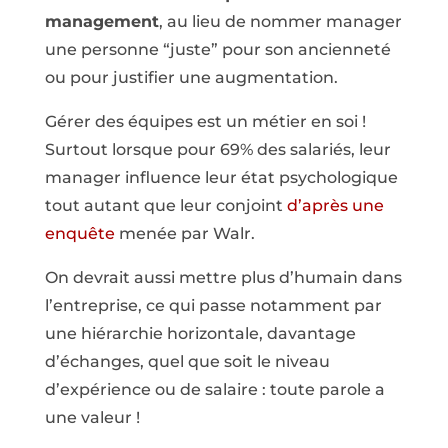
management
, au lieu de nommer manager
une personne “juste” pour son ancienneté
ou pour justifier une augmentation.
Gérer des équipes est un métier en soi !
Surtout lorsque pour 69% des salariés, leur
manager influence leur état psychologique
tout autant que leur conjoint
d’après une
enquête
menée par Walr.
On devrait aussi mettre plus d’humain dans
l’entreprise, ce qui passe notamment par
une hiérarchie horizontale, davantage
d’échanges, quel que soit le niveau
d’expérience ou de salaire : toute parole a
une valeur !