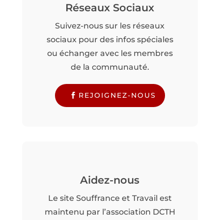
Réseaux Sociaux
Suivez-nous sur les réseaux
sociaux pour des infos spéciales
ou échanger avec les membres
de la communauté.
REJOIGNEZ-NOUS
Aidez-nous
Le site Souffrance et Travail est
maintenu par l’association DCTH