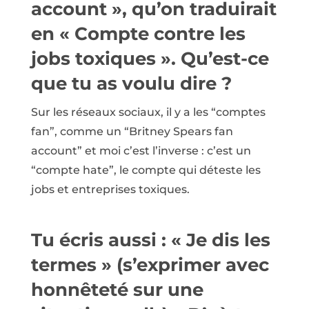
account », qu’on traduirait
en « Compte contre les
jobs toxiques ». Qu’est-ce
que tu as voulu dire ?
Sur les réseaux sociaux, il y a les “comptes
fan”, comme un “Britney Spears fan
account” et moi c’est l’inverse : c’est un
“compte hate”, le compte qui déteste les
jobs et entreprises toxiques.
Tu écris aussi : « Je dis les
termes » (s’exprimer avec
honnêteté sur une