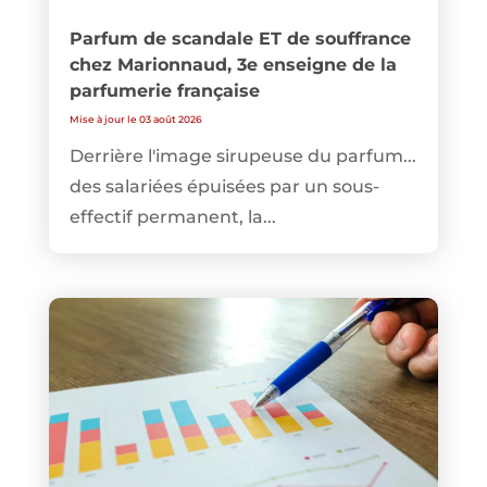
Parfum de scandale ET de souffrance
chez Marionnaud, 3e enseigne de la
parfumerie française
Mise à jour le 03 août 2026
Derrière l'image sirupeuse du parfum...
des salariées épuisées par un sous-
effectif permanent, la...