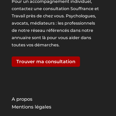
Pour un accompagnement individuel,
contactez une consultation Souffrance et
Travail près de chez vous. Psychologues,
avocats, médiateurs : les professionnels
de notre réseau référencés dans notre
annuaire sont là pour vous aider dans
toutes vos démarches.
Trouver ma consultation
A propos
Mentions légales