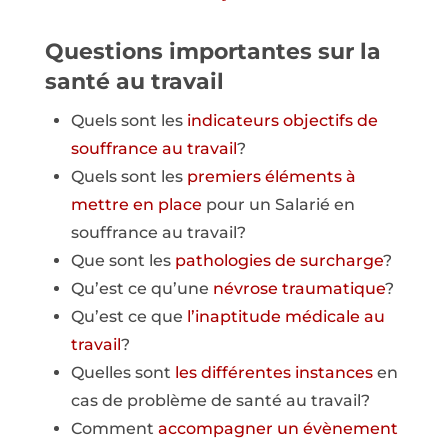
Questions importantes sur la
santé au travail
Quels sont les
indicateurs objectifs de
souffrance au travail
?
Quels sont les
premiers éléments à
mettre en place
pour un Salarié en
souffrance au travail?
Que sont les
pathologies de surcharge
?
Qu’est ce qu’une
névrose traumatique
?
Qu’est ce que
l’inaptitude médicale au
travail
?
Quelles sont
les différentes instances
en
cas de problème de santé au travail?
Comment
accompagner un évènement