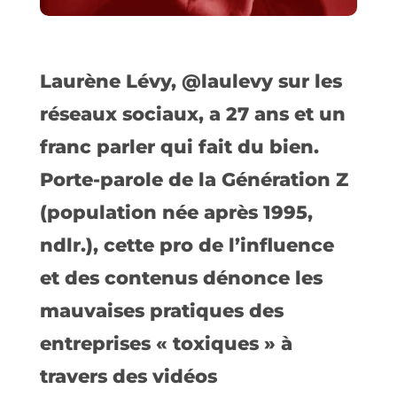
Laurène Lévy, @laulevy sur les
réseaux sociaux, a 27 ans et un
franc parler qui fait du bien.
Porte-parole de la Génération Z
(population née après 1995,
ndlr.), cette pro de l’influence
et des contenus dénonce les
mauvaises pratiques des
entreprises « toxiques » à
travers des vidéos