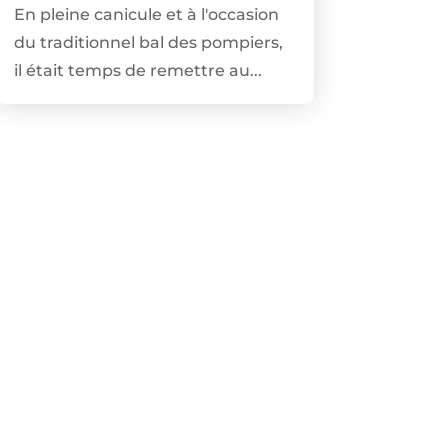
En pleine canicule et à l'occasion
du traditionnel bal des pompiers,
il était temps de remettre au...