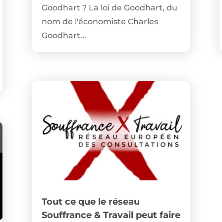
Goodhart ? La loi de Goodhart, du
nom de l'économiste Charles
Goodhart...
Tout ce que le réseau
Souffrance & Travail peut faire