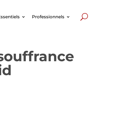
ssentiels
Professionnels
 souffrance
id