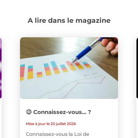
A lire dans le magazine
😉 Connaissez-vous… ?
Mise à jour le 20 juillet 2026
Connaissez-vous la Loi de