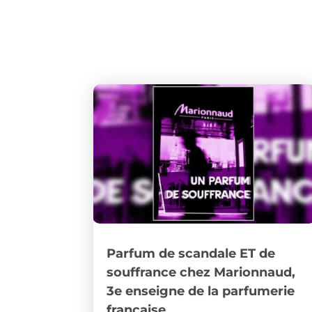
Parfum de scandale ET de
souffrance chez Marionnaud,
3e enseigne de la parfumerie
française