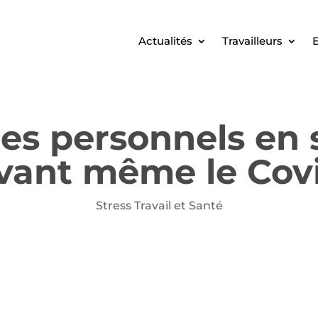
Actualités
Travailleurs
E
des personnels en
vant même le Cov
Stress Travail et Santé