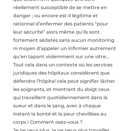
réellement susceptible de se mettre en
danger ; ou encore est-il légitime et
rationnel d’enfermer des patients “pour
leur sécurité” alors même qu’ils sont
fortement sédatés sans aucun monitoring
ni moyen d’appeler un infirmier autrement
qu’en tapant violemment sur une vitre…
Tout cela dans un contexte où les services
juridiques des hôpitaux considèrent que
défendre l’hôpital cela peut signifier lâcher
les soignants, et montrant du doigt ceux
qui travaillent quotidiennement dans la
sueur et dans le sang, avec à chaque
instant la bonté et la peur chevillées au
corps ! Comment osez-vous ?
Je ne veux plus, je ne peux plus travailler