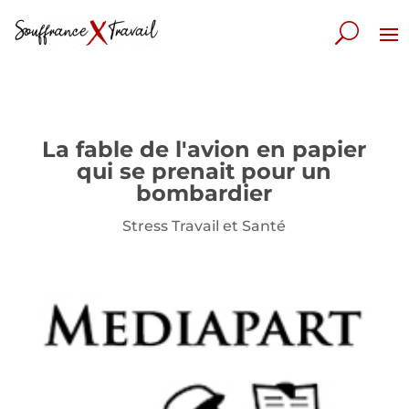
La fable de l'avion en papier
qui se prenait pour un
bombardier
Stress Travail et Santé