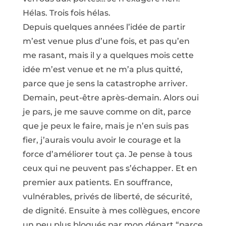
Hélas. Trois fois hélas.
Depuis quelques années l’idée de partir
m’est venue plus d’une fois, et pas qu’en
me rasant, mais il y a quelques mois cette
idée m’est venue et ne m’a plus quitté,
parce que je sens la catastrophe arriver.
Demain, peut-être après-demain. Alors oui
je pars, je me sauve comme on dit, parce
que je peux le faire, mais je n’en suis pas
fier, j’aurais voulu avoir le courage et la
force d’améliorer tout ça. Je pense à tous
ceux qui ne peuvent pas s’échapper. Et en
premier aux patients. En souffrance,
vulnérables, privés de liberté, de sécurité,
de dignité. Ensuite à mes collègues, encore
un peu plus bloqués par mon départ “parce