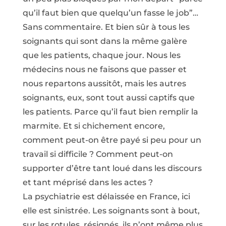
qu’il faut bien que quelqu’un fasse le job”…
Sans commentaire. Et bien sûr à tous les
soignants qui sont dans la même galère
que les patients, chaque jour. Nous les
médecins nous ne faisons que passer et
nous repartons aussitôt, mais les autres
soignants, eux, sont tout aussi captifs que
les patients. Parce qu’il faut bien remplir la
marmite. Et si chichement encore,
comment peut-on être payé si peu pour un
travail si difficile ? Comment peut-on
supporter d’être tant loué dans les discours
et tant méprisé dans les actes ?
La psychiatrie est délaissée en France, ici
elle est sinistrée. Les soignants sont à bout,
sur les rotules, résignés, ils n’ont même plus