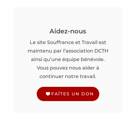
Aidez-nous
Le site Souffrance et Travail est
maintenu par l’association DCTH
ainsi qu’une équipe bénévole.
Vous pouvez nous aider à
continuer notre travail.
FAÎTES UN DON