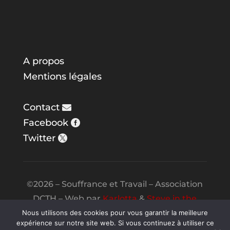
A propos
Mentions légales
Contact
Facebook
Twitter
©2026 – Souffrance et Travail – Association
DCTH – Web par
Karlotta
&
Steve in the
Night
Nous utilisons des cookies pour vous garantir la meilleure
expérience sur notre site web. Si vous continuez à utiliser ce