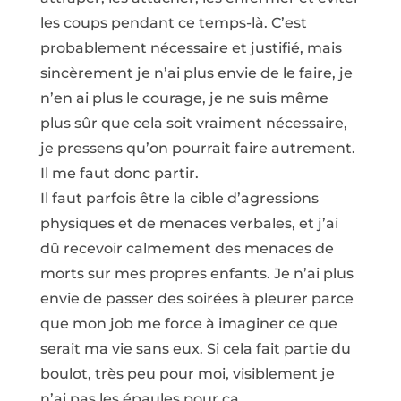
les coups pendant ce temps-là. C’est
probablement nécessaire et justifié, mais
sincèrement je n’ai plus envie de le faire, je
n’en ai plus le courage, je ne suis même
plus sûr que cela soit vraiment nécessaire,
je pressens qu’on pourrait faire autrement.
Il me faut donc partir.
Il faut parfois être la cible d’agressions
physiques et de menaces verbales, et j’ai
dû recevoir calmement des menaces de
morts sur mes propres enfants. Je n’ai plus
envie de passer des soirées à pleurer parce
que mon job me force à imaginer ce que
serait ma vie sans eux. Si cela fait partie du
boulot, très peu pour moi, visiblement je
n’ai pas les épaules pour ça.