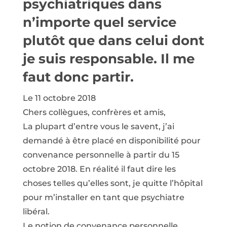
psychiatriques dans
n’importe quel service
plutôt que dans celui dont
je suis responsable. Il me
faut donc partir.
Le 11 octobre 2018
Chers collègues, confrères et amis,
La plupart d’entre vous le savent, j’ai
demandé à être placé en disponibilité pour
convenance personnelle à partir du 15
octobre 2018. En réalité il faut dire les
choses telles qu’elles sont, je quitte l’hôpital
pour m’installer en tant que psychiatre
libéral.
Le notion de convenance personnelle