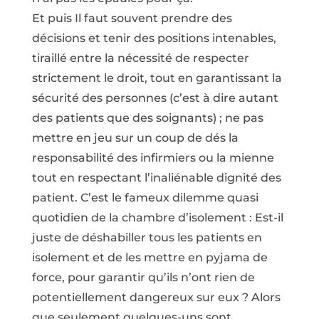
Et puis Il faut souvent prendre des
décisions et tenir des positions intenables,
tiraillé entre la nécessité de respecter
strictement le droit, tout en garantissant la
sécurité des personnes (c’est à dire autant
des patients que des soignants) ; ne pas
mettre en jeu sur un coup de dés la
responsabilité des infirmiers ou la mienne
tout en respectant l’inaliénable dignité des
patient. C’est le fameux dilemme quasi
quotidien de la chambre d’isolement : Est-il
juste de déshabiller tous les patients en
isolement et de les mettre en pyjama de
force, pour garantir qu’ils n’ont rien de
potentiellement dangereux sur eux ? Alors
que seulement quelques-uns sont