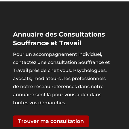
Annuaire des Consultations
Souffrance et Travail
Pour un accompagnement individuel,
contactez une consultation Souffrance et
Travail près de chez vous. Psychologues,
avocats, médiateurs : les professionnels
de notre réseau référencés dans notre
annuaire sont là pour vous aider dans
toutes vos démarches.
Trouver ma consultation