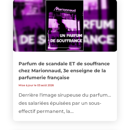
Parfum de scandale ET de souffrance
chez Marionnaud, 3e enseigne de la
parfumerie française
Mise à jour le 03 août 2026
Derrière l'image sirupeuse du parfum...
des salariées épuisées par un sous-
effectif permanent, la...