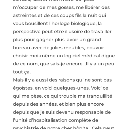
m’occuper de mes gosses, me libérer des
astreintes et de ces coups fils la nuit qui
vous bousillent l’horloge biologique, la
perspective peut être illusoire de travailler
plus pour gagner plus, avoir un grand
bureau avec de jolies meubles, pouvoir
choisir moi-même un logiciel médical digne
de ce nom, que sais-je encore…II y a un peu
tout ça.
Mais il y a aussi des raisons qui ne sont pas
égoïstes, en voici quelques-unes. Voici ce
qui me pèse, ce qui trouble ma tranquillité
depuis des années, et bien plus encore
depuis que je suis devenu responsable de
l’unité d’hospitalisation complète de
psychiatrie de notre cher hôpital. Cela peut