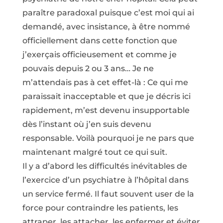
paraître paradoxal puisque c’est moi qui ai
demandé, avec insistance, à être nommé
officiellement dans cette fonction que
j’exerçais officieusement et comme je
pouvais depuis 2 ou 3 ans… Je ne
m’attendais pas à cet effet-là : Ce qui me
paraissait inacceptable et que je décris ici
rapidement, m’est devenu insupportable
dès l’instant où j’en suis devenu
responsable. Voilà pourquoi je ne pars que
maintenant malgré tout ce qui suit.
Il y a d’abord les difficultés inévitables de
l’exercice d’un psychiatre à l’hôpital dans
un service fermé. Il faut souvent user de la
force pour contraindre les patients, les
attraper, les attacher, les enfermer et éviter