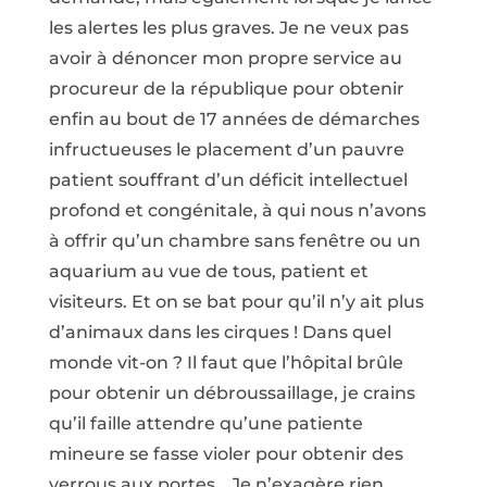
les alertes les plus graves. Je ne veux pas
avoir à dénoncer mon propre service au
procureur de la république pour obtenir
enfin au bout de 17 années de démarches
infructueuses le placement d’un pauvre
patient souffrant d’un déficit intellectuel
profond et congénitale, à qui nous n’avons
à offrir qu’un chambre sans fenêtre ou un
aquarium au vue de tous, patient et
visiteurs. Et on se bat pour qu’il n’y ait plus
d’animaux dans les cirques ! Dans quel
monde vit-on ? Il faut que l’hôpital brûle
pour obtenir un débroussaillage, je crains
qu’il faille attendre qu’une patiente
mineure se fasse violer pour obtenir des
verrous aux portes… Je n’exagère rien.