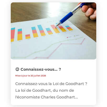
😉 Connaissez-vous… ?
Mise à jour le 20 juillet 2026
Connaissez-vous la Loi de Goodhart ?
La loi de Goodhart, du nom de
l'économiste Charles Goodhart...