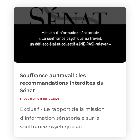
Souffrance au travail : les
recommandations interdites du
Sénat
Mise à jour le 15 juillet 2026
Exclusif - Le rapport de la mission
d’information sénatoriale sur la
souffrance psychique au...