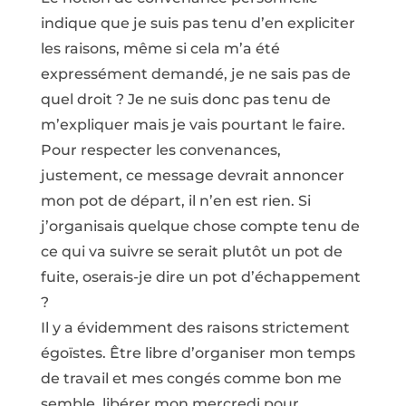
indique que je suis pas tenu d’en expliciter
les raisons, même si cela m’a été
expressément demandé, je ne sais pas de
quel droit ? Je ne suis donc pas tenu de
m’expliquer mais je vais pourtant le faire.
Pour respecter les convenances,
justement, ce message devrait annoncer
mon pot de départ, il n’en est rien. Si
j’organisais quelque chose compte tenu de
ce qui va suivre se serait plutôt un pot de
fuite, oserais-je dire un pot d’échappement
?
Il y a évidemment des raisons strictement
égoïstes. Être libre d’organiser mon temps
de travail et mes congés comme bon me
semble, libérer mon mercredi pour