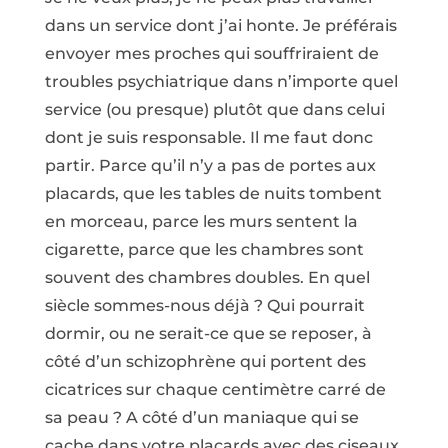
dans un service dont j’ai honte. Je préférais
envoyer mes proches qui souffriraient de
troubles psychiatrique dans n’importe quel
service (ou presque) plutôt que dans celui
dont je suis responsable. Il me faut donc
partir. Parce qu’il n’y a pas de portes aux
placards, que les tables de nuits tombent
en morceau, parce les murs sentent la
cigarette, parce que les chambres sont
souvent des chambres doubles. En quel
siècle sommes-nous déjà ? Qui pourrait
dormir, ou ne serait-ce que se reposer, à
côté d’un schizophrène qui portent des
cicatrices sur chaque centimètre carré de
sa peau ? A côté d’un maniaque qui se
cache dans votre placards avec des ciseaux