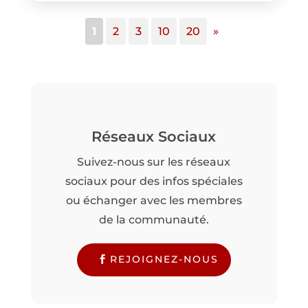
1
2
3
10
20
»
Réseaux Sociaux
Suivez-nous sur les réseaux
sociaux pour des infos spéciales
ou échanger avec les membres
de la communauté.
REJOIGNEZ-NOUS