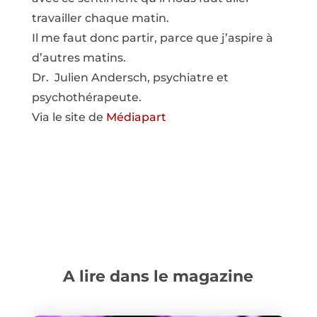
travailler chaque matin.
Il me faut donc partir, parce que j’aspire à
d’autres matins.
Dr. Julien Andersch, psychiatre et
psychothérapeute.
Via le site de
Médiapart
A lire dans le magazine