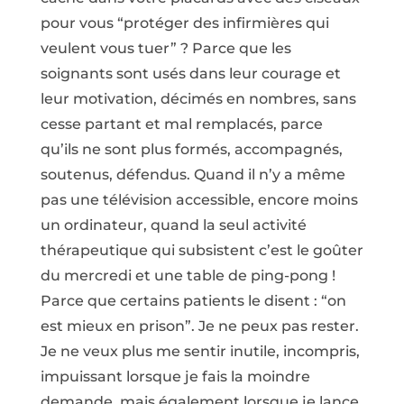
pour vous “protéger des infirmières qui
veulent vous tuer” ? Parce que les
soignants sont usés dans leur courage et
leur motivation, décimés en nombres, sans
cesse partant et mal remplacés, parce
qu’ils ne sont plus formés, accompagnés,
soutenus, défendus. Quand il n’y a même
pas une télévision accessible, encore moins
un ordinateur, quand la seul activité
thérapeutique qui subsistent c’est le goûter
du mercredi et une table de ping-pong !
Parce que certains patients le disent : “on
est mieux en prison”. Je ne peux pas rester.
Je ne veux plus me sentir inutile, incompris,
impuissant lorsque je fais la moindre
demande, mais également lorsque je lance