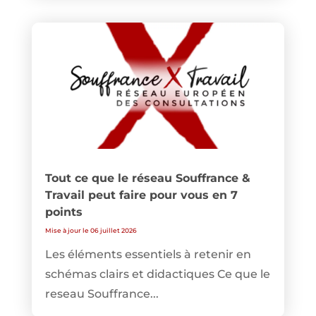
Tout ce que le réseau Souffrance &
Travail peut faire pour vous en 7
points
Mise à jour le 06 juillet 2026
Les éléments essentiels à retenir en
schémas clairs et didactiques Ce que le
reseau Souffrance...