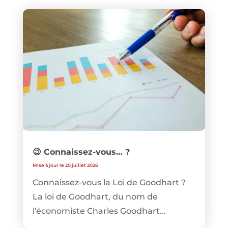
😉 Connaissez-vous… ?
Mise à jour le 20 juillet 2026
Connaissez-vous la Loi de Goodhart ?
La loi de Goodhart, du nom de
l'économiste Charles Goodhart...