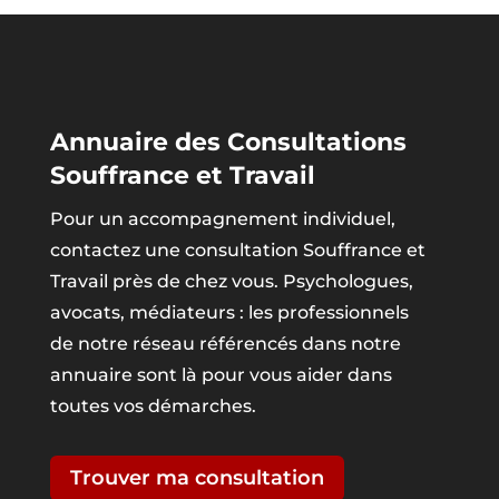
Annuaire des Consultations
Souffrance et Travail
Pour un accompagnement individuel,
contactez une consultation Souffrance et
Travail près de chez vous. Psychologues,
avocats, médiateurs : les professionnels
de notre réseau référencés dans notre
annuaire sont là pour vous aider dans
toutes vos démarches.
Trouver ma consultation