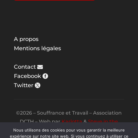
A propos
Mentions légales
Contact
Facebook
Twitter
©2026 – Souffrance et Travail – Association
DCTH – Web par
Karlotta
&
Steve in the
Night
Nous utilisons des cookies pour vous garantir la meilleure
expérience sur notre site web. Si vous continuez à utiliser ce