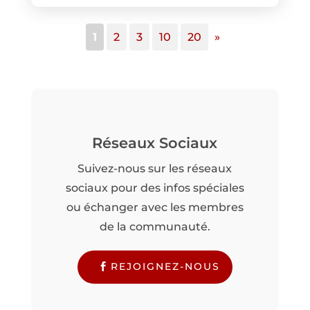
1
2
3
10
20
»
Réseaux Sociaux
Suivez-nous sur les réseaux
sociaux pour des infos spéciales
ou échanger avec les membres
de la communauté.
REJOIGNEZ-NOUS