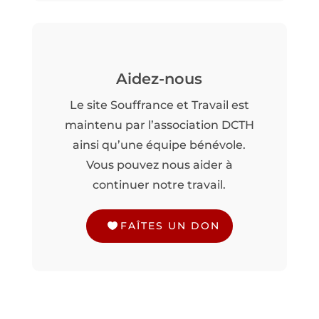
Aidez-nous
Le site Souffrance et Travail est
maintenu par l’association DCTH
ainsi qu’une équipe bénévole.
Vous pouvez nous aider à
continuer notre travail.
FAÎTES UN DON