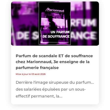
Parfum de scandale ET de souffrance
chez Marionnaud, 3e enseigne de la
parfumerie française
Mise à jour le 03 août 2026
Derrière l'image sirupeuse du parfum...
des salariées épuisées par un sous-
effectif permanent, la...