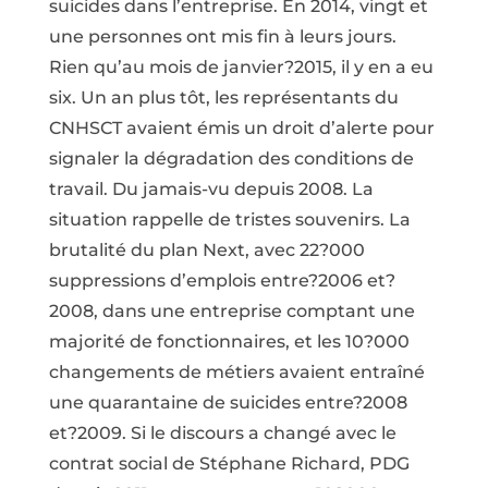
suicides dans l’entreprise. En 2014, vingt et
une personnes ont mis fin à leurs jours.
Rien qu’au mois de janvier?2015, il y en a eu
six. Un an plus tôt, les représentants du
CNHSCT avaient émis un droit d’alerte pour
signaler la dégradation des conditions de
travail. Du jamais-vu depuis 2008. La
situation rappelle de tristes souvenirs. La
brutalité du plan Next, avec 22?000
suppressions d’emplois entre?2006 et?
2008, dans une entreprise comptant une
majorité de fonctionnaires, et les 10?000
changements de métiers avaient entraîné
une quarantaine de suicides entre?2008
et?2009. Si le discours a changé avec le
contrat social de Stéphane Richard, PDG