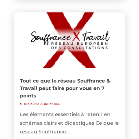
Tout ce que le réseau Souffrance &
Travail peut faire pour vous en 7
points
Mise à jour le 06 juillet 2026
Les éléments essentiels à retenir en
schémas clairs et didactiques Ce que le
reseau Souffrance...