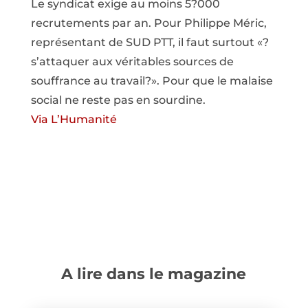
Le syndicat exige au moins 5?000
recrutements par an. Pour Philippe Méric,
représentant de SUD PTT, il faut surtout «?
s’attaquer aux véritables sources de
souffrance au travail?». Pour que le malaise
social ne reste pas en sourdine.
Via L’Humanité
A lire dans le magazine