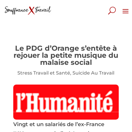
Le PDG d’Orange s’entête à
rejouer la petite musique du
malaise social
Stress Travail et Santé
,
Suicide Au Travail
Vingt et un salariés de l’ex-France