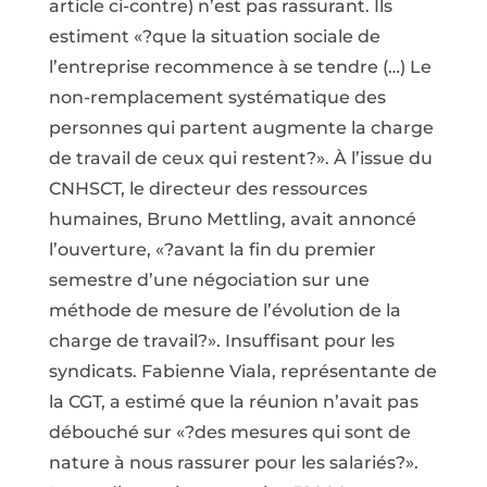
article ci-contre) n’est pas rassurant. Ils
estiment «?que la situation sociale de
l’entreprise recommence à se tendre (…) Le
non-remplacement systématique des
personnes qui partent augmente la charge
de travail de ceux qui restent?». À l’issue du
CNHSCT, le directeur des ressources
humaines, Bruno Mettling, avait annoncé
l’ouverture, «?avant la fin du premier
semestre d’une négociation sur une
méthode de mesure de l’évolution de la
charge de travail?». Insuffisant pour les
syndicats. Fabienne Viala, représentante de
la CGT, a estimé que la réunion n’avait pas
débouché sur «?des mesures qui sont de
nature à nous rassurer pour les salariés?».