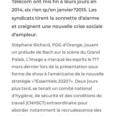
Télécom ont mis fin à leurs jours en
2014, six rien qu’en janvier?2015. Les
syndicats tirent la sonnette d’alarme
et craignent une nouvelle crise sociale
d’ampleur.
Stéphane Richard, PDG d’Orange, jouant
un prélude de Bach sur la scène du Grand
Palais. L’image a marqué les esprits le 17?
mars dernier lors de la présentation sous
forme de show à l’américaine de la nouvelle
stratégie «?Essentiels 2020?». Deux jours
plus tard, se tenait un comité national
d’hygiène, de sécurité et des conditions de
travail (CNHSCT) extraordinaire pour
aborder notamment la recrudescence des