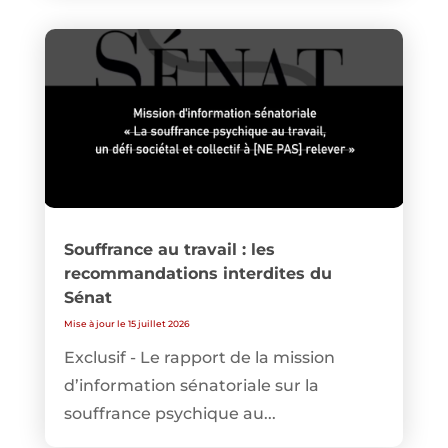
Souffrance au travail : les
recommandations interdites du
Sénat
Mise à jour le 15 juillet 2026
Exclusif - Le rapport de la mission
d’information sénatoriale sur la
souffrance psychique au...