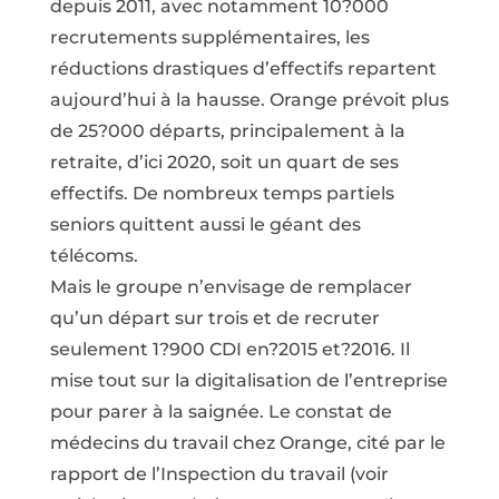
depuis 2011, avec notamment 10?000
recrutements supplémentaires, les
réductions drastiques d’effectifs repartent
aujourd’hui à la hausse. Orange prévoit plus
de 25?000 départs, principalement à la
retraite, d’ici 2020, soit un quart de ses
effectifs. De nombreux temps partiels
seniors quittent aussi le géant des
télécoms.
Mais le groupe n’envisage de remplacer
qu’un départ sur trois et de recruter
seulement 1?900 CDI en?2015 et?2016. Il
mise tout sur la digitalisation de l’entreprise
pour parer à la saignée. Le constat de
médecins du travail chez Orange, cité par le
rapport de l’Inspection du travail (voir