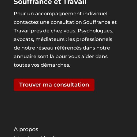
Souffrance et Travail
Pour un accompagnement individuel,
contactez une consultation Souffrance et
Travail près de chez vous. Psychologues,
avocats, médiateurs : les professionnels
de notre réseau référencés dans notre
annuaire sont là pour vous aider dans
toutes vos démarches.
Trouver ma consultation
A propos