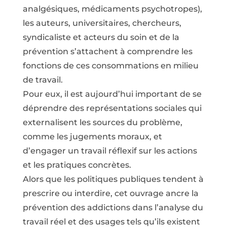
analgésiques, médicaments psychotropes),
les auteurs, universitaires, chercheurs,
syndicaliste et acteurs du soin et de la
prévention s’attachent à comprendre les
fonctions de ces consommations en milieu
de travail.
Pour eux, il est aujourd’hui important de se
déprendre des représentations sociales qui
externalisent les sources du problème,
comme les jugements moraux, et
d’engager un travail réflexif sur les actions
et les pratiques concrètes.
Alors que les politiques publiques tendent à
prescrire ou interdire, cet ouvrage ancre la
prévention des addictions dans l’analyse du
travail réel et des usages tels qu’ils existent