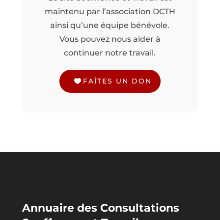
maintenu par l’association DCTH
ainsi qu’une équipe bénévole.
Vous pouvez nous aider à
continuer notre travail.
FAÎTES UN DON
Annuaire des Consultations