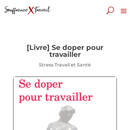
[Livre] Se doper pour
travailler
Stress Travail et Santé