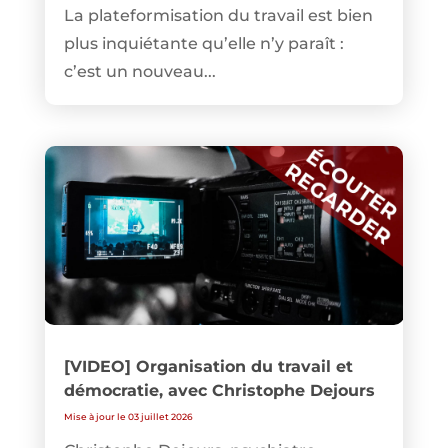
La plateformisation du travail est bien
plus inquiétante qu’elle n’y paraît :
c’est un nouveau...
[VIDEO] Organisation du travail et
démocratie, avec Christophe Dejours
Mise à jour le 03 juillet 2026