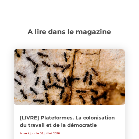
A lire dans le magazine
[LIVRE] Plateformes. La colonisation
du travail et de la démocratie
Mise à jour le 03 juillet 2026