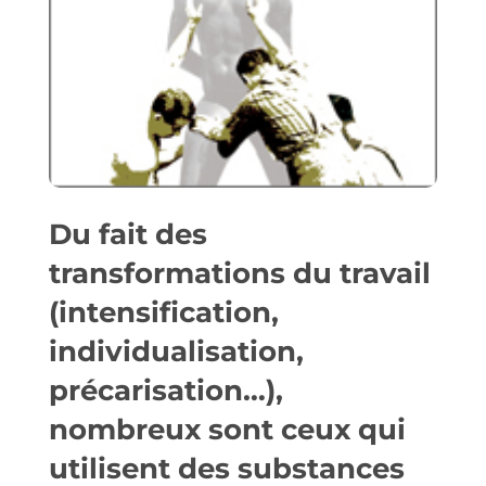
Du fait des
transformations du travail
(intensification,
individualisation,
précarisation…),
nombreux sont ceux qui
utilisent des substances