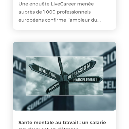
Une enquête LiveCareer menée
auprès de 1 000 professionnels
européens confirme l’ampleur du...
Santé mentale au travail : un salarié