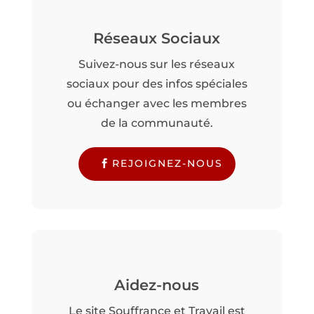
Réseaux Sociaux
Suivez-nous sur les réseaux
sociaux pour des infos spéciales
ou échanger avec les membres
de la communauté.
REJOIGNEZ-NOUS
Aidez-nous
Le site Souffrance et Travail est