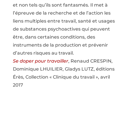
et non tels qu’ils sont fantasmés. Il met à
l’épreuve de la recherche et de l’action les
liens multiples entre travail, santé et usages
de substances psychoactives qui peuvent
être, dans certaines conditions, des
instruments de la production et prévenir
d’autres risques au travail.
Se doper pour travailler
, Renaud CRESPIN,
Dominique LHUILIER, Gladys LUTZ, éditions
Érès, Collection « Clinique du travail », avril
2017