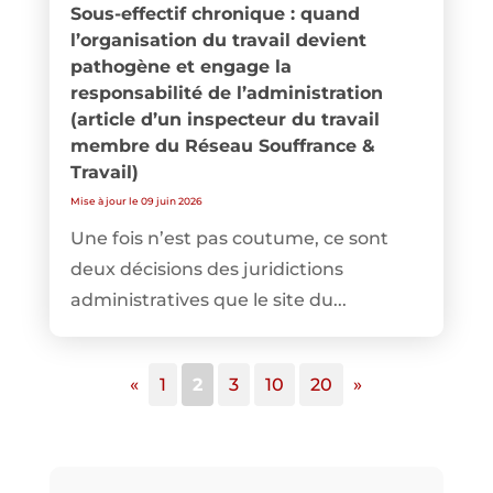
Sous-effectif chronique : quand
l’organisation du travail devient
pathogène et engage la
responsabilité de l’administration
(article d’un inspecteur du travail
membre du Réseau Souffrance &
Travail)
Mise à jour le 09 juin 2026
Une fois n’est pas coutume, ce sont
deux décisions des juridictions
administratives que le site du...
«
1
2
3
10
20
»