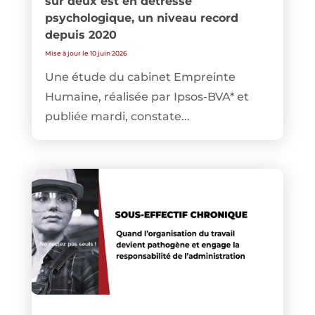
sur deux est en détresse
psychologique, un niveau record
depuis 2020
Mise à jour le 10 juin 2026
Une étude du cabinet Empreinte
Humaine, réalisée par Ipsos-BVA* et
publiée mardi, constate...