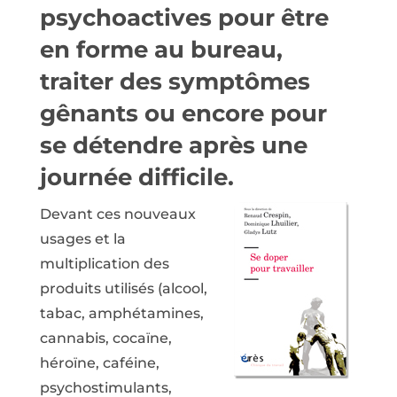
psychoactives pour être
en forme au bureau,
traiter des symptômes
gênants ou encore pour
se détendre après une
journée difficile.
Devant ces nouveaux
usages et la
multiplication des
produits utilisés (alcool,
tabac, amphétamines,
cannabis, cocaïne,
héroïne, caféine,
psychostimulants,