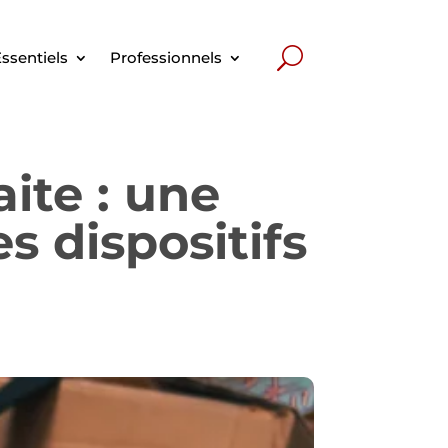
ssentiels
Professionnels
aite : une
s dispositifs