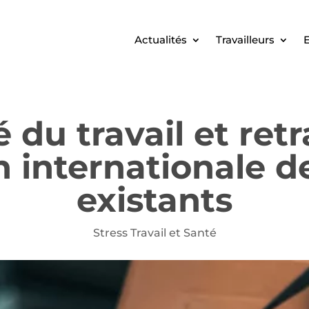
Actualités
Travailleurs
E
é du travail et retr
internationale de
existants
Stress Travail et Santé