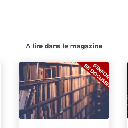
A lire dans le magazine