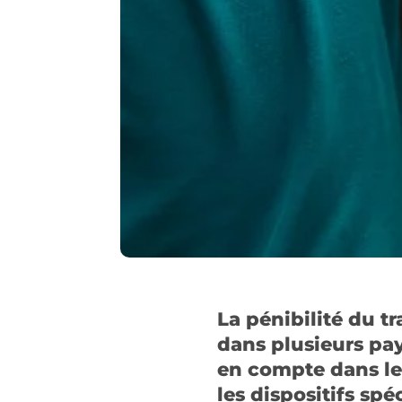
La pénibilité du tr
dans plusieurs pay
en compte dans le 
les dispositifs sp