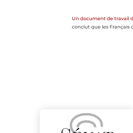
Un document de travail d
conclut que les Français o