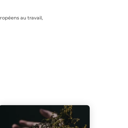
ropéens au travail,