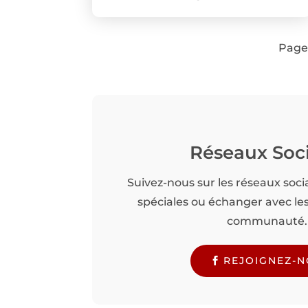
Page
Réseaux Soc
Suivez-nous sur les réseaux soci
spéciales ou échanger avec l
communauté.
REJOIGNEZ-