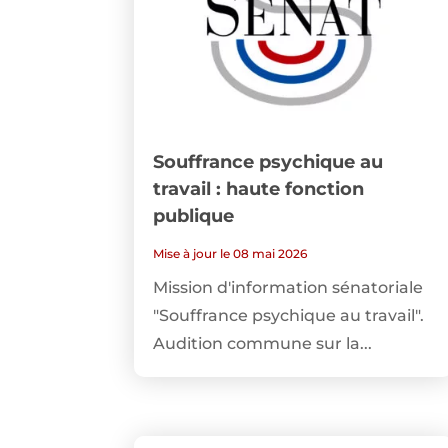
Souffrance psychique au
travail : haute fonction
publique
Mise à jour le 08 mai 2026
Mission d'information sénatoriale
"Souffrance psychique au travail".
Audition commune sur la...