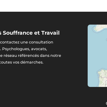
 Souffrance et Travail
contactez une consultation
s. Psychologues, avocats,
tre réseau référencés dans notre
 toutes vos démarches.