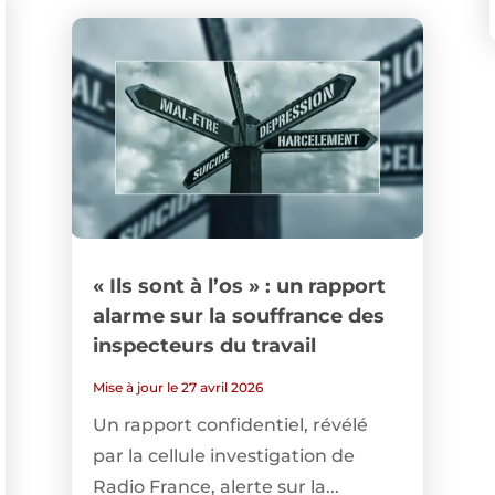
« Ils sont à l’os » : un rapport
alarme sur la souffrance des
inspecteurs du travail
Mise à jour le 27 avril 2026
Un rapport confidentiel, révélé
par la cellule investigation de
Radio France, alerte sur la...