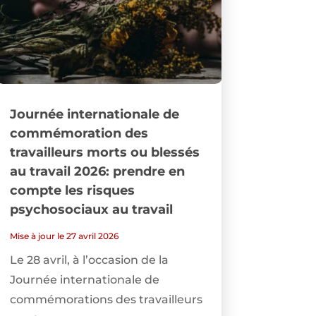
Journée internationale de
commémoration des
travailleurs morts ou blessés
au travail 2026: prendre en
compte les risques
psychosociaux au travail
Mise à jour le 27 avril 2026
Le 28 avril, à l’occasion de la
Journée internationale de
commémorations des travailleurs