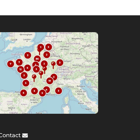
Contact