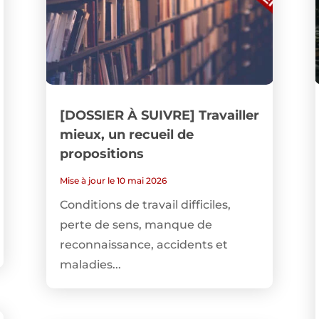
[DOSSIER À SUIVRE] Travailler
mieux, un recueil de
propositions
Mise à jour le 10 mai 2026
Conditions de travail difficiles,
perte de sens, manque de
reconnaissance, accidents et
maladies...