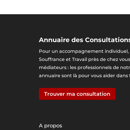
Annuaire des Consultations
Pour un accompagnement individuel, 
Souffrance et Travail près de chez vou
médiateurs : les professionnels de no
annuaire sont là pour vous aider dans
Trouver ma consultation
A propos