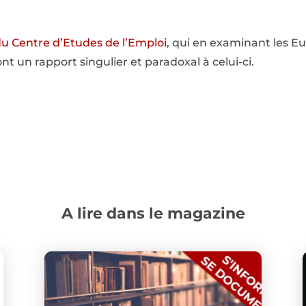
u Centre d’Etudes de l’Emploi
, qui en examinant les Eu
nt un rapport singulier et paradoxal à celui-ci.
A lire dans le magazine