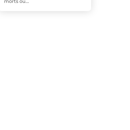
morts ou...