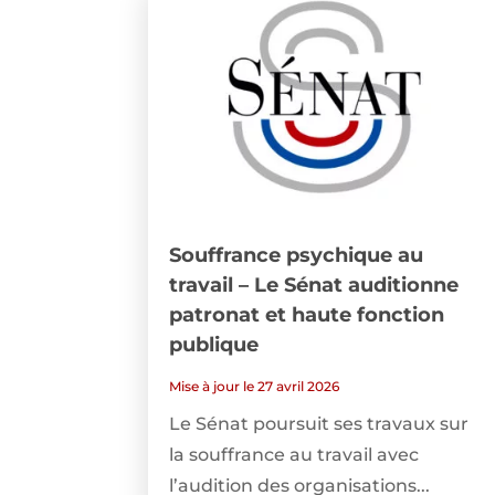
Souffrance psychique au
travail – Le Sénat auditionne
patronat et haute fonction
publique
Mise à jour le 27 avril 2026
Le Sénat poursuit ses travaux sur
la souffrance au travail avec
l’audition des organisations...