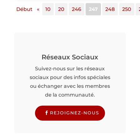
Début
«
10
20
246
247
248
250
Réseaux Sociaux
Suivez-nous sur les réseaux
sociaux pour des infos spéciales
ou échanger avec les membres
de la communauté.
REJOIGNEZ-NOUS