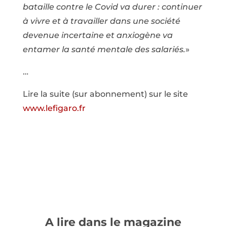
bataille contre le Covid va durer : continuer
à vivre et à travailler dans une société
devenue incertaine et anxiogène va
entamer la santé mentale des salariés.
»
…
Lire la suite (sur abonnement) sur le site
www.lefigaro.fr
A lire dans le magazine