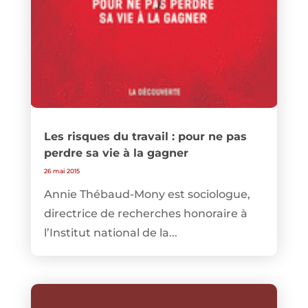
Les risques du travail : pour ne pas
perdre sa vie à la gagner
26 mai 2015
Annie Thébaud-Mony est sociologue,
directrice de recherches honoraire à
l’Institut national de la...