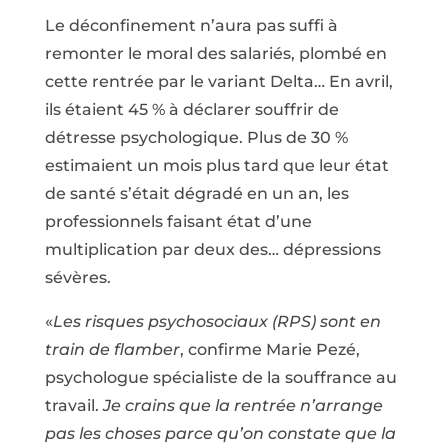
Le déconfinement n’aura pas suffi à
remonter le moral des salariés, plombé en
cette rentrée par le variant Delta… En avril,
ils étaient 45 % à déclarer souffrir de
détresse psychologique. Plus de 30 %
estimaient un mois plus tard que leur état
de santé s’était dégradé en un an, les
professionnels faisant état d’une
multiplication par deux des… dépressions
sévères.
«
Les risques psychosociaux (RPS) sont en
train de flamber
, confirme Marie Pezé,
psychologue spécialiste de la souffrance au
travail.
Je crains que la rentrée n’arrange
pas les choses parce qu’on constate que la