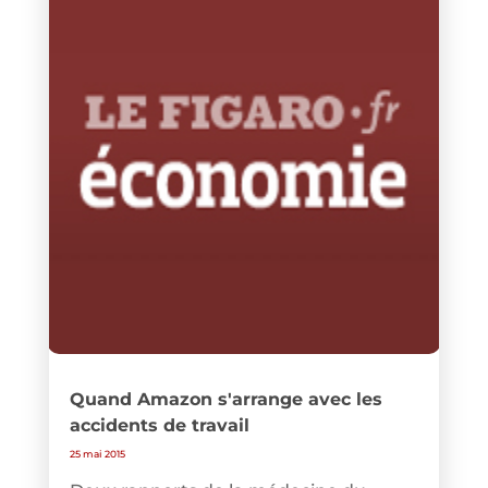
Quand Amazon s'arrange avec les
accidents de travail
25 mai 2015