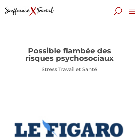
Possible flambée des
risques psychosociaux
Stress Travail et Santé