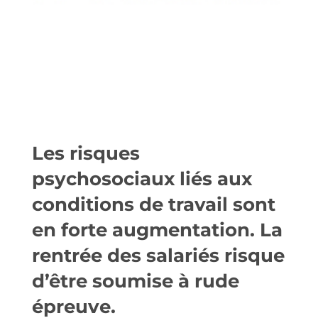
Les risques
psychosociaux liés aux
conditions de travail sont
en forte augmentation. La
rentrée des salariés risque
d’être soumise à rude
épreuve.