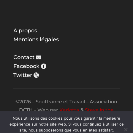
A propos
Mentions légales
Contact
Facebook
Twitter
©2026 – Souffrance et Travail – Association
DCTH – Web par
Karlotta
&
Steve in the
Night
Nous utilisons des cookies pour vous garantir la meilleure
expérience sur notre site web. Si vous continuez à utiliser ce
site, nous supposerons que vous en êtes satisfait.