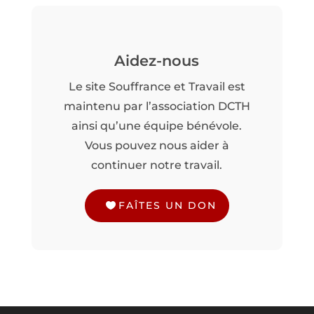
Aidez-nous
Le site Souffrance et Travail est
maintenu par l’association DCTH
ainsi qu’une équipe bénévole.
Vous pouvez nous aider à
continuer notre travail.
FAÎTES UN DON