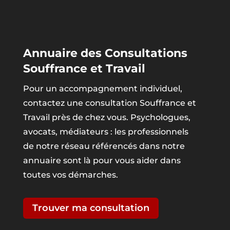
Annuaire des Consultations
Souffrance et Travail
Pour un accompagnement individuel,
contactez une consultation Souffrance et
Travail près de chez vous. Psychologues,
avocats, médiateurs : les professionnels
de notre réseau référencés dans notre
annuaire sont là pour vous aider dans
toutes vos démarches.
Trouver ma consultation