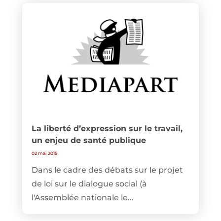
La liberté d’expression sur le travail,
un enjeu de santé publique
02 mai 2015
Dans le cadre des débats sur le projet
de loi sur le dialogue social (à
l'Assemblée nationale le...