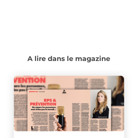
A lire dans le magazine