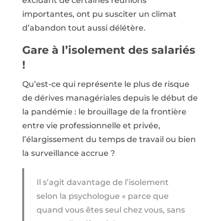
excluant de certaines réunions
importantes, ont pu susciter un climat
d’abandon tout aussi délétère.
Gare à l’isolement des salariés
!
Qu’est-ce qui représente le plus de risque
de dérives managériales depuis le début de
la pandémie : le brouillage de la frontière
entre vie professionnelle et privée,
l’élargissement du temps de travail ou bien
la surveillance accrue ?
Il s’agit davantage de l’isolement
selon la psychologue « parce que
quand vous êtes seul chez vous, sans