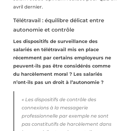
avril dernier.
Télétravail : équilibre délicat entre
autonomie et contrôle
Les dispositifs de surveillance des
salariés en télétravail mis en place
récemment par certains employeurs ne
peuvent-ils pas être considérés comme
du harcèlement moral ? Les salariés
n’ont-ils pas un droit à l’autonomie ?
« Les dispositifs de contrôle des
connexions à la messagerie
professionnelle par exemple ne sont
pas constitutifs de harcèlement dans