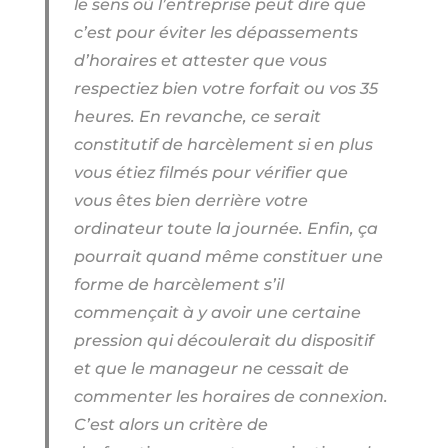
le sens où l’entreprise peut dire que
c’est pour éviter les dépassements
d’horaires et attester que vous
respectiez bien votre forfait ou vos 35
heures. En revanche, ce serait
constitutif de harcèlement si en plus
vous étiez filmés pour vérifier que
vous êtes bien derrière votre
ordinateur toute la journée. Enfin, ça
pourrait quand même constituer une
forme de harcèlement s’il
commençait à y avoir une certaine
pression qui découlerait du dispositif
et que le manageur ne cessait de
commenter les horaires de connexion.
C’est alors un critère de