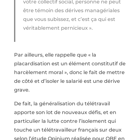
votre collectif social, personne ne peut
être témoin des dérives managériales
que vous subissez, et c’est ça qui est
véritablement pernicieux ».
Par ailleurs, elle rappelle que « la
placardisation est un élément constitutif de
harcèlement moral », donc le fait de mettre
de côté et d’isoler le salarié est une dérive
grave.
De fait, la généralisation du télétravail
apporte son lot de nouveaux défis, et en
particulier la lutte contre l’isolement qui
touche un télétravailleur français sur deux
selon l’étude Opinium réalisée pour QBE en