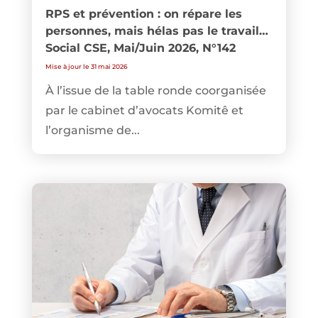
RPS et prévention : on répare les
personnes, mais hélas pas le travail…
Social CSE, Mai/Juin 2026, N°142
Mise à jour le 31 mai 2026
À l’issue de la table ronde coorganisée
par le cabinet d’avocats Komitê et
l’organisme de...