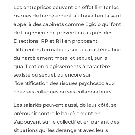
Les entreprises peuvent en effet limiter les
risques de harcèlement au travail en faisant
appel à des cabinets comme Egidio qui font
de l’ingénierie de prévention auprès des
Directions, RP et RH en proposant
différentes formations sur la caractérisation
du harcèlement moral et sexuel, sur la
qualification d’agissements à caractère
sexiste ou sexuel, ou encore sur
l’identification des risques psychosociaux
chez ses collègues ou ses collaborateurs.
Les salariés peuvent aussi, de leur côté, se
prémunir contre le harcèlement en
s’appuyant sur le collectif et en parlant des
situations qui les dérangent avec leurs