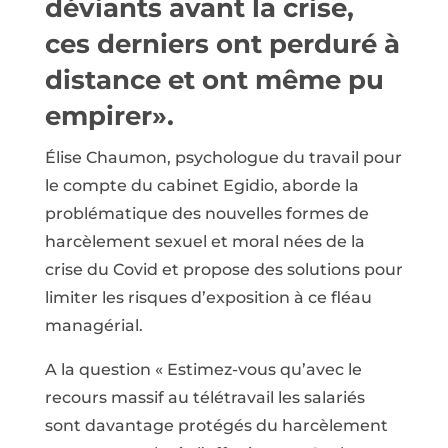
déviants avant la crise,
ces derniers ont perduré à
distance et ont même pu
empirer».
Élise Chaumon, psychologue du travail pour
le compte du cabinet Egidio, aborde la
problématique des nouvelles formes de
harcèlement sexuel et moral nées de la
crise du Covid et propose des solutions pour
limiter les risques d’exposition à ce fléau
managérial.
A la question « Estimez-vous qu’avec le
recours massif au télétravail les salariés
sont davantage protégés du harcèlement