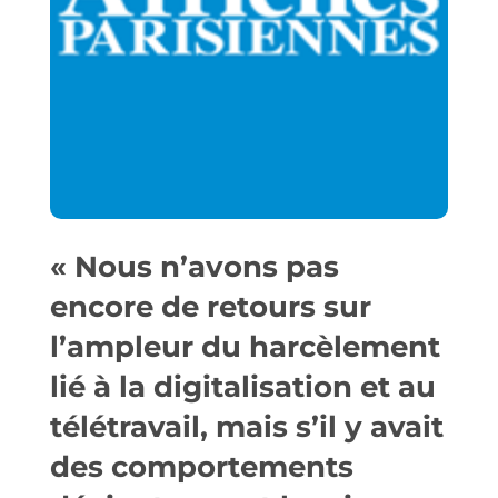
« Nous n’avons pas
encore de retours sur
l’ampleur du harcèlement
lié à la digitalisation et au
télétravail, mais s’il y avait
des comportements