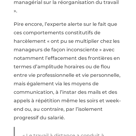
managérial sur la réorganisation du travail
».
Pire encore, l’experte alerte sur le fait que
ces comportements constitutifs de
harcèlement « ont pu se multiplier chez les
manageurs de façon inconsciente » avec
notamment l’effacement des frontières en
termes d’amplitude horaires ou de flou
entre vie professionnelle et vie personnelle,
mais également via les moyens de
communication, à l’instar des mails et des
appels à répétition même les soirs et week-
end ou, au contraire, par l’isolement
progressif du salarié.
« Le travail à distance a conduit à