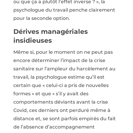
ou que ça a plutôt l’effet inverse ? », la
psychologue du travail penche clairement
pour la seconde option.
Dérives managériales
insidieuses
Même si, pour le moment on ne peut pas
encore déterminer l’impact de la crise
sanitaire sur l’ampleur du harcèlement au
travail, la psychologue estime qu’il est
certain que « celui-ci a pris de nouvelles
formes » et que « s’il y avait des
comportements déviants avant la crise
Covid, ces derniers ont perduré même à
distance et, se sont parfois empirés du fait
de l’absence d’accompagnement