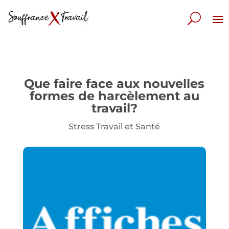
Que faire face aux nouvelles
formes de harcèlement au
travail?
Stress Travail et Santé