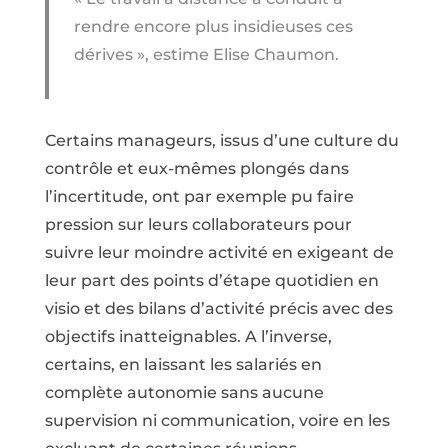
rendre encore plus insidieuses ces
dérives », estime Elise Chaumon.
Certains manageurs, issus d’une culture du
contrôle et eux-mêmes plongés dans
l’incertitude, ont par exemple pu faire
pression sur leurs collaborateurs pour
suivre leur moindre activité en exigeant de
leur part des points d’étape quotidien en
visio et des bilans d’activité précis avec des
objectifs inatteignables. A l’inverse,
certains, en laissant les salariés en
complète autonomie sans aucune
supervision ni communication, voire en les