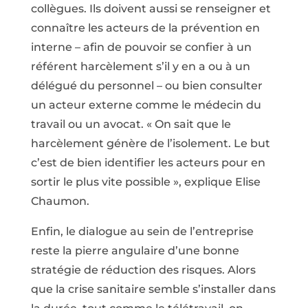
collègues. Ils doivent aussi se renseigner et
connaître les acteurs de la prévention en
interne – afin de pouvoir se confier à un
référent harcèlement s’il y en a ou à un
délégué du personnel – ou bien consulter
un acteur externe comme le médecin du
travail ou un avocat. « On sait que le
harcèlement génère de l’isolement. Le but
c’est de bien identifier les acteurs pour en
sortir le plus vite possible », explique Elise
Chaumon.
Enfin, le dialogue au sein de l’entreprise
reste la pierre angulaire d’une bonne
stratégie de réduction des risques. Alors
que la crise sanitaire semble s’installer dans