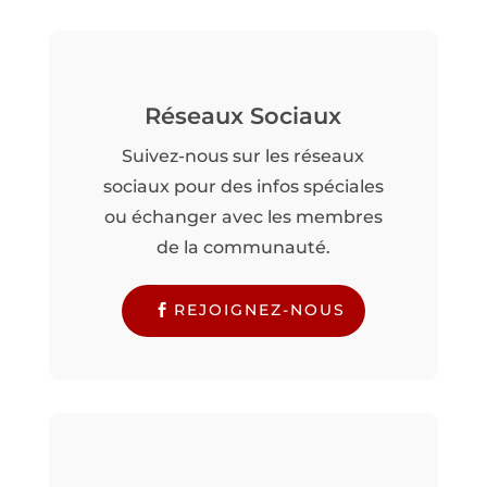
Réseaux Sociaux
Suivez-nous sur les réseaux
sociaux pour des infos spéciales
ou échanger avec les membres
de la communauté.
REJOIGNEZ-NOUS