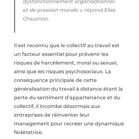
dysfonctionnement organisationnel
et de pression morale »,
répond Elise
Chaumon.
Il est reconnu que le collectif au travail est
un facteur essentiel pour prévenir les
risques de harcèlement, moral ou sexuel,
ainsi que les risques psychosociaux. La
conséquence principale de cette
généralisation du travail à distance étant la
perte du sentiment d’appartenance et du
collectif, il incombe désormais aux
entreprises de réinventer leur
management pour recréer une dynamique
fédératrice.