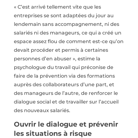
« C’est arrivé tellement vite que les
entreprises se sont adaptées du jour au
lendemain sans accompagnement, ni des
salariés ni des manageurs, ce qui a créé un
espace assez flou de comment est-ce qu’on
devait procéder et permis à certaines
personnes d’en abuser », estime la
psychologue du travail qui préconise de
faire de la prévention via des formations
auprès des collaborateurs d’une part, et
des manageurs de l’autre, de renforcer le
dialogue social et de travailler sur l’accueil
des nouveaux salariés.
Ouvrir le dialogue et prévenir
les situations à risque