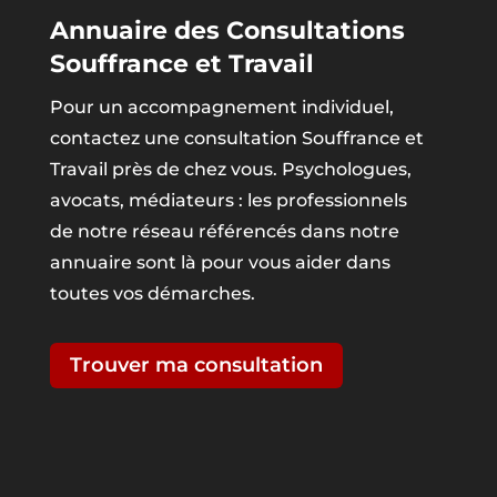
Annuaire des Consultations
Souffrance et Travail
Pour un accompagnement individuel,
contactez une consultation Souffrance et
Travail près de chez vous. Psychologues,
avocats, médiateurs : les professionnels
de notre réseau référencés dans notre
annuaire sont là pour vous aider dans
toutes vos démarches.
Trouver ma consultation