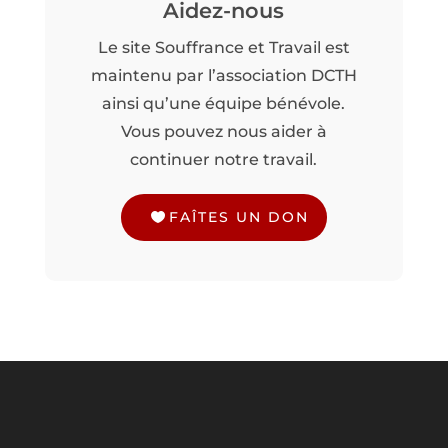
Aidez-nous
Le site Souffrance et Travail est
maintenu par l’association DCTH
ainsi qu’une équipe bénévole.
Vous pouvez nous aider à
continuer notre travail.
FAÎTES UN DON