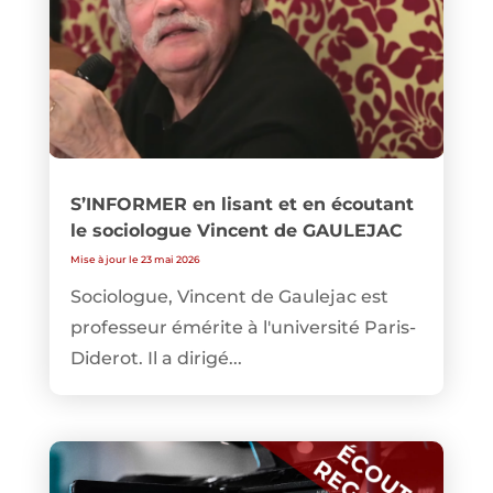
S’INFORMER en lisant et en écoutant
le sociologue Vincent de GAULEJAC
Mise à jour le 23 mai 2026
Sociologue, Vincent de Gaulejac est
professeur émérite à l'université Paris-
Diderot. Il a dirigé...