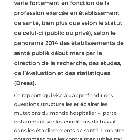
varie fortement en fonction de la
profession exercée en établissement
de santé, bien plus que selon le statut
de celui-ci (public ou privé), selon le
panorama 2014 des établissements de
santé publié début mars par la
direction de la recherche, des études,
de l’évaluation et des statistiques
(Drees).
Ce rapport, qui vise à « approfondir des
questions structurelles et éclairer les
mutations du monde hospitalier », porte
notamment sur les conditions de travail
dans les établissements de santé. Il montre
notamment que les contraintes subies par