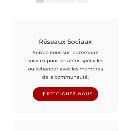
Réseaux Sociaux
Suivez-nous sur les réseaux
sociaux pour des infos spéciales
ou échanger avec les membres
de la communauté.
REJOIGNEZ-NOUS