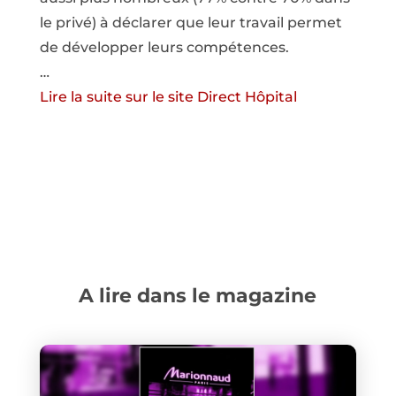
le privé) à déclarer que leur travail permet
de développer leurs compétences.
…
Lire la suite sur le site Direct Hôpital
A lire dans le magazine