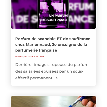
Parfum de scandale ET de souffrance
chez Marionnaud, 3e enseigne de la
parfumerie française
Mise à jour le 03 août 2026
Derrière l'image sirupeuse du parfum...
des salariées épuisées par un sous-
effectif permanent, la...