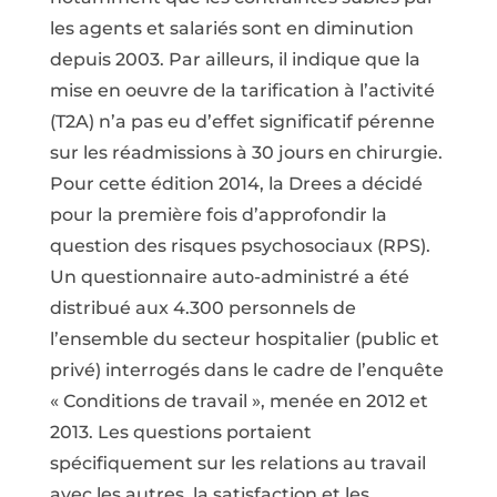
les agents et salariés sont en diminution
depuis 2003. Par ailleurs, il indique que la
mise en oeuvre de la tarification à l’activité
(T2A) n’a pas eu d’effet significatif pérenne
sur les réadmissions à 30 jours en chirurgie.
Pour cette édition 2014, la Drees a décidé
pour la première fois d’approfondir la
question des risques psychosociaux (RPS).
Un questionnaire auto-administré a été
distribué aux 4.300 personnels de
l’ensemble du secteur hospitalier (public et
privé) interrogés dans le cadre de l’enquête
« Conditions de travail », menée en 2012 et
2013. Les questions portaient
spécifiquement sur les relations au travail
avec les autres, la satisfaction et les