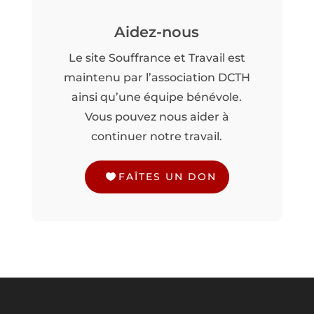
Aidez-nous
Le site Souffrance et Travail est
maintenu par l’association DCTH
ainsi qu’une équipe bénévole.
Vous pouvez nous aider à
continuer notre travail.
FAÎTES UN DON