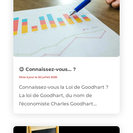
😉 Connaissez-vous… ?
Mise à jour le 20 juillet 2026
Connaissez-vous la Loi de Goodhart ?
La loi de Goodhart, du nom de
l'économiste Charles Goodhart...