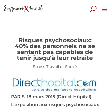
Risques psychosociaux:
40% des personnels ne se
sentent pas capables de
tenir jusqu'à leur retraite
Stress Travail et Santé
PARIS, 18 mars 2015 (Direct Hôpital) –
L’exposition aux risques psychosociaux