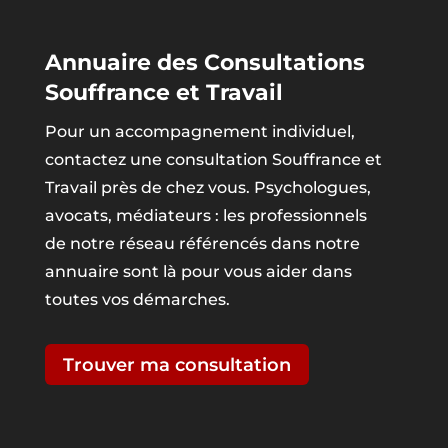
Annuaire des Consultations
Souffrance et Travail
Pour un accompagnement individuel,
contactez une consultation Souffrance et
Travail près de chez vous. Psychologues,
avocats, médiateurs : les professionnels
de notre réseau référencés dans notre
annuaire sont là pour vous aider dans
toutes vos démarches.
Trouver ma consultation