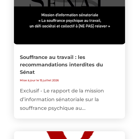
Souffrance au travail : les
recommandations interdites du
Sénat
Mise à jour le 15 juillet 2026
Exclusif - Le rapport de la mission
d’information sénatoriale sur la
souffrance psychique au...