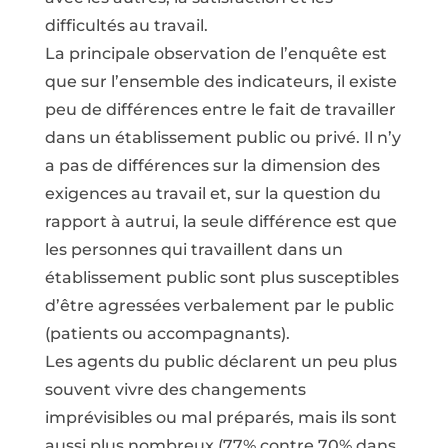
difficultés au travail.
La principale observation de l’enquête est
que sur l’ensemble des indicateurs, il existe
peu de différences entre le fait de travailler
dans un établissement public ou privé. Il n’y
a pas de différences sur la dimension des
exigences au travail et, sur la question du
rapport à autrui, la seule différence est que
les personnes qui travaillent dans un
établissement public sont plus susceptibles
d’être agressées verbalement par le public
(patients ou accompagnants).
Les agents du public déclarent un peu plus
souvent vivre des changements
imprévisibles ou mal préparés, mais ils sont
aussi plus nombreux (77% contre 70% dans