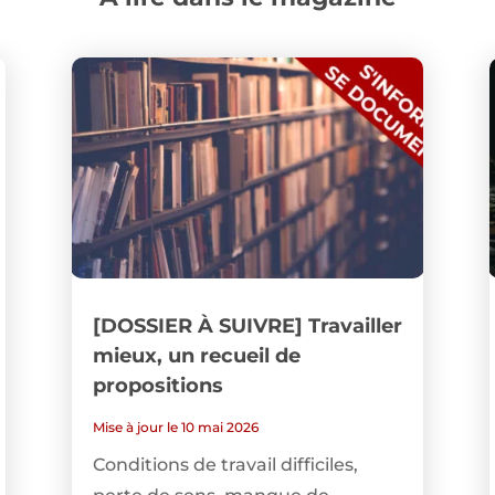
[DOSSIER À SUIVRE] Travailler
mieux, un recueil de
propositions
Mise à jour le 10 mai 2026
Conditions de travail difficiles,