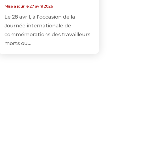
Mise à jour le 27 avril 2026
Le 28 avril, à l’occasion de la
Journée internationale de
commémorations des travailleurs
morts ou...