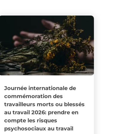
Journée internationale de
commémoration des
travailleurs morts ou blessés
au travail 2026: prendre en
compte les risques
psychosociaux au travail