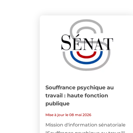
Souffrance psychique au
travail : haute fonction
publique
Mise à jour le 08 mai 2026
Mission d'information sénatoriale