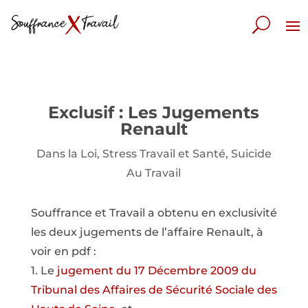
Exclusif : Les Jugements
Renault
Dans la Loi
,
Stress Travail et Santé
,
Suicide
Au Travail
Souffrance et Travail a obtenu en exclusivité
les deux jugements de l’affaire Renault, à
voir en pdf :
1. Le
jugement du 17 Décembre 2009 du
Tribunal des Affaires de Sécurité Sociale des