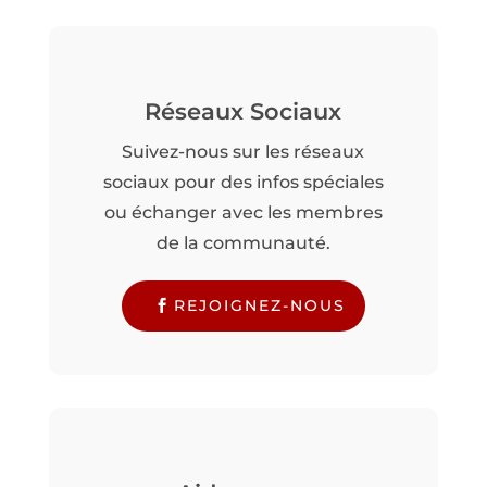
Réseaux Sociaux
Suivez-nous sur les réseaux
sociaux pour des infos spéciales
ou échanger avec les membres
de la communauté.
REJOIGNEZ-NOUS