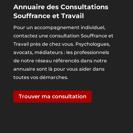
Annuaire des Consultations
Souffrance et Travail
Pour un accompagnement individuel,
contactez une consultation Souffrance et
Travail près de chez vous. Psychologues,
avocats, médiateurs : les professionnels
de notre réseau référencés dans notre
annuaire sont là pour vous aider dans
toutes vos démarches.
Trouver ma consultation