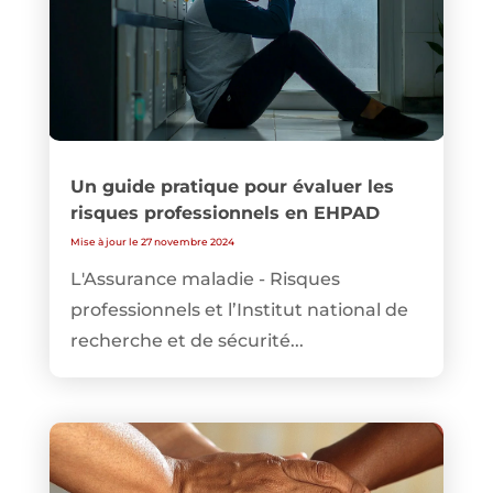
Un guide pratique pour évaluer les
risques professionnels en EHPAD
Mise à jour le 27 novembre 2024
L'Assurance maladie - Risques
professionnels et l’Institut national de
recherche et de sécurité...