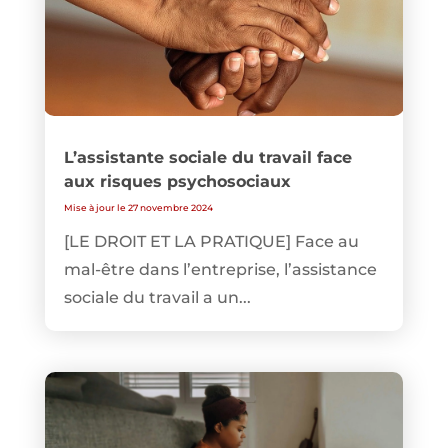
L’assistante sociale du travail face
aux risques psychosociaux
Mise à jour le 27 novembre 2024
[LE DROIT ET LA PRATIQUE] Face au
mal-être dans l’entreprise, l’assistance
sociale du travail a un...