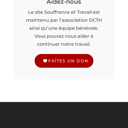
Aidez-nous
Le site Souffrance et Travail est
maintenu par l’association DCTH
ainsi qu’une équipe bénévole.
Vous pouvez nous aider à
continuer notre travail.
FAÎTES UN DON