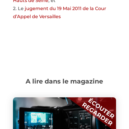
Hauts de Seine
, et
2. Le
jugement du 19 Mai 2011 de la Cour
d’Appel de Versailles
A lire dans le magazine