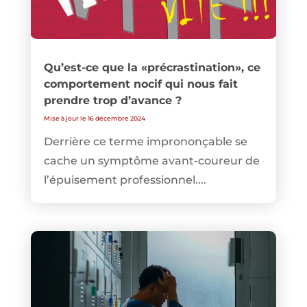
Qu’est-ce que la «précrastination», ce
comportement nocif qui nous fait
prendre trop d’avance ?
Mise à jour le 16 décembre 2024
Derrière ce terme imprononçable se
cache un symptôme avant-coureur de
l’épuisement professionnel....