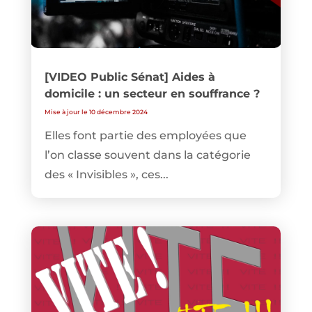
[VIDEO Public Sénat] Aides à
domicile : un secteur en souffrance ?
Mise à jour le 10 décembre 2024
Elles font partie des employées que
l’on classe souvent dans la catégorie
des « Invisibles », ces...