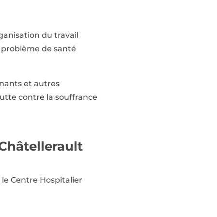
anisation du travail
 un problème de santé
nants et autres
utte contre la souffrance
Châtellerault
 le Centre Hospitalier