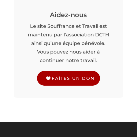
Aidez-nous
Le site Souffrance et Travail est
maintenu par l’association DCTH
ainsi qu’une équipe bénévole.
Vous pouvez nous aider à
continuer notre travail.
FAÎTES UN DON