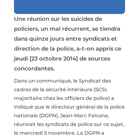
Une réunion sur les suicides de
policiers, un mal récurrent, se tiendra
dans quinze jours entre syndicats et
direction de la police, a-t-on appris ce
jeudi [23 octobre 2014] de sources
concordantes.
Dans un communiqué, le Syndicat des
cadres de la sécurité intérieure (SCSI,
majoritaire chez les officiers de police) a
indiqué que le directeur général de la police
nationale (DGPN), Jean-Marc Falcone,
réunirait les syndicats de police sur ce sujet,
le mercredi 5 novembre. La DGPN a