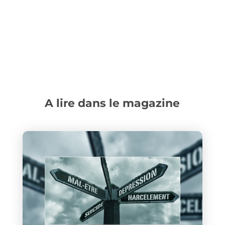
A lire dans le magazine