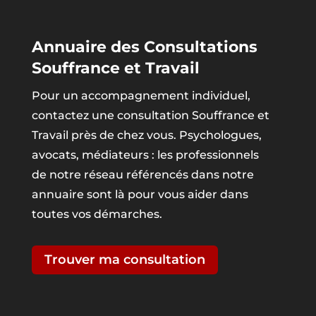
Annuaire des Consultations
Souffrance et Travail
Pour un accompagnement individuel,
contactez une consultation Souffrance et
Travail près de chez vous. Psychologues,
avocats, médiateurs : les professionnels
de notre réseau référencés dans notre
annuaire sont là pour vous aider dans
toutes vos démarches.
Trouver ma consultation