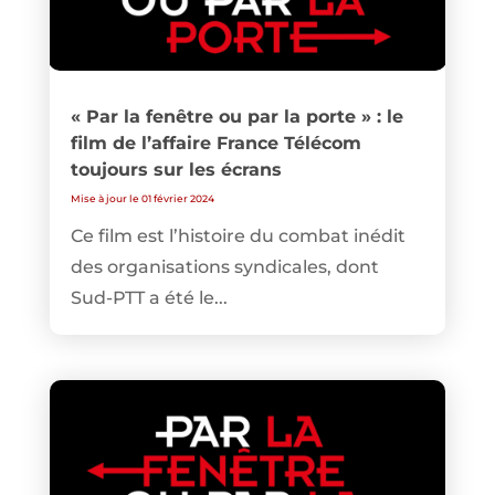
« Par la fenêtre ou par la porte » : le
film de l’affaire France Télécom
toujours sur les écrans
Mise à jour le 01 février 2024
Ce film est l’histoire du combat inédit
des organisations syndicales, dont
Sud-PTT a été le...