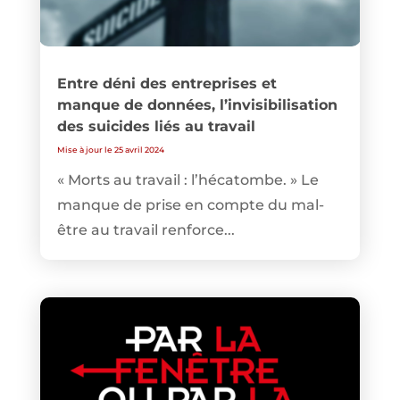
Entre déni des entreprises et
manque de données, l’invisibilisation
des suicides liés au travail
Mise à jour le 25 avril 2024
« Morts au travail : l’hécatombe. » Le
manque de prise en compte du mal-
être au travail renforce...