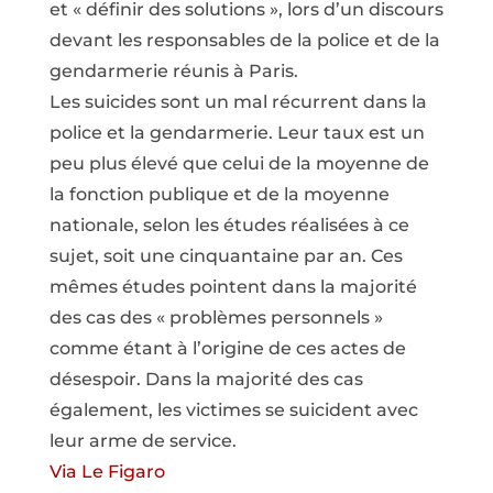
et « définir des solutions », lors d’un discours
devant les responsables de la police et de la
gendarmerie réunis à Paris.
Les suicides sont un mal récurrent dans la
police et la gendarmerie. Leur taux est un
peu plus élevé que celui de la moyenne de
la fonction publique et de la moyenne
nationale, selon les études réalisées à ce
sujet, soit une cinquantaine par an. Ces
mêmes études pointent dans la majorité
des cas des « problèmes personnels »
comme étant à l’origine de ces actes de
désespoir. Dans la majorité des cas
également, les victimes se suicident avec
leur arme de service.
Via Le Figaro