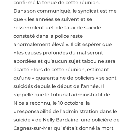
confirmé la tenue de cette réunion.
Dans son communiqué, le syndicat estime
que « les années se suivent et se
ressemblent » et « le taux de suicide
constaté dans la police reste
anormalement élevé ». Il dit espérer que
« les causes profondes du mal seront
abordées et qu’aucun sujet tabou ne sera
écarté » lors de cette réunion, estimant
qu’une « quarantaine de policiers » se sont
suicidés depuis le début de l’année. Il
rappelle que le tribunal administratif de
Nice a reconnu, le 10 octobre, la
« responsabilité de l’administration dans le
suicide » de Nelly Bardaine, une policière de
Cagnes-sur-Mer qui s’était donné la mort