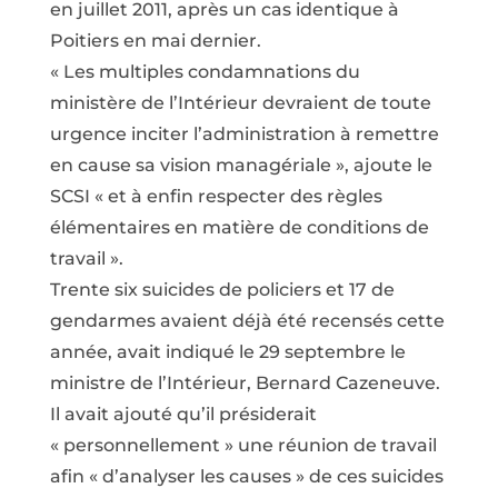
en juillet 2011, après un cas identique à
Poitiers en mai dernier.
« Les multiples condamnations du
ministère de l’Intérieur devraient de toute
urgence inciter l’administration à remettre
en cause sa vision managériale », ajoute le
SCSI « et à enfin respecter des règles
élémentaires en matière de conditions de
travail ».
Trente six suicides de policiers et 17 de
gendarmes avaient déjà été recensés cette
année, avait indiqué le 29 septembre le
ministre de l’Intérieur, Bernard Cazeneuve.
Il avait ajouté qu’il présiderait
« personnellement » une réunion de travail
afin « d’analyser les causes » de ces suicides