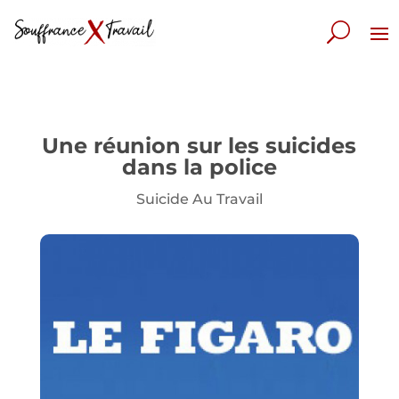
Une réunion sur les suicides
dans la police
Suicide Au Travail