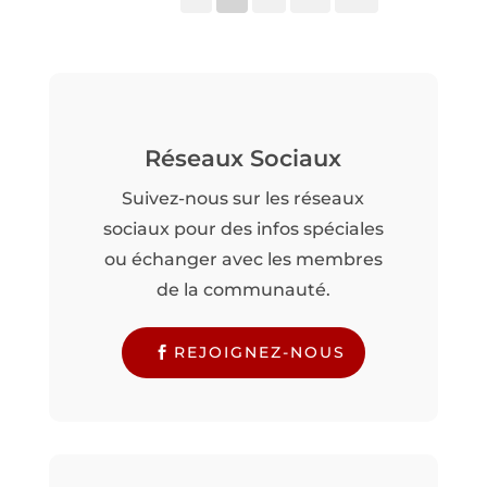
Réseaux Sociaux
Suivez-nous sur les réseaux
sociaux pour des infos spéciales
ou échanger avec les membres
de la communauté.
REJOIGNEZ-NOUS