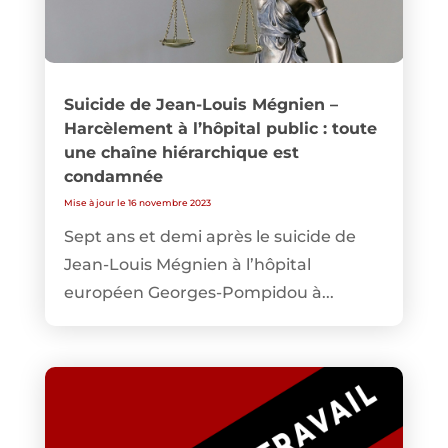
Suicide de Jean-Louis Mégnien –
Harcèlement à l’hôpital public : toute
une chaîne hiérarchique est
condamnée
Mise à jour le 16 novembre 2023
Sept ans et demi après le suicide de
Jean-Louis Mégnien à l’hôpital
européen Georges-Pompidou à...