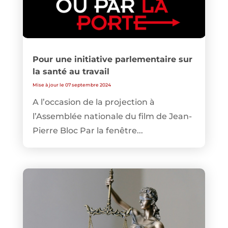
Pour une initiative parlementaire sur
la santé au travail
Mise à jour le 07 septembre 2024
A l’occasion de la projection à
l’Assemblée nationale du film de Jean-
Pierre Bloc Par la fenêtre...