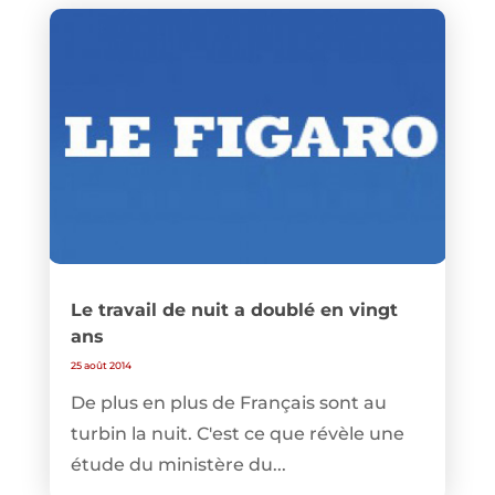
Le travail de nuit a doublé en vingt
ans
25 août 2014
De plus en plus de Français sont au
turbin la nuit. C'est ce que révèle une
étude du ministère du...