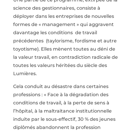
science des gestionnaires, consiste à
déployer dans les entreprises de nouvelles
formes de « management » qui aggravent
davantage les conditions de travail
précédentes (taylorisme, fordisme et autre
toyotisme). Elles mènent toutes au déni de
la valeur travail, en contradiction radicale de
toutes les valeurs héritées du siècle des
Lumières.
Cela conduit au désastre dans certaines
professions : « Face à la dégradation des
conditions de travail, à la perte de sens à
l’hôpital, à la maltraitance institutionnelle
induite par le sous-effectif, 30 % des jeunes
diplômés abandonnent la profession