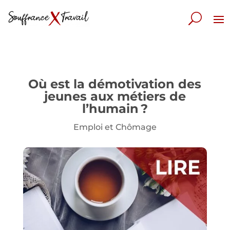
Où est la démotivation des
jeunes aux métiers de
l’humain ?
Emploi et Chômage