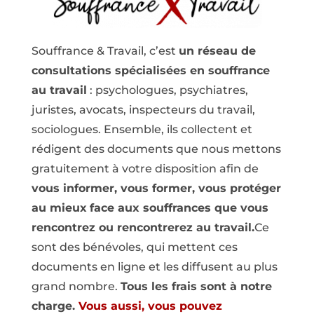
Souffrance & Travail, c’est
un réseau de
consultations spécialisées en souffrance
au travail
: psychologues, psychiatres,
juristes, avocats, inspecteurs du travail,
sociologues. Ensemble, ils collectent et
rédigent des documents que nous mettons
gratuitement à votre disposition afin de
vous informer, vous former, vous protéger
au mieux
face aux souffrances que vous
rencontrez ou rencontrerez au travail.
Ce
sont des bénévoles, qui mettent ces
documents en ligne et les diffusent au plus
grand nombre.
Tous les frais sont à notre
charge.
Vous aussi, vous pouvez