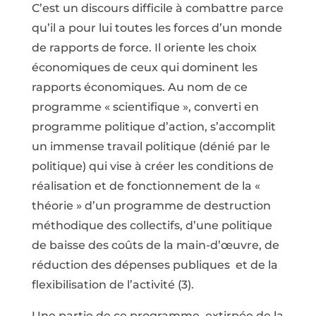
C’est un discours difficile à combattre parce
qu’il a pour lui toutes les forces d’un monde
de rapports de force. Il oriente les choix
économiques de ceux qui dominent les
rapports économiques. Au nom de ce
programme « scientifique », converti en
programme politique d’action, s’accomplit
un immense travail politique (dénié par le
politique) qui vise à créer les conditions de
réalisation et de fonctionnement de la «
théorie » d’un programme de destruction
méthodique des collectifs, d’une politique
de baisse des coûts de la main-d’œuvre, de
réduction des dépenses publiques et de la
flexibilisation de l’activité (3).
Une partie de ce programme, extirpée de la