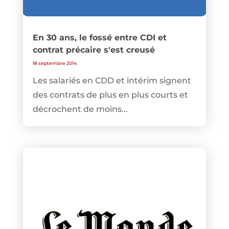
En 30 ans, le fossé entre CDI et
contrat précaire s'est creusé
18 septembre 2014
Les salariés en CDD et intérim signent
des contrats de plus en plus courts et
décrochent de moins...