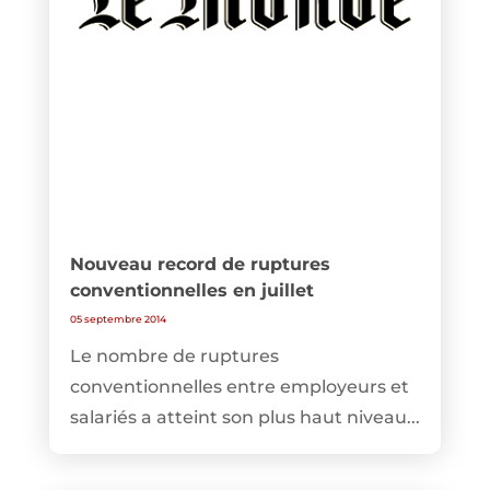
Nouveau record de ruptures
conventionnelles en juillet
05 septembre 2014
Le nombre de ruptures
conventionnelles entre employeurs et
salariés a atteint son plus haut niveau...