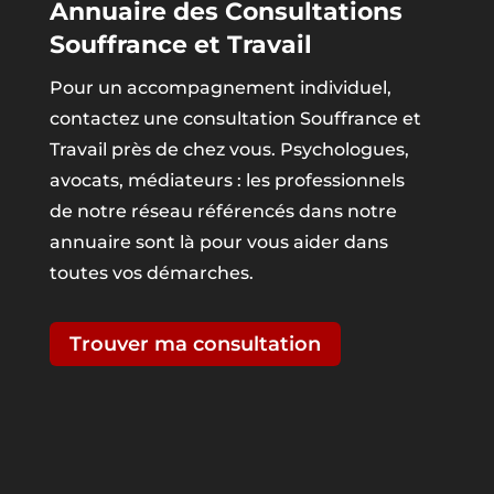
Annuaire des Consultations
Souffrance et Travail
Pour un accompagnement individuel,
contactez une consultation Souffrance et
Travail près de chez vous. Psychologues,
avocats, médiateurs : les professionnels
de notre réseau référencés dans notre
annuaire sont là pour vous aider dans
toutes vos démarches.
Trouver ma consultation