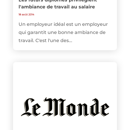
l'ambiance de travail au salaire
18 août 2014
Un employeur idéal est un employeur
qui garantit une bonne ambiance de
travail. C'est l'une des...