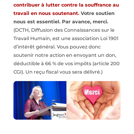
contribuer à lutter contre la souffrance au
travail en nous soutenant.
Votre soutien
nous est essentiel. Par avance, merci.
(DCTH, Diffusion des Connaissances sur le
Travail Humain, est une association Loi 1901
d’intérêt général. Vous pouvez donc
soutenir notre action en envoyant un don,
déductible à 66 % de vos impôts (article 200
CGI). Un reçu fiscal vous sera délivré.)