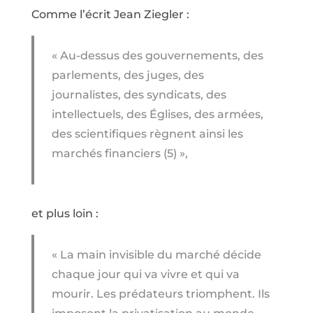
Comme l’écrit Jean Ziegler :
« Au-dessus des gouvernements, des
parlements, des juges, des
journalistes, des syndicats, des
intellectuels, des Églises, des armées,
des scientifiques règnent ainsi les
marchés financiers (5) »,
et plus loin :
« La main invisible du marché décide
chaque jour qui va vivre et qui va
mourir. Les prédateurs triomphent. Ils