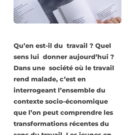
Qu’en est-il du travail ? Quel
sens lui donner aujourd’hui ?
Dans une société où le travail
rend malade, c’est en
interrogeant l’ensemble du
contexte socio-économique
que l’on peut comprendre les
transformations récentes du
sens du travail. Les jeunes en