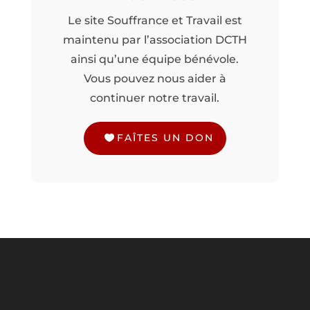
Le site Souffrance et Travail est
maintenu par l’association DCTH
ainsi qu’une équipe bénévole.
Vous pouvez nous aider à
continuer notre travail.
FAÎTES UN DON