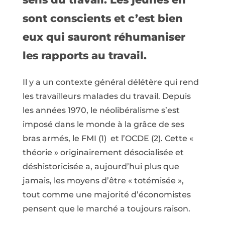
sont conscients et c’est bien
eux qui sauront réhumaniser
les rapports au travail.
Il y a un contexte général délétère qui rend
les travailleurs malades du travail. Depuis
les années 1970, le néolibéralisme s’est
imposé dans le monde à la grâce de ses
bras armés, le FMI (1) et l’OCDE (2). Cette «
théorie » originairement désocialisée et
déshistoricisée a, aujourd’hui plus que
jamais, les moyens d’être « totémisée »,
tout comme une majorité d’économistes
pensent que le marché a toujours raison.