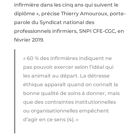
infirmière dans les cinq ans qui suivent le
diplôme », précise Thierry Amouroux, porte-
parole du Syndicat national des
professionnels infirmiers, SNPI CFE-CGC, en
février 2019
.
«
60 % des infirmières indiquent ne
pas pouvoir exercer selon l’idéal qui
les animait au départ. La détresse
éthique apparaît quand on connaît la
bonne qualité de soins à donner, mais
que des contraintes institutionnelles
ou organisationnelles empêchent
d’agir en ce sens (4). »