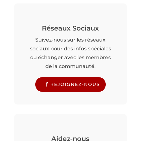
Réseaux Sociaux
Suivez-nous sur les réseaux
sociaux pour des infos spéciales
ou échanger avec les membres
de la communauté.
REJOIGNEZ-NOUS
Aidez-nous