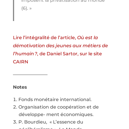
imposent la privatisation au monde
(6). »
Lire l’intégralité de l’article,
Où est la
démotivation des jeunes aux métiers de
l’humain ?
, de Daniel Sartor, sur le site
CAIRN
———————–
Notes
Fonds monétaire international.
Organisation de coopération et de
développe- ment économiques.
P. Bourdieu, « L’essence du