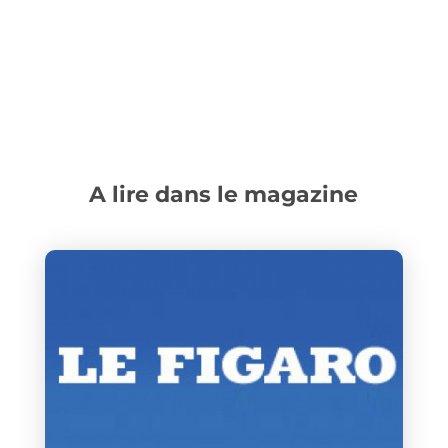
A lire dans le magazine