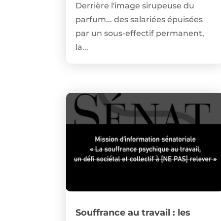
Derrière l'image sirupeuse du
parfum... des salariées épuisées
par un sous-effectif permanent,
la...
Souffrance au travail : les