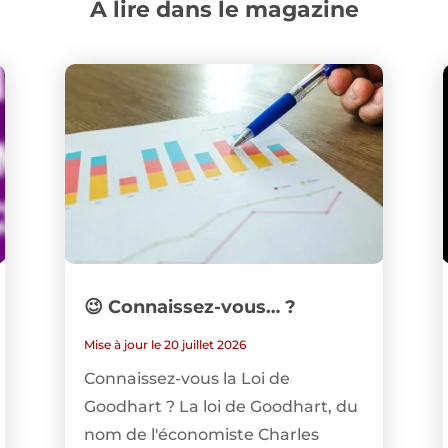
A lire dans le magazine
😉 Connaissez-vous… ?
Mise à jour le 20 juillet 2026
Connaissez-vous la Loi de
Goodhart ? La loi de Goodhart, du
nom de l'économiste Charles