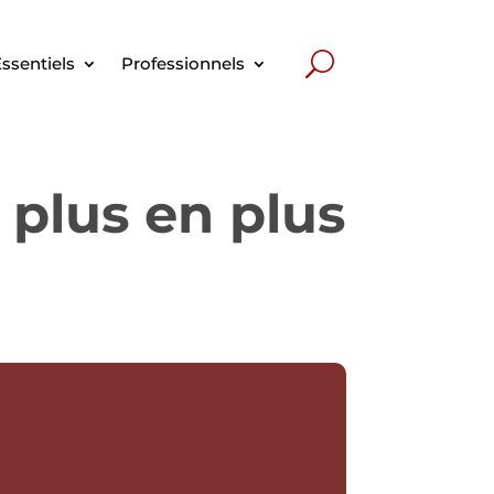
ssentiels
Professionnels
 plus en plus