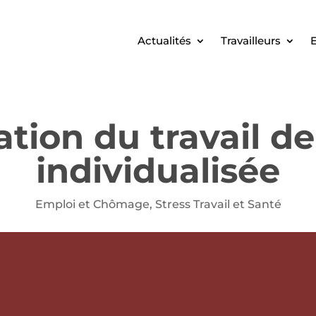
Actualités
Travailleurs
E
tion du travail de
individualisée
Emploi et Chômage
,
Stress Travail et Santé