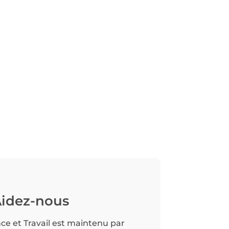
idez-nous
nce et Travail est maintenu par