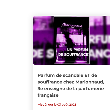
Parfum de scandale ET de
souffrance chez Marionnaud,
3e enseigne de la parfumerie
française
Mise à jour le 03 août 2026