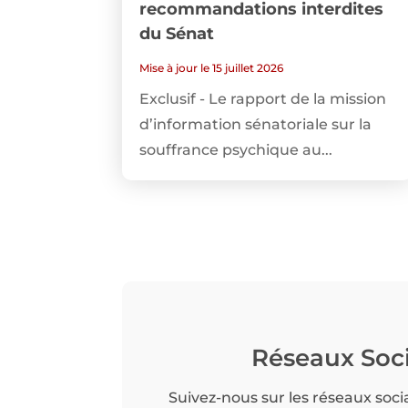
recommandations interdites
du Sénat
Mise à jour le 15 juillet 2026
Exclusif - Le rapport de la mission
d’information sénatoriale sur la
souffrance psychique au...
Réseaux Soc
Suivez-nous sur les réseaux soci