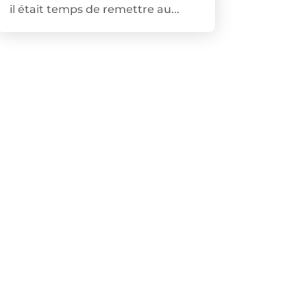
il était temps de remettre au...