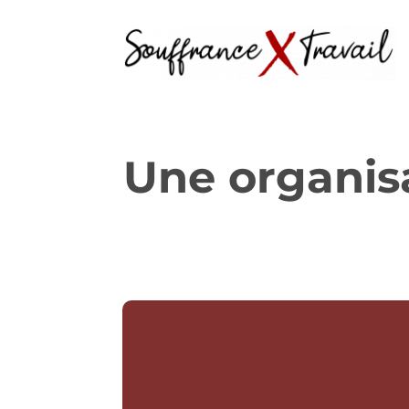
Une organisa