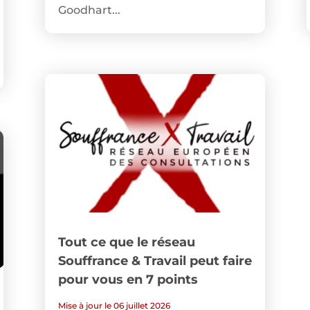
Goodhart...
Tout ce que le réseau
Souffrance & Travail peut faire
pour vous en 7 points
Mise à jour le 06 juillet 2026