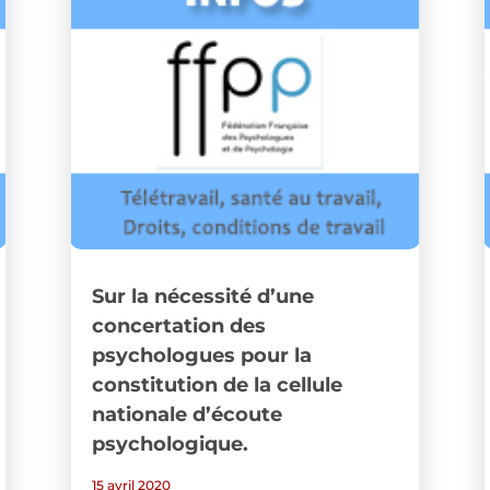
Sur la nécessité d’une
concertation des
psychologues pour la
constitution de la cellule
nationale d’écoute
psychologique.
15 avril 2020