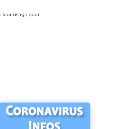
de leur usage pour