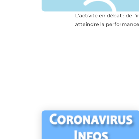
L’activité en débat : de l
atteindre la performance