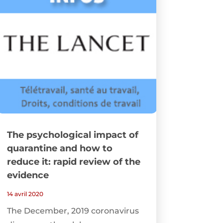
The psychological impact of
quarantine and how to
reduce it: rapid review of the
evidence
14 avril 2020
The December, 2019 coronavirus