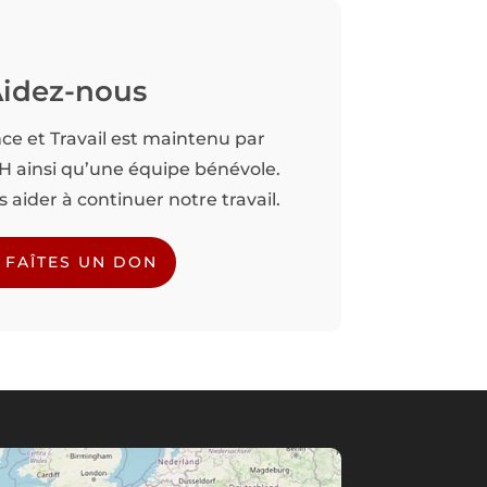
idez-nous
nce et Travail est maintenu par
TH ainsi qu’une équipe bénévole.
aider à continuer notre travail.
FAÎTES UN DON