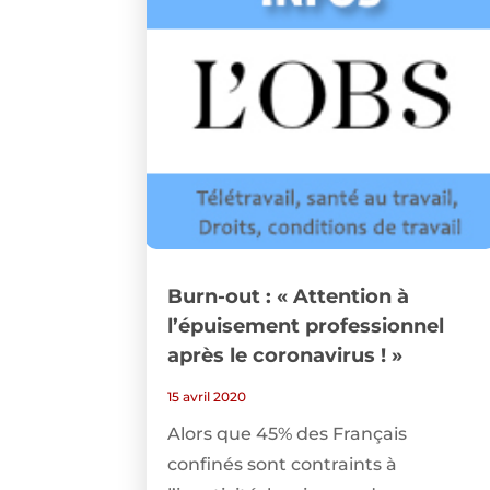
Burn-out : « Attention à
l’épuisement professionnel
après le coronavirus ! »
15 avril 2020
Alors que 45% des Français
confinés sont contraints à