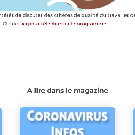
’intérêt de discuter des critères de qualité du travail et 
. Cliquez
ici pour télécharger le programme
.
A lire dans le magazine