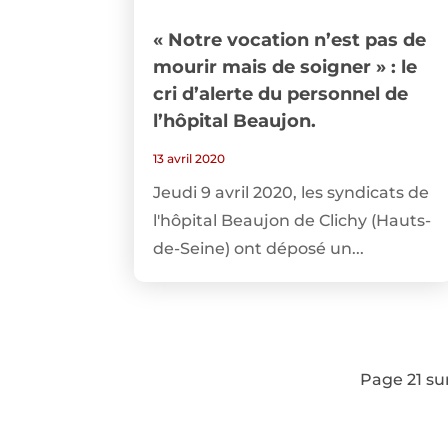
« Notre vocation n’est pas de
mourir mais de soigner » : le
cri d’alerte du personnel de
l’hôpital Beaujon.
13 avril 2020
Jeudi 9 avril 2020, les syndicats de
l'hôpital Beaujon de Clichy (Hauts-
de-Seine) ont déposé un...
Page 21 su