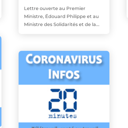
Lettre ouverte au Premier
Ministre, Édouard Philippe et au
Ministre des Solidarités et de la...