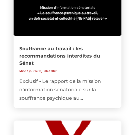
Souffrance au travail : les
recommandations interdites du
Sénat
Mise à jour le 15 juillet 2026
Exclusif - Le rapport de la mission
d’information sénatoriale sur la
souffrance psychique au...