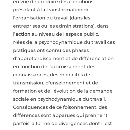
en vue de produire des conditions
présidant à la transformation de
l’organisation du travail (dans les
entreprises ou les administrations), dans
l’
action
au niveau de l’espace public.
Nées de la psychodynamique du travail ces
pratiques ont connu des phases
d’approfondissement et de différenciation
en fonction de l’accroissement des
connaissances, des modalités de
transmission, d’enseignement et de
formation et de l’évolution de la demande
sociale en psychodynamique du travail.
Conséquences de ce foisonnement, des
différences sont apparues qui prennent
parfois la forme de divergences dont il est