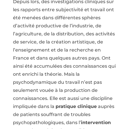
Depuis lors, des investigations cliniques sur
les rapports entre subjectivité et travail ont
été menées dans différentes sphères
d’activité productive de l’industrie, de
l’agriculture, de la distribution, des activités
de service, de la création artistique, de
l’enseignement et de la recherche en
France et dans quelques autres pays. Ont
ainsi été accumulées des connaissances qui
ont enrichi la théorie. Mais la
psychodynamique du travail n’est pas
seulement vouée à la production de
connaissances. Elle est aussi une discipline
impliquée dans la
pratique clinique
auprès
de patients souffrant de troubles
psychopathologiques, dans l’
intervention