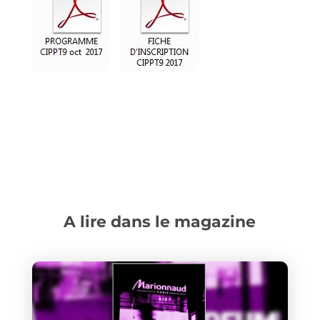
A lire dans le magazine