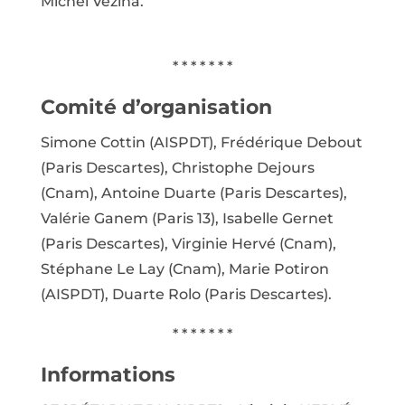
Michel Vézina.
* * * * * * *
Comité d’organisation
Simone Cottin (AISPDT), Frédérique Debout
(Paris Descartes), Christophe Dejours
(Cnam), Antoine Duarte (Paris Descartes),
Valérie Ganem (Paris 13), Isabelle Gernet
(Paris Descartes), Virginie Hervé (Cnam),
Stéphane Le Lay (Cnam), Marie Potiron
(AISPDT), Duarte Rolo (Paris Descartes).
* * * * * * *
Informations