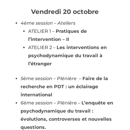
Vendredi 20 octobre
4ème session – Ateliers
ATELIER 1 –
Pratiques de
l’intervention – II
ATELIER 2 –
Les interventions en
psychodynamique du travail à
l’étranger
5ème session – Plénière
–
Faire de la
recherche en PDT : un éclairage
international
6ème session – Plénière
–
L’enquête en
psychodynamique du travail :
évolutions, controverses et nouvelles
questions.