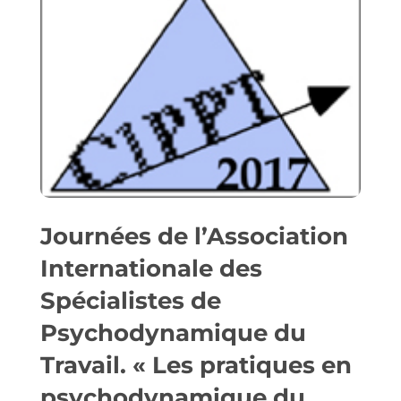
Journées de l’Association
Internationale des
Spécialistes de
Psychodynamique du
Travail. « Les pratiques en
psychodynamique du