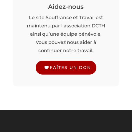
Aidez-nous
Le site Souffrance et Travail est
maintenu par l’association DCTH
ainsi qu’une équipe bénévole.
Vous pouvez nous aider à
continuer notre travail.
FAÎTES UN DON