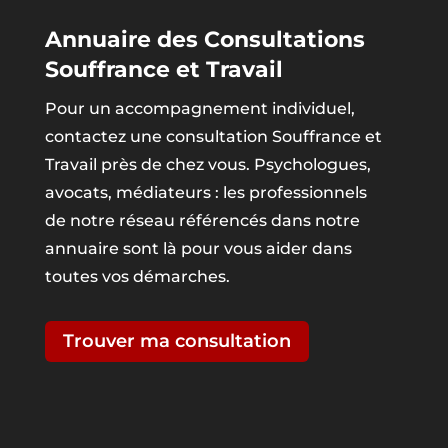
Annuaire des Consultations
Souffrance et Travail
Pour un accompagnement individuel,
contactez une consultation Souffrance et
Travail près de chez vous. Psychologues,
avocats, médiateurs : les professionnels
de notre réseau référencés dans notre
annuaire sont là pour vous aider dans
toutes vos démarches.
Trouver ma consultation