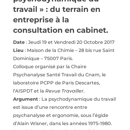
travail » : du terrain en
entreprise à la
consultation en cabinet.
Date
: Jeudi 19 et Vendredi 20 Octobre 2017
Lieu
: Maison de la Chimie – 28 bis rue Saint
Dominique – 75007 Paris.
Colloque organisé par la Chaire
Psychanalyse Santé Travail du Cnam, le
laboratoire PCPP de Paris Descartes,
l’AISPDT et la
Revue Travailler
.
Argument
: La psychodynamique du travail
est issue d’une rencontre entre
psychanalyse et ergonomie, sous l’égide
d’Alain Wisner, dans les années 1975-1980.