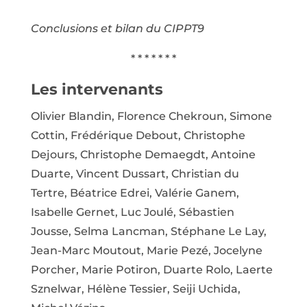
Conclusions et bilan du CIPPT9
* * * * * * *
Les intervenants
Olivier Blandin, Florence Chekroun, Simone
Cottin, Frédérique Debout, Christophe
Dejours, Christophe Demaegdt, Antoine
Duarte, Vincent Dussart, Christian du
Tertre, Béatrice Edrei, Valérie Ganem,
Isabelle Gernet, Luc Joulé, Sébastien
Jousse, Selma Lancman, Stéphane Le Lay,
Jean-Marc Moutout, Marie Pezé, Jocelyne
Porcher, Marie Potiron, Duarte Rolo, Laerte
Sznelwar, Hélène Tessier, Seiji Uchida,