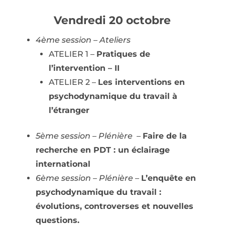
Vendredi 20 octobre
4ème session – Ateliers
ATELIER 1 –
Pratiques de
l’intervention – II
ATELIER 2 –
Les interventions en
psychodynamique du travail à
l’étranger
5ème session – Plénière
–
Faire de la
recherche en PDT : un éclairage
international
6ème session – Plénière
–
L’enquête en
psychodynamique du travail :
évolutions, controverses et nouvelles
questions.