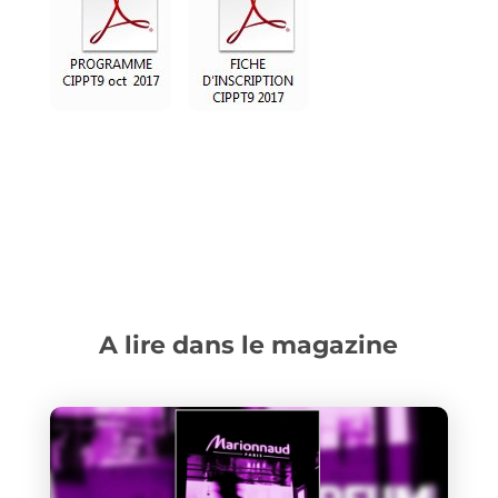
A lire dans le magazine