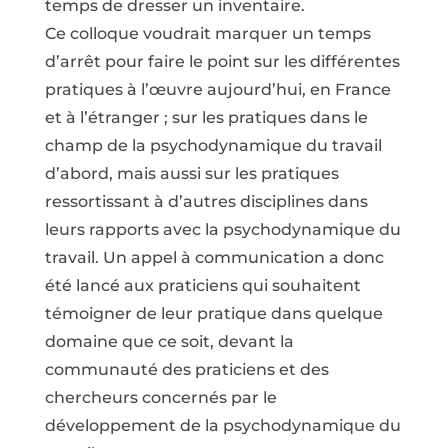
temps de dresser un inventaire.
Ce colloque voudrait marquer un temps
d’arrêt pour faire le point sur les différentes
pratiques à l’œuvre aujourd’hui, en France
et à l’étranger ; sur les pratiques dans le
champ de la psychodynamique du travail
d’abord, mais aussi sur les pratiques
ressortissant à d’autres disciplines dans
leurs rapports avec la psychodynamique du
travail. Un appel à communication a donc
été lancé aux praticiens qui souhaitent
témoigner de leur pratique dans quelque
domaine que ce soit, devant la
communauté des praticiens et des
chercheurs concernés par le
développement de la psychodynamique du