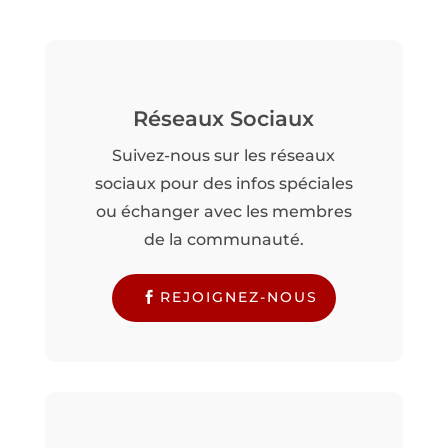
Réseaux Sociaux
Suivez-nous sur les réseaux
sociaux pour des infos spéciales
ou échanger avec les membres
de la communauté.
REJOIGNEZ-NOUS