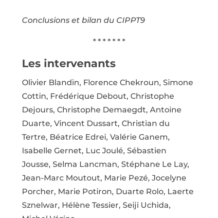
Conclusions et bilan du CIPPT9
* * * * * * *
Les intervenants
Olivier Blandin, Florence Chekroun, Simone
Cottin, Frédérique Debout, Christophe
Dejours, Christophe Demaegdt, Antoine
Duarte, Vincent Dussart, Christian du
Tertre, Béatrice Edrei, Valérie Ganem,
Isabelle Gernet, Luc Joulé, Sébastien
Jousse, Selma Lancman, Stéphane Le Lay,
Jean-Marc Moutout, Marie Pezé, Jocelyne
Porcher, Marie Potiron, Duarte Rolo, Laerte
Sznelwar, Hélène Tessier, Seiji Uchida,