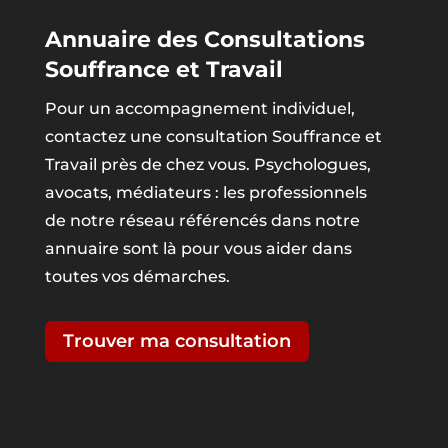
Annuaire des Consultations
Souffrance et Travail
Pour un accompagnement individuel,
contactez une consultation Souffrance et
Travail près de chez vous. Psychologues,
avocats, médiateurs : les professionnels
de notre réseau référencés dans notre
annuaire sont là pour vous aider dans
toutes vos démarches.
Trouver ma consultation