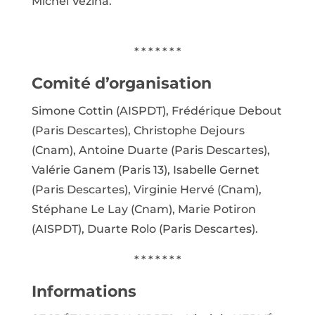
Michel Vézina.
* * * * * * *
Comité d’organisation
Simone Cottin (AISPDT), Frédérique Debout
(Paris Descartes), Christophe Dejours
(Cnam), Antoine Duarte (Paris Descartes),
Valérie Ganem (Paris 13), Isabelle Gernet
(Paris Descartes), Virginie Hervé (Cnam),
Stéphane Le Lay (Cnam), Marie Potiron
(AISPDT), Duarte Rolo (Paris Descartes).
* * * * * * *
Informations