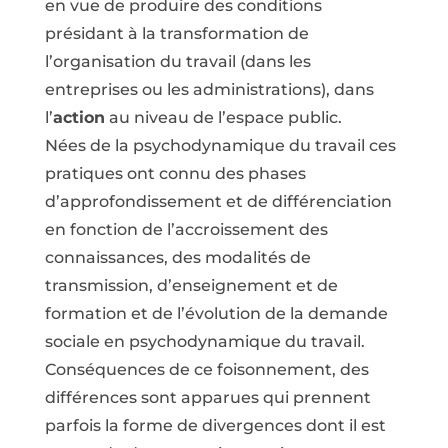
en vue de produire des conditions
présidant à la transformation de
l’organisation du travail (dans les
entreprises ou les administrations), dans
l’
action
au niveau de l’espace public.
Nées de la psychodynamique du travail ces
pratiques ont connu des phases
d’approfondissement et de différenciation
en fonction de l’accroissement des
connaissances, des modalités de
transmission, d’enseignement et de
formation et de l’évolution de la demande
sociale en psychodynamique du travail.
Conséquences de ce foisonnement, des
différences sont apparues qui prennent
parfois la forme de divergences dont il est