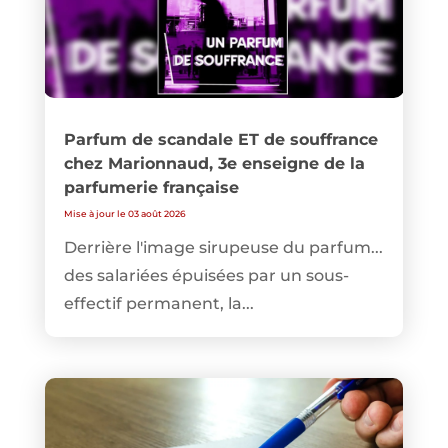
Parfum de scandale ET de souffrance
chez Marionnaud, 3e enseigne de la
parfumerie française
Mise à jour le 03 août 2026
Derrière l'image sirupeuse du parfum...
des salariées épuisées par un sous-
effectif permanent, la...