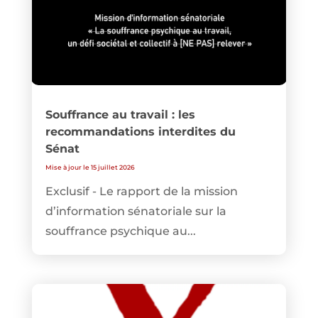
Souffrance au travail : les
recommandations interdites du
Sénat
Mise à jour le 15 juillet 2026
Exclusif - Le rapport de la mission
d’information sénatoriale sur la
souffrance psychique au...