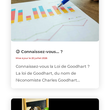
😉 Connaissez-vous… ?
Mise à jour le 20 juillet 2026
Connaissez-vous la Loi de Goodhart ?
La loi de Goodhart, du nom de
l'économiste Charles Goodhart...