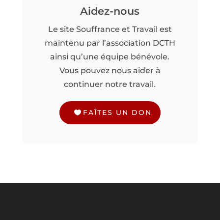
Aidez-nous
Le site Souffrance et Travail est
maintenu par l’association DCTH
ainsi qu’une équipe bénévole.
Vous pouvez nous aider à
continuer notre travail.
FAÎTES UN DON