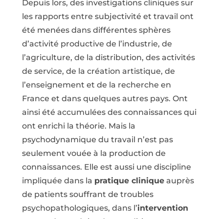
Depuis lors, des investigations cliniques sur
les rapports entre subjectivité et travail ont
été menées dans différentes sphères
d’activité productive de l’industrie, de
l’agriculture, de la distribution, des activités
de service, de la création artistique, de
l’enseignement et de la recherche en
France et dans quelques autres pays. Ont
ainsi été accumulées des connaissances qui
ont enrichi la théorie. Mais la
psychodynamique du travail n’est pas
seulement vouée à la production de
connaissances. Elle est aussi une discipline
impliquée dans la
pratique clinique
auprès
de patients souffrant de troubles
psychopathologiques, dans l’
intervention