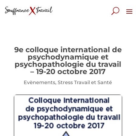
9e colloque international de
psychodynamique et
psychopathologie du travail
– 19-20 octobre 2017
Evènements
,
Stress Travail et Santé