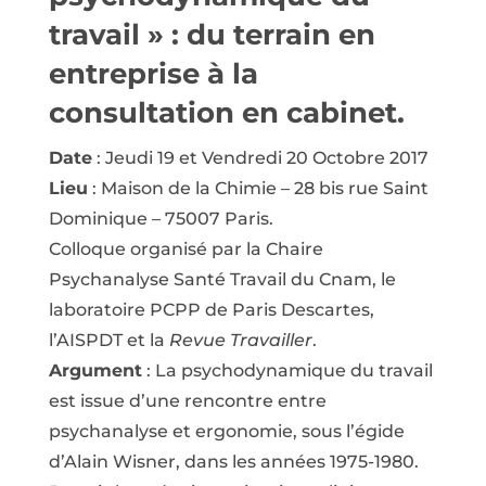
travail » : du terrain en
entreprise à la
consultation en cabinet.
Date
: Jeudi 19 et Vendredi 20 Octobre 2017
Lieu
: Maison de la Chimie – 28 bis rue Saint
Dominique – 75007 Paris.
Colloque organisé par la Chaire
Psychanalyse Santé Travail du Cnam, le
laboratoire PCPP de Paris Descartes,
l’AISPDT et la
Revue Travailler
.
Argument
: La psychodynamique du travail
est issue d’une rencontre entre
psychanalyse et ergonomie, sous l’égide
d’Alain Wisner, dans les années 1975-1980.