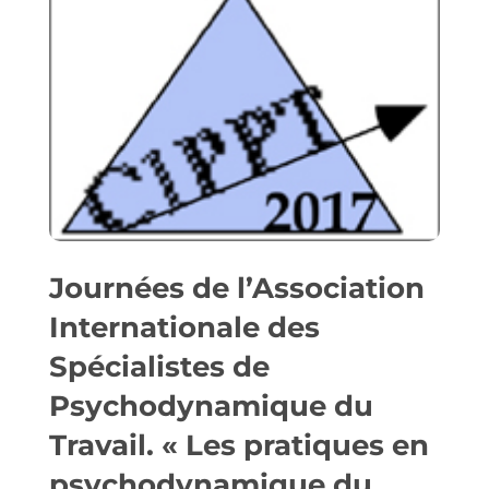
Journées de l’Association
Internationale des
Spécialistes de
Psychodynamique du
Travail. « Les pratiques en
psychodynamique du