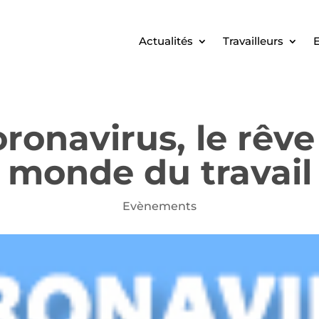
Actualités
Travailleurs
E
oronavirus, le rêve
monde du travail
Evènements