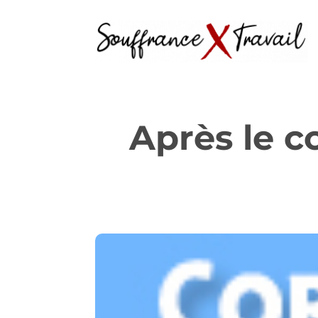
Après le c