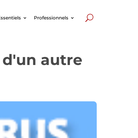
ssentiels
Professionnels
 d'un autre