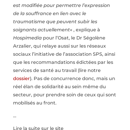
est modifiée pour permettre l’expression
de la souffrance en lien avec le
traumatisme que peuvent subir les
soignants actuellement
« , explique à
Hospimedia
pour l’Osat, le Dr Ségolène
Arzalier, qui relaye aussi sur les réseaux
sociaux l’initiative de l’association SPS, ainsi
que les recommandations édictées par les
services de santé au travail (lire notre
dossier
). Pas de concurrence donc, mais un
réel élan de solidarité au sein même du
secteur, pour prendre soin de ceux qui sont
mobilisés au front.
…
Lire la suite sur le site