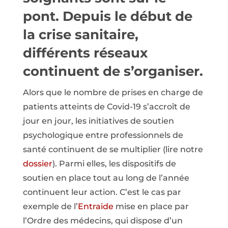
pont. Depuis le début de
la crise sanitaire,
différents réseaux
continuent de s’organiser.
Alors que le nombre de prises en charge de
patients atteints de Covid-19 s’accroît de
jour en jour, les initiatives de soutien
psychologique entre professionnels de
santé continuent de se multiplier (lire notre
dossier
). Parmi elles, les dispositifs de
soutien en place tout au long de l’année
continuent leur action. C’est le cas par
exemple de l’
Entraide
mise en place par
l’Ordre des médecins, qui dispose d’un