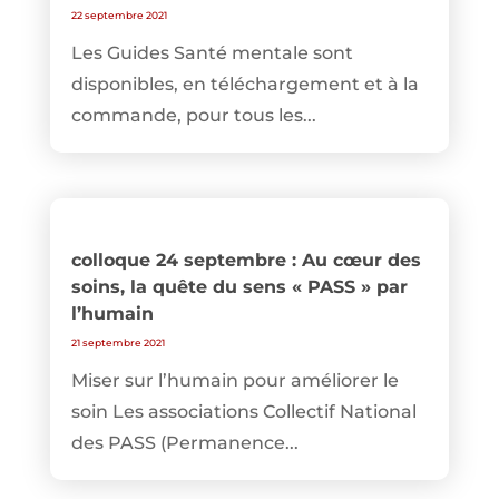
22 septembre 2021
Les Guides Santé mentale sont
disponibles, en téléchargement et à la
commande, pour tous les...
colloque 24 septembre : Au cœur des
soins, la quête du sens « PASS » par
l’humain
21 septembre 2021
Miser sur l’humain pour améliorer le
soin Les associations Collectif National
des PASS (Permanence...