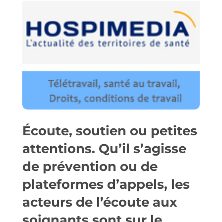
Écoute, soutien ou petites
attentions. Qu’il s’agisse
de prévention ou de
plateformes d’appels, les
acteurs de l’écoute aux
soignants sont sur le