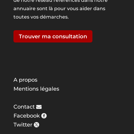
de notre réseau référencés dans notre
annuaire sont là pour vous aider dans
toutes vos démarches.
Trouver ma consultation
A propos
Mentions légales
Contact
Facebook
Twitter