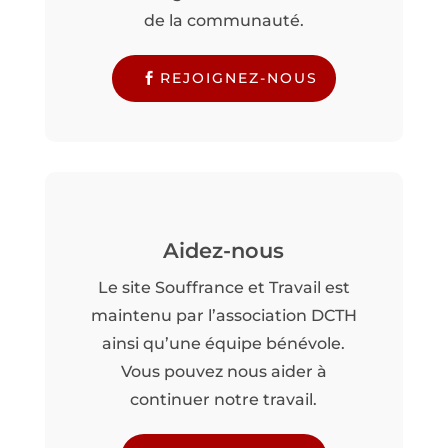
de la communauté.
REJOIGNEZ-NOUS
Aidez-nous
Le site Souffrance et Travail est
maintenu par l’association DCTH
ainsi qu’une équipe bénévole.
Vous pouvez nous aider à
continuer notre travail.