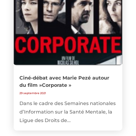
Ciné-débat avec Marie Pezé autour
du film »Corporate »
29 septembre 2021
Dans le cadre des Semaines nationales
d’Information sur la Santé Mentale, la
Ligue des Droits de...