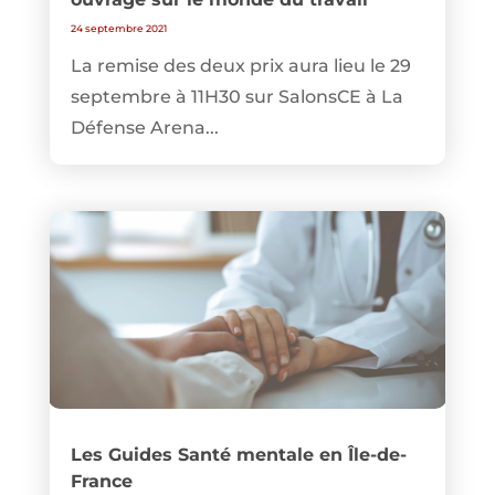
24 septembre 2021
La remise des deux prix aura lieu le 29
septembre à 11H30 sur SalonsCE à La
Défense Arena...
Les Guides Santé mentale en Île-de-
France