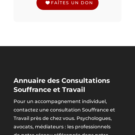
FAÎTES UN DON
Annuaire des Consultations
Souffrance et Travail
Pour un accompagnement individuel,
contactez une consultation Souffrance et
Travail près de chez vous. Psychologues,
avocats, médiateurs : les professionnels