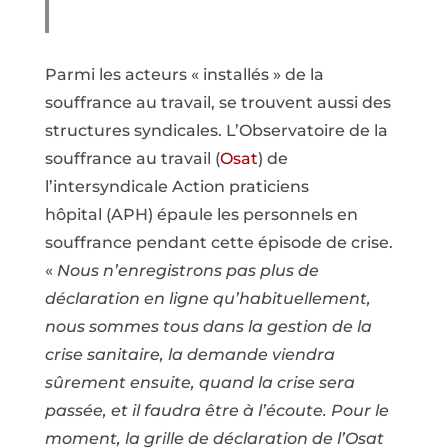
Parmi les acteurs « installés » de la
souffrance au travail, se trouvent aussi des
structures syndicales. L’Observatoire de la
souffrance au travail (
Osat
) de
l’intersyndicale Action praticiens
hôpital (APH) épaule les personnels en
souffrance pendant cette épisode de crise.
«
Nous n’enregistrons pas plus de
déclaration en ligne qu’habituellement,
nous sommes tous dans la gestion de la
crise sanitaire, la demande viendra
sûrement ensuite, quand la crise sera
passée, et il faudra être à l’écoute. Pour le
moment, la grille de déclaration de l’Osat