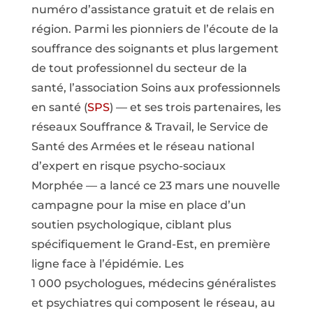
numéro d’assistance gratuit et de relais en
région. Parmi les pionniers de l’écoute de la
souffrance des soignants et plus largement
de tout professionnel du secteur de la
santé, l’association Soins aux professionnels
en santé (
SPS
) — et ses trois partenaires, les
réseaux Souffrance & Travail, le Service de
Santé des Armées et le réseau national
d’expert en risque psycho-sociaux
Morphée — a lancé ce 23 mars une nouvelle
campagne pour la mise en place d’un
soutien psychologique, ciblant plus
spécifiquement le Grand-Est, en première
ligne face à l’épidémie. Les
1 000 psychologues, médecins généralistes
et psychiatres qui composent le réseau, au