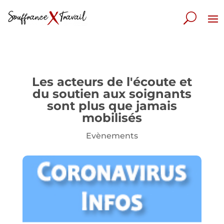
Les acteurs de l'écoute et
du soutien aux soignants
sont plus que jamais
mobilisés
Evènements