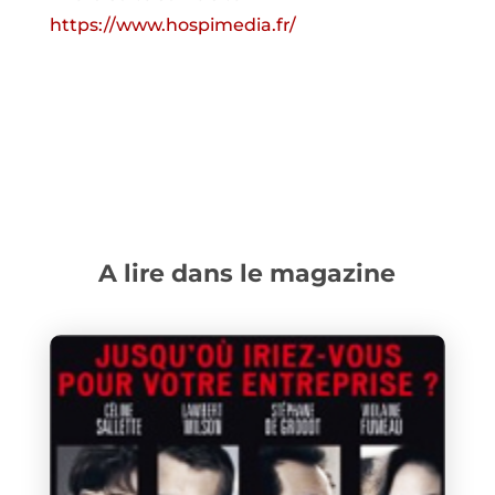
https://www.hospimedia.fr/
A lire dans le magazine