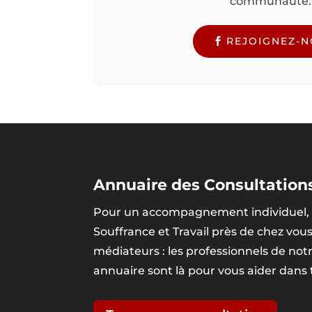
communauté.
REJOIGNEZ-
Annuaire des Consultations
Pour un accompagnement individuel, 
Souffrance et Travail près de chez vou
médiateurs : les professionnels de no
annuaire sont là pour vous aider dans