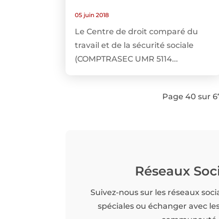
05 juin 2018
Le Centre de droit comparé du
travail et de la sécurité sociale
(COMPTRASEC UMR 5114...
Page 40 sur 6
Réseaux Soc
Suivez-nous sur les réseaux soci
spéciales ou échanger avec l