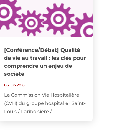
[Conférence/Débat] Qualité
de vie au travail : les clés pour
comprendre un enjeu de
société
06 juin 2018
La Commission Vie Hospitalière
(CVH) du groupe hospitalier Saint-
Louis / Lariboisière /...