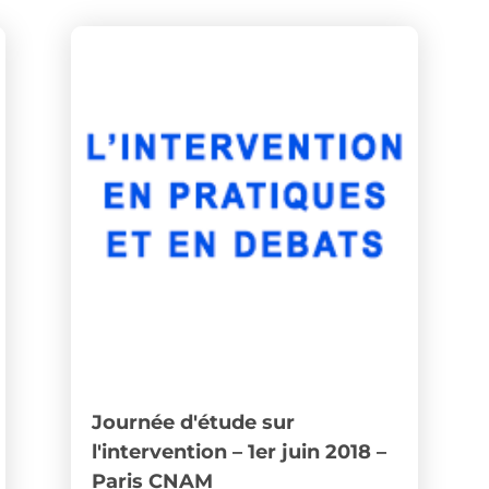
Journée d'étude sur
l'intervention – 1er juin 2018 –
Paris CNAM