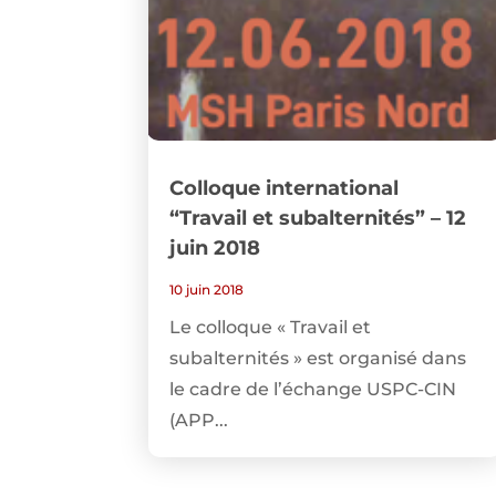
Colloque international
“Travail et subalternités” – 12
juin 2018
10 juin 2018
Le colloque « Travail et
subalternités » est organisé dans
le cadre de l’échange USPC-CIN
(APP...