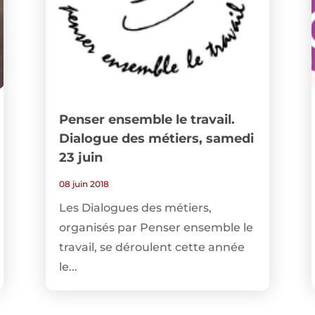
Penser ensemble le travail.
Dialogue des métiers, samedi
23 juin
08 juin 2018
Les Dialogues des métiers,
organisés par Penser ensemble le
travail, se déroulent cette année
le...