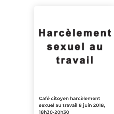
Café citoyen harcèlement
sexuel au travail 8 juin 2018,
18h30-20h30