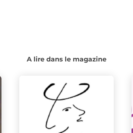
A lire dans le magazine