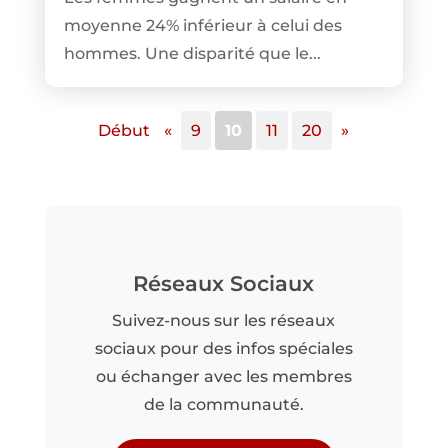
moyenne 24% inférieur à celui des
hommes. Une disparité que le...
Début
«
9
10
11
20
»
Réseaux Sociaux
Suivez-nous sur les réseaux
sociaux pour des infos spéciales
ou échanger avec les membres
de la communauté.