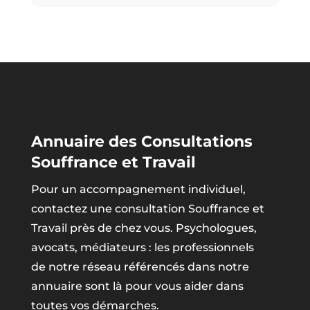
Annuaire des Consultations
Souffrance et Travail
Pour un accompagnement individuel,
contactez une consultation Souffrance et
Travail près de chez vous. Psychologues,
avocats, médiateurs : les professionnels
de notre réseau référencés dans notre
annuaire sont là pour vous aider dans
toutes vos démarches.