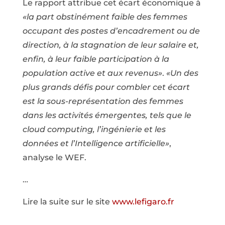
Le rapport attribue cet écart économique à
«la part obstinément faible des femmes
occupant des postes d’encadrement ou de
direction, à la stagnation de leur salaire et,
enfin, à leur faible participation à la
population active et aux revenus»
.
«Un des
plus grands défis pour combler cet écart
est la sous-représentation des femmes
dans les activités émergentes, tels que le
cloud computing, l’ingénierie et les
données et l’Intelligence artificielle»
,
analyse le WEF.
…
Lire la suite sur le site
www.lefigaro.fr