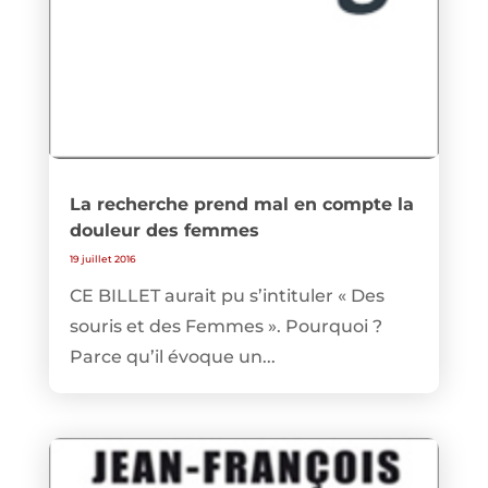
La recherche prend mal en compte la
douleur des femmes
19 juillet 2016
CE BILLET aurait pu s’intituler « Des
souris et des Femmes ». Pourquoi ?
Parce qu’il évoque un...