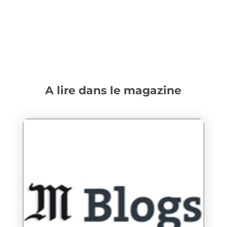
A lire dans le magazine