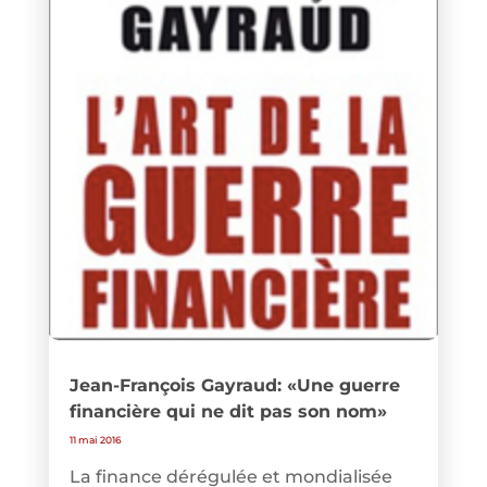
Jean-François Gayraud: «Une guerre
financière qui ne dit pas son nom»
11 mai 2016
La finance dérégulée et mondialisée