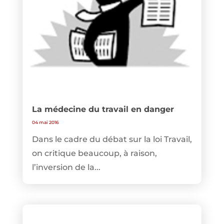
La médecine du travail en danger
04 mai 2016
Dans le cadre du débat sur la loi Travail,
on critique beaucoup, à raison,
l’inversion de la...