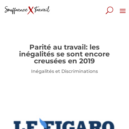
Parité au travail: les
inégalités se sont encore
creusées en 2019
Inégalités et Discriminations