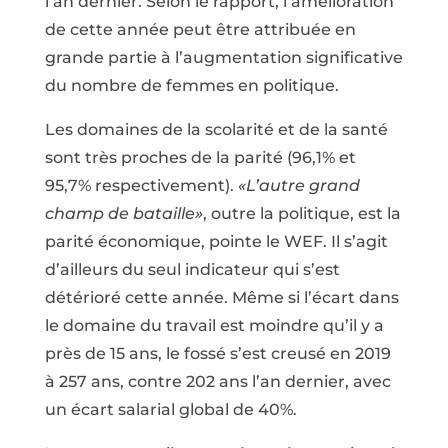
l’an dernier. Selon le rapport, l’amélioration
de cette année peut être attribuée en
grande partie à l’augmentation significative
du nombre de femmes en politique.
Les domaines de la scolarité et de la santé
sont très proches de la parité (96,1% et
95,7% respectivement).
«L’autre grand
champ de bataille»
, outre la politique, est la
parité économique, pointe le WEF. Il s’agit
d’ailleurs du seul indicateur qui s’est
détérioré cette année. Même si l’écart dans
le domaine du travail est moindre qu’il y a
près de 15 ans, le fossé s’est creusé en 2019
à 257 ans, contre 202 ans l’an dernier, avec
un écart salarial global de 40%.