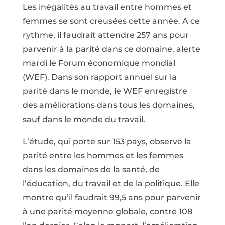
Les inégalités au travail entre hommes et
femmes se sont creusées cette année. A ce
rythme, il faudrait attendre 257 ans pour
parvenir à la parité dans ce domaine, alerte
mardi le Forum économique mondial
(WEF). Dans son rapport annuel sur la
parité dans le monde, le WEF enregistre
des améliorations dans tous les domaines,
sauf dans le monde du travail.
L’étude, qui porte sur 153 pays, observe la
parité entre les hommes et les femmes
dans les domaines de la santé, de
l’éducation, du travail et de la politique. Elle
montre qu’il faudrait 99,5 ans pour parvenir
à une parité moyenne globale, contre 108