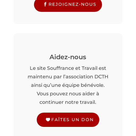
REJOIGNEZ-NOUS
Aidez-nous
Le site Souffrance et Travail est
maintenu par l’association DCTH
ainsi qu’une équipe bénévole.
Vous pouvez nous aider à
continuer notre travail.
FAÎTES UN DON