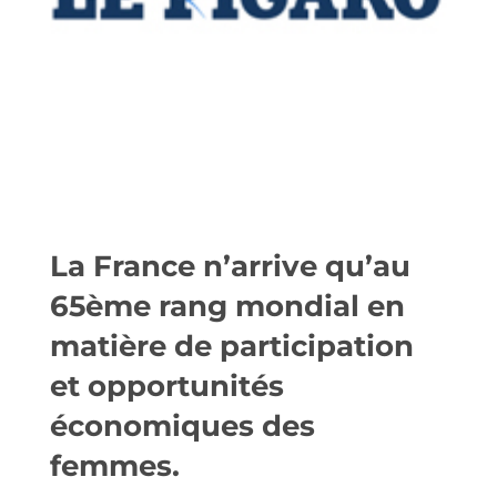
La France n’arrive qu’au
65ème rang mondial en
matière de participation
et opportunités
économiques des
femmes.