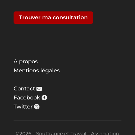
Trouver ma consultation
A propos
Mentions légales
Contact
Facebook
Twitter
©2026 – Souffrance et Travail – Association