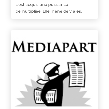
s’est acquis une puissance
démultipliée. Elle mène de vraies...