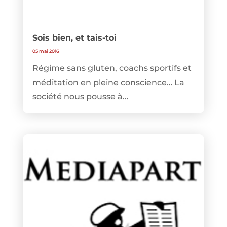
Sois bien, et tais-toi
05 mai 2016
Régime sans gluten, coachs sportifs et
méditation en pleine conscience… La
société nous pousse à...