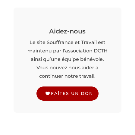
Aidez-nous
Le site Souffrance et Travail est
maintenu par l’association DCTH
ainsi qu’une équipe bénévole.
Vous pouvez nous aider à
continuer notre travail.
FAÎTES UN DON