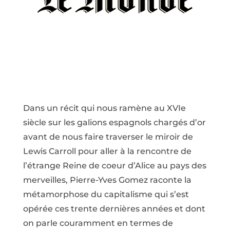
Dans un récit qui nous ramène au XVIe
siècle sur les galions espagnols chargés d’or
avant de nous faire traverser le miroir de
Lewis Carroll pour aller à la rencontre de
l’étrange Reine de coeur d’Alice au pays des
merveilles, Pierre-Yves Gomez raconte la
métamorphose du capitalisme qui s’est
opérée ces trente dernières années et dont
on parle couramment en termes de