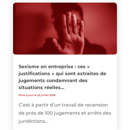
Sexisme en entreprise : ces «
justifications » qui sont extraites de
jugements condamnant des
situations réelles…
Mise à jour le 22 juillet 2026
C’est à partir d’un travail de recension
de près de 100 jugements et arrêts des
juridictions...