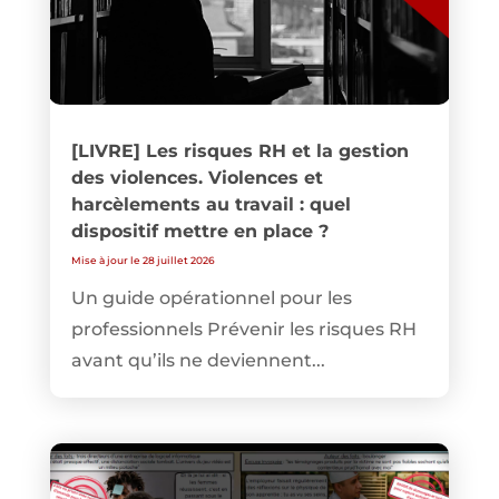
[LIVRE] Les risques RH et la gestion
des violences. Violences et
harcèlements au travail : quel
dispositif mettre en place ?
Mise à jour le 28 juillet 2026
Un guide opérationnel pour les
professionnels Prévenir les risques RH
avant qu’ils ne deviennent...