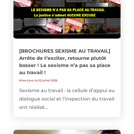
[BROCHURES SEXISME AU TRAVAIL]
Arrête de t’exciter, retourne plutôt
bosser ! Le sexisme n’a pas sa place
au travail !
Mise à jour le 22 juillet 2026
Sexisme au travail : la cellule d’appui au
dialogue social et l’inspection du travail
ont réalisé...