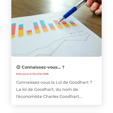
😉 Connaissez-vous… ?
Mise à jour le 20 juillet 2026
Connaissez-vous la Loi de Goodhart ?
La loi de Goodhart, du nom de
l'économiste Charles Goodhart...