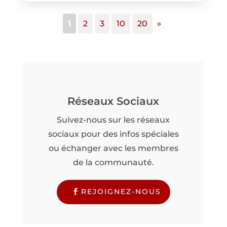
1
2
3
10
20
»
Réseaux Sociaux
Suivez-nous sur les réseaux
sociaux pour des infos spéciales
ou échanger avec les membres
de la communauté.
REJOIGNEZ-NOUS