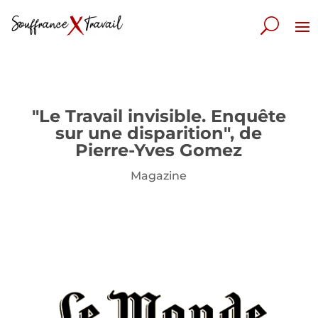
"Le Travail invisible. Enquête
sur une disparition", de
Pierre-Yves Gomez
Magazine