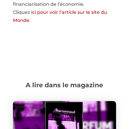
financiarisation de l’économie.
Cliquez
ici pour voir l’article sur le site du
Monde
.
A lire dans le magazine