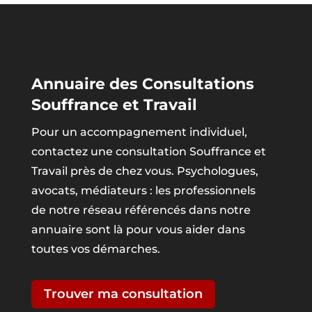
Annuaire des Consultations
Souffrance et Travail
Pour un accompagnement individuel,
contactez une consultation Souffrance et
Travail près de chez vous. Psychologues,
avocats, médiateurs : les professionnels
de notre réseau référencés dans notre
annuaire sont là pour vous aider dans
toutes vos démarches.
Trouver ma consultation