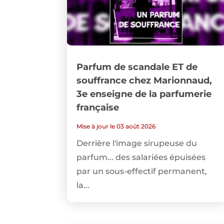
Parfum de scandale ET de
souffrance chez Marionnaud,
3e enseigne de la parfumerie
française
Mise à jour le 03 août 2026
Derrière l'image sirupeuse du
parfum... des salariées épuisées
par un sous-effectif permanent,
la...