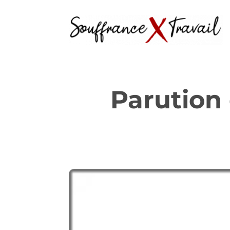
Parution