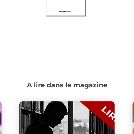
A lire dans le magazine