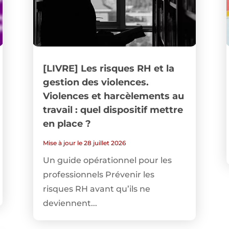
[LIVRE] Les risques RH et la
gestion des violences.
Violences et harcèlements au
travail : quel dispositif mettre
en place ?
Mise à jour le 28 juillet 2026
Un guide opérationnel pour les
professionnels Prévenir les
risques RH avant qu’ils ne
deviennent...