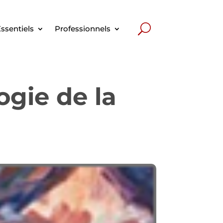
ssentiels
Professionnels
gie de la