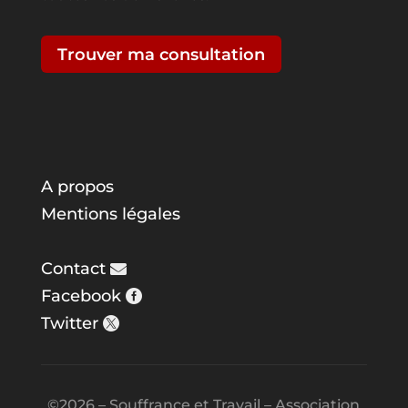
Trouver ma consultation
A propos
Mentions légales
Contact
Facebook
Twitter
©2026 – Souffrance et Travail – Association