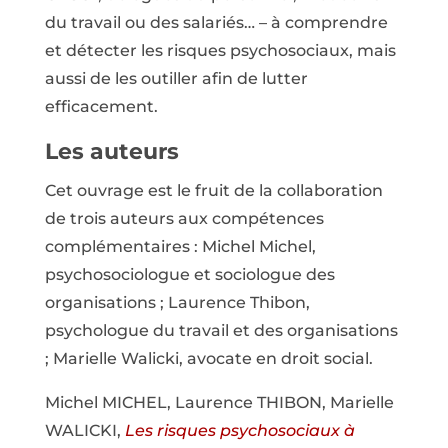
du travail ou des salariés… – à comprendre
et détecter les risques psychosociaux, mais
aussi de les outiller afin de lutter
efficacement.
Les auteurs
Cet ouvrage est le fruit de la collaboration
de trois auteurs aux compétences
complémentaires : Michel Michel,
psychosociologue et sociologue des
organisations ; Laurence Thibon,
psychologue du travail et des organisations
; Marielle Walicki, avocate en droit social.
Michel MICHEL, Laurence THIBON, Marielle
WALICKI,
Les risques psychosociaux à