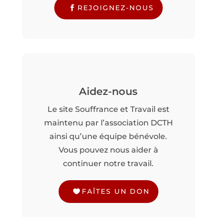
REJOIGNEZ-NOUS
Aidez-nous
Le site Souffrance et Travail est
maintenu par l’association DCTH
ainsi qu’une équipe bénévole.
Vous pouvez nous aider à
continuer notre travail.
FAÎTES UN DON