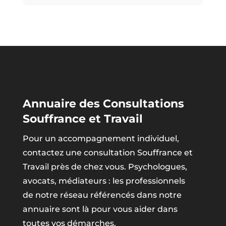
Annuaire des Consultations
Souffrance et Travail
Pour un accompagnement individuel,
contactez une consultation Souffrance et
Travail près de chez vous. Psychologues,
avocats, médiateurs : les professionnels
de notre réseau référencés dans notre
annuaire sont là pour vous aider dans
toutes vos démarches.