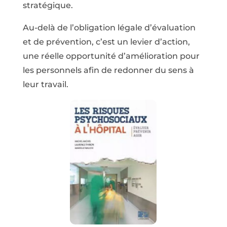
stratégique.
Au-delà de l’obligation légale d’évaluation
et de prévention, c’est un levier d’action,
une réelle opportunité d’amélioration pour
les personnels afin de redonner du sens à
leur travail.