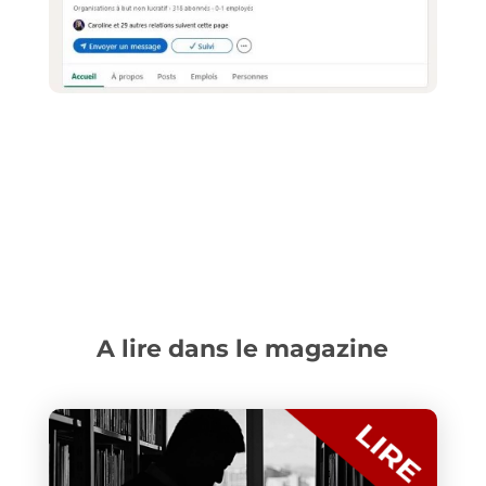
A lire dans le magazine