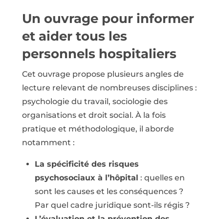
Un ouvrage pour informer
et aider tous les
personnels hospitaliers
Cet ouvrage propose plusieurs angles de
lecture relevant de nombreuses disciplines :
psychologie du travail, sociologie des
organisations et droit social. À la fois
pratique et méthodologique, il aborde
notamment :
La spécificité des risques
psychosociaux à l’hôpital
: quelles en
sont les causes et les conséquences ?
Par quel cadre juridique sont-ils régis ?
L’évaluation et la prévention des