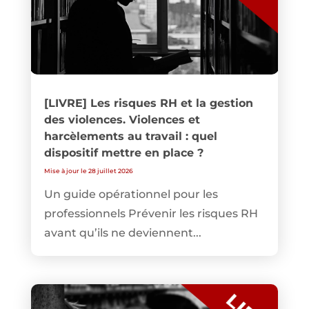
[LIVRE] Les risques RH et la gestion
des violences. Violences et
harcèlements au travail : quel
dispositif mettre en place ?
Mise à jour le 28 juillet 2026
Un guide opérationnel pour les
professionnels Prévenir les risques RH
avant qu’ils ne deviennent...