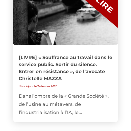
[LIVRE] « Souffrance au travail dans le
service public. Sortir du silence.
Entrer en résistance », de l’avocate
Christelle MAZZA
Mise à jour le 24 février 2026
Dans l’ombre de la « Grande Société »,
de l’usine au métavers, de
l’industrialisation à l’IA, le...