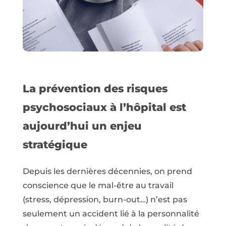
La prévention des risques
psychosociaux à l’hôpital est
aujourd’hui un enjeu
stratégique
Depuis les dernières décennies, on prend
conscience que le mal-être au travail
(stress, dépression, burn-out…) n’est pas
seulement un accident lié à la personnalité