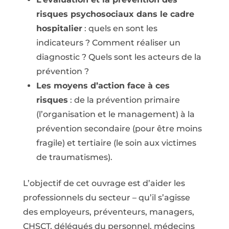
risques psychosociaux dans le cadre
hospitalier
: quels en sont les
indicateurs ? Comment réaliser un
diagnostic ? Quels sont les acteurs de la
prévention ?
Les moyens d’action face à ces
risques
: de la prévention primaire
(l’organisation et le management) à la
prévention secondaire (pour être moins
fragile) et tertiaire (le soin aux victimes
de traumatismes).
L’objectif de cet ouvrage est d’aider les
professionnels du secteur – qu’il s’agisse
des employeurs, préventeurs, managers,
CHSCT, délégués du personnel, médecins