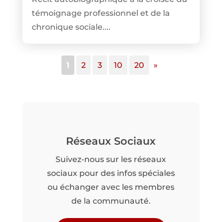
témoignage professionnel et de la
chronique sociale....
1
2
3
10
20
»
Réseaux Sociaux
Suivez-nous sur les réseaux
sociaux pour des infos spéciales
ou échanger avec les membres
de la communauté.