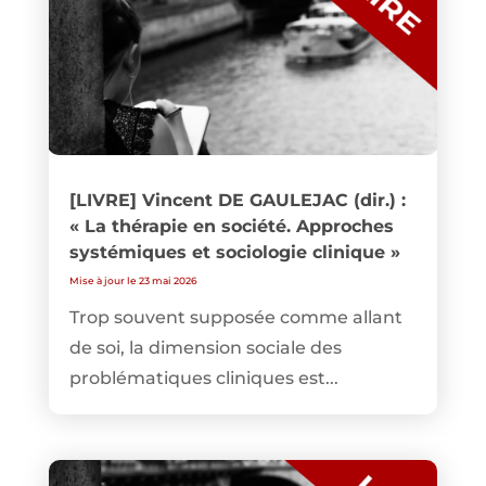
[LIVRE] Vincent DE GAULEJAC (dir.) :
« La thérapie en société. Approches
systémiques et sociologie clinique »
Mise à jour le 23 mai 2026
Trop souvent supposée comme allant
de soi, la dimension sociale des
problématiques cliniques est...