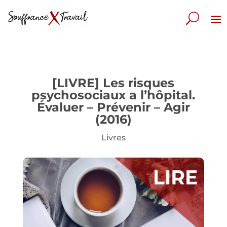
[LIVRE] Les risques
psychosociaux a l’hôpital.
Évaluer – Prévenir – Agir
(2016)
Livres