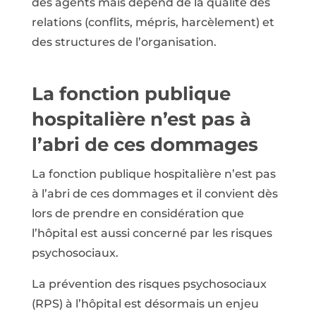
des agents mais dépend de la qualité des
relations (conflits, mépris, harcèlement) et
des structures de l’organisation.
La fonction publique
hospitalière n’est pas à
l’abri de ces dommages
La fonction publique hospitalière n’est pas
à l’abri de ces dommages et il convient dès
lors de prendre en considération que
l’hôpital est aussi concerné par les risques
psychosociaux.
La prévention des risques psychosociaux
(RPS) à l’hôpital est désormais un enjeu