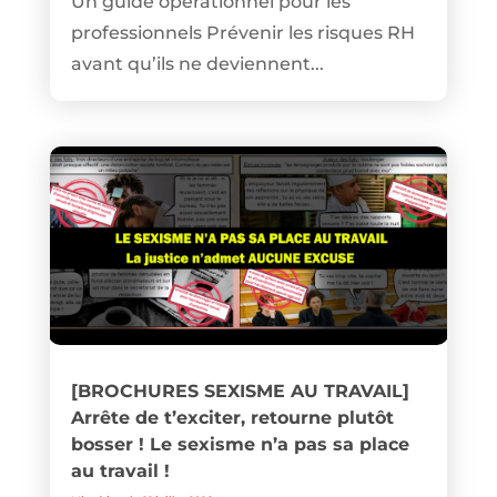
Un guide opérationnel pour les
professionnels Prévenir les risques RH
avant qu’ils ne deviennent...
[BROCHURES SEXISME AU TRAVAIL]
Arrête de t’exciter, retourne plutôt
bosser ! Le sexisme n’a pas sa place
au travail !