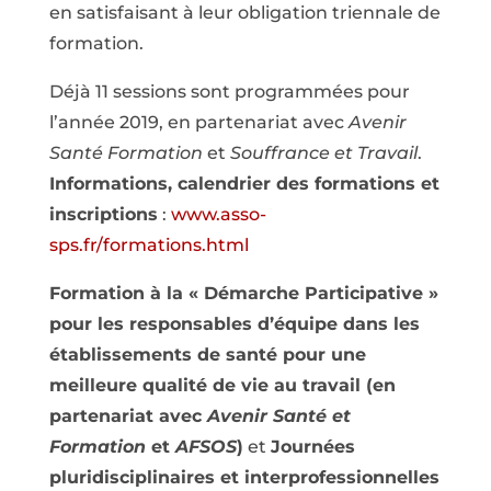
en satisfaisant à leur obligation triennale de
formation.
Déjà 11 sessions sont programmées pour
l’année 2019, en partenariat avec
Avenir
Santé Formation
et
Souffrance et Travail
.
Informations, calendrier des formations et
inscriptions
:
www.asso-
sps.fr/formations.html
Formation à la « Démarche Participative »
pour les responsables d’équipe dans les
établissements de santé pour une
meilleure qualité de vie au travail (en
partenariat avec
Avenir Santé
et
Formation
et
AFSOS
)
et
Journées
pluridisciplinaires et interprofessionnelles