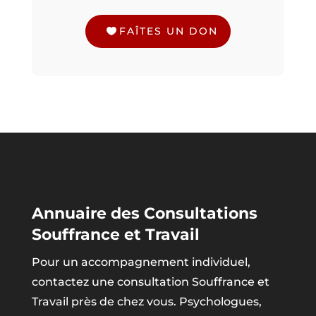
FAÎTES UN DON
Annuaire des Consultations
Souffrance et Travail
Pour un accompagnement individuel,
contactez une consultation Souffrance et
Travail près de chez vous. Psychologues,