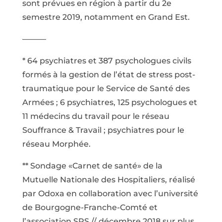
sont prévues en région à partir du 2e
semestre 2019, notamment en Grand Est.
———
* 64 psychiatres et 387 psychologues civils
formés à la gestion de l’état de stress post-
traumatique pour le Service de Santé des
Armées ; 6 psychiatres, 125 psychologues et
11 médecins du travail pour le réseau
Souffrance & Travail ; psychiatres pour le
réseau Morphée.
** Sondage «Carnet de santé» de la
Mutuelle Nationale des Hospitaliers, réalisé
par Odoxa en collaboration avec l’université
de Bourgogne-Franche-Comté et
l’association SPS // décembre 2018 sur plus