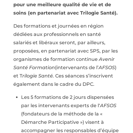
pour une meilleure qualité de vie et de
soins (en partenariat avec Trilogie Santé).
Des formations et journées en région
dédiées aux professionnels en santé
salariés et libéraux seront, par ailleurs,
proposées, en partenariat avec SPS, par les
organismes de formation continue
Avenir
Santé Formation
(intervenants de l’
AFSOS
)
et T
rilogie Santé.
Ces séances s’inscrivent
également dans le cadre du DPC.
Les 5 formations de 2 jours dispensées
par les intervenants experts de l‘
AFSOS
(fondateurs de la méthode de la «
Démarche Participative ») visent à
accompagner les responsables d’équipe