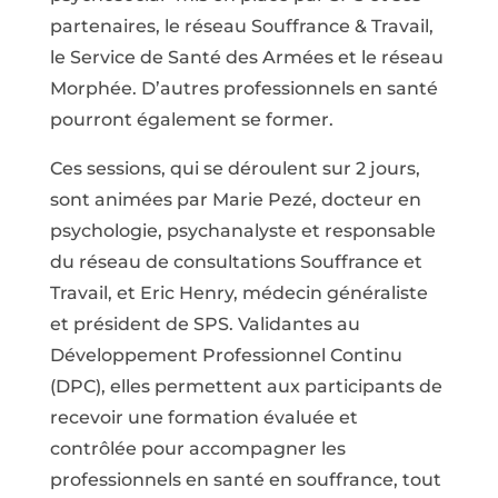
partenaires, le réseau Souffrance & Travail,
le Service de Santé des Armées et le réseau
Morphée. D’autres professionnels en santé
pourront également se former.
Ces sessions, qui se déroulent sur 2 jours,
sont animées par Marie Pezé, docteur en
psychologie, psychanalyste et responsable
du réseau de consultations Souffrance et
Travail, et Eric Henry, médecin généraliste
et président de SPS. Validantes au
Développement Professionnel Continu
(DPC), elles permettent aux participants de
recevoir une formation évaluée et
contrôlée pour accompagner les
professionnels en santé en souffrance, tout