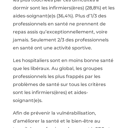
dormir sont les infirmiers(ères) (28,8%) et les
aides-soignant(e)s (36,4%). Plus d’1/3 des
professionnels en santé ne prennent de
repas assis qu’exceptionnellement, voire
jamais. Seulement 2/3 des professionnels
en santé ont une activité sportive.
Les hospitaliers sont en moins bonne santé
que les libéraux. Au global, les groupes
professionnels les plus frappés par les
problèmes de santé sur tous les critères
sont les infirmiers(ères) et aides-
soignant(e)s.
Afin de prévenir la vulnérabilisation,
d’améliorer la santé et le bien-être au