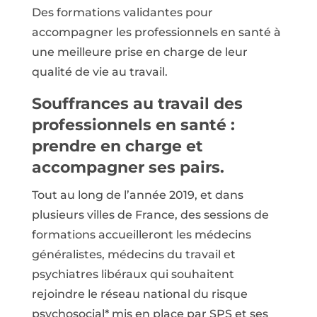
Des formations validantes pour
accompagner les professionnels en santé à
une meilleure prise en charge de leur
qualité de vie au travail.
Souffrances au travail des
professionnels en santé :
prendre en charge et
accompagner ses pairs.
Tout au long de l’année 2019, et dans
plusieurs villes de France, des sessions de
formations accueilleront les médecins
généralistes, médecins du travail et
psychiatres libéraux qui souhaitent
rejoindre le réseau national du risque
psychosocial* mis en place par SPS et ses