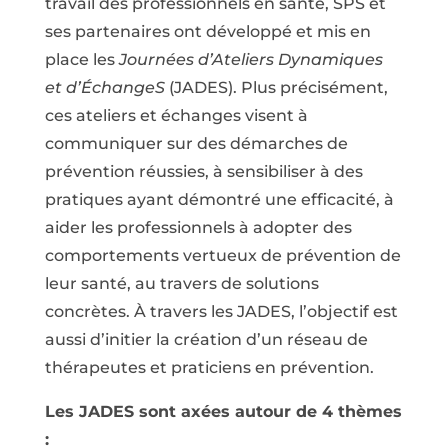
travail des professionnels en santé, SPS et
ses partenaires ont développé et mis en
place les
Journées d’Ateliers Dynamiques
et d’ÉchangeS
(JADES). Plus précisément,
ces ateliers et échanges visent à
communiquer sur des démarches de
prévention réussies, à sensibiliser à des
pratiques ayant démontré une efficacité, à
aider les professionnels à adopter des
comportements vertueux de prévention de
leur santé, au travers de solutions
concrètes. À travers les JADES, l’objectif est
aussi d’initier la création d’un réseau de
thérapeutes et praticiens en prévention.
Les JADES sont axées autour de 4 thèmes
: