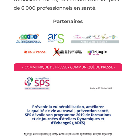
de 6 000 professionnels en santé.
Partenaires