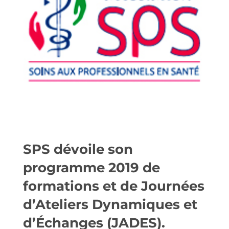
SPS dévoile son
programme 2019 de
formations et de Journées
d’Ateliers Dynamiques et
d’Échanges (JADES).