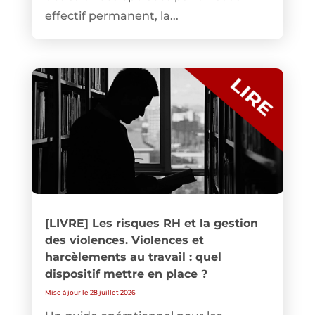
effectif permanent, la...
[LIVRE] Les risques RH et la gestion
des violences. Violences et
harcèlements au travail : quel
dispositif mettre en place ?
Mise à jour le 28 juillet 2026