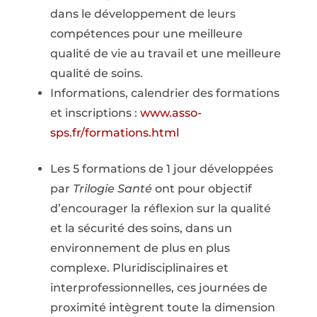
dans le développement de leurs
compétences pour une meilleure
qualité de vie au travail et une meilleure
qualité de soins.
Informations, calendrier des formations
et inscriptions :
www.asso-
sps.fr/formations.html
Les 5 formations de 1 jour développées
par
Trilogie Santé
ont pour objectif
d’encourager la réflexion sur la qualité
et la sécurité des soins, dans un
environnement de plus en plus
complexe. Pluridisciplinaires et
interprofessionnelles, ces journées de
proximité intègrent toute la dimension