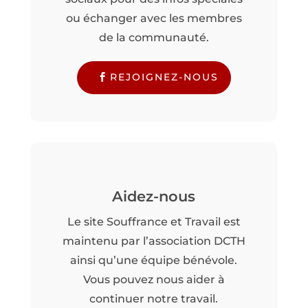
ou échanger avec les membres
de la communauté.
REJOIGNEZ-NOUS
Aidez-nous
Le site Souffrance et Travail est
maintenu par l’association DCTH
ainsi qu’une équipe bénévole.
Vous pouvez nous aider à
continuer notre travail.