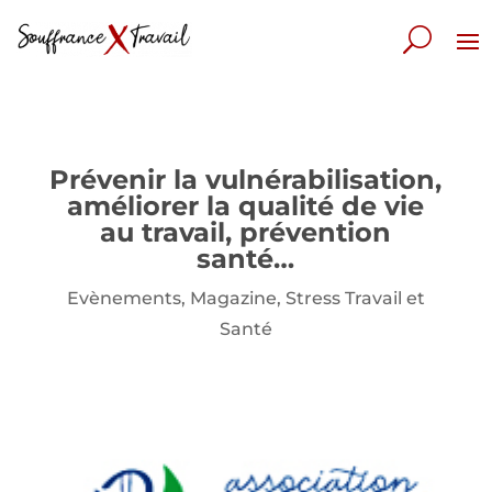
Prévenir la vulnérabilisation,
améliorer la qualité de vie
au travail, prévention
santé…
Evènements
,
Magazine
,
Stress Travail et
Santé