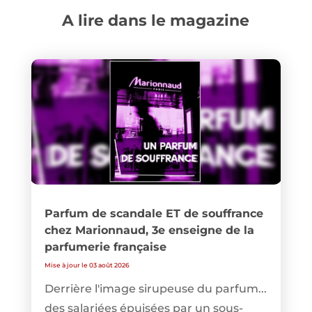
A lire dans le magazine
Parfum de scandale ET de souffrance
chez Marionnaud, 3e enseigne de la
parfumerie française
Mise à jour le 03 août 2026
Derrière l'image sirupeuse du parfum...
des salariées épuisées par un sous-