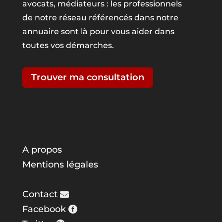
avocats, médiateurs : les professionnels
de notre réseau référencés dans notre
annuaire sont là pour vous aider dans
toutes vos démarches.
Trouver ma consultation
A propos
Mentions légales
Contact
Facebook