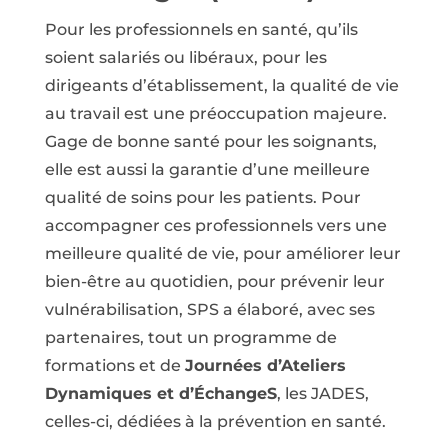
Pour les professionnels en santé, qu’ils
soient salariés ou libéraux, pour les
dirigeants d’établissement, la qualité de vie
au travail est une préoccupation majeure.
Gage de bonne santé pour les soignants,
elle est aussi la garantie d’une meilleure
qualité de soins pour les patients. Pour
accompagner ces professionnels vers une
meilleure qualité de vie, pour améliorer leur
bien-être au quotidien, pour prévenir leur
vulnérabilisation, SPS a élaboré, avec ses
partenaires, tout un programme de
formations et de
Journées d’Ateliers
Dynamiques et d’ÉchangeS
, les JADES,
celles-ci, dédiées à la prévention en santé.