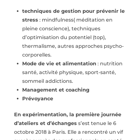
techniques de gestion pour prévenir le
stress
: mindfulness( méditation en
pleine conscience), techniques
d’optimisation du potentiel (top),
thermalisme, autres approches psycho-
corporelles.
Mode de vie et alimentation
: nutrition
santé, activité physique, sport-santé,
sommeil addictions.
Management et coaching
Prévoyance
En expérimentation, la première journée
d’ateliers et d’échanges
s’est tenue le 6
octobre 2018 à Paris. Elle a rencontré un vif