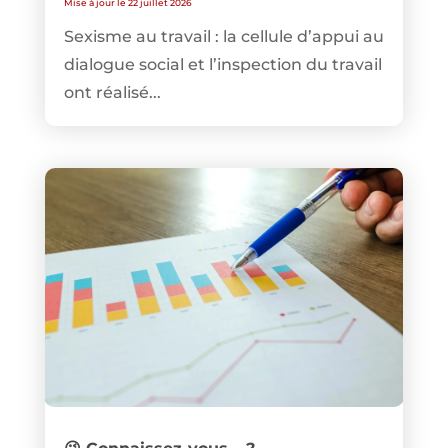
Mise à jour le 22 juillet 2026
Sexisme au travail : la cellule d’appui au
dialogue social et l’inspection du travail
ont réalisé...